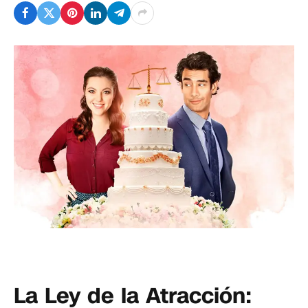
La Ley de la Atracción: