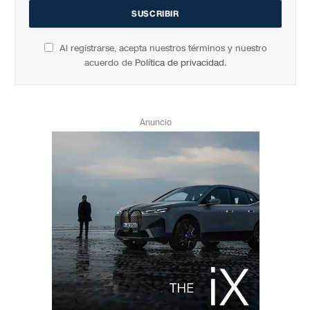
Al registrarse, acepta nuestros términos y nuestro
acuerdo de
Política de privacidad
.
Anuncio