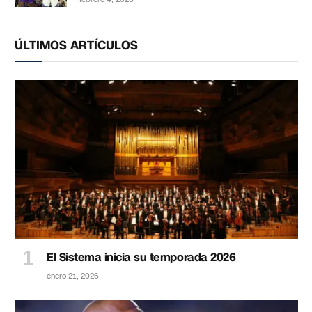
ÚLTIMOS ARTÍCULOS
El Sistema inicia su temporada 2026
enero 21, 2026