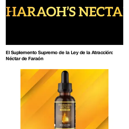
El Suplemento Supremo de la Ley de la Atracción:
Néctar de Faraón