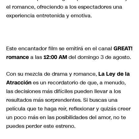
el romance, ofreciendo a los espectadores una
experiencia entretenida y emotiva.
Este encantador film se emitirá en el canal
GREAT!
romance
a las
12:00 AM
del domingo 3 de agosto.
Con su mezcla de drama y romance,
La Ley de la
Atracción
es un recordatorio de que, a menudo,
las decisiones más difíciles pueden llevar a los
resultados más sorprendentes. Si buscas una
película que te haga reír, reflexionar y quizás creer
un poco más en las posibilidades del amor, no te
puedes perder este estreno.