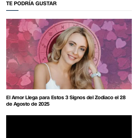
TE PODRÍA GUSTAR
El Amor Llega para Estos 3 Signos del Zodiaco el 28
de Agosto de 2025