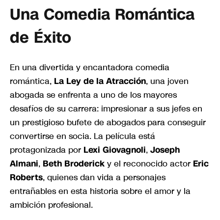
Una Comedia Romántica
de Éxito
En una divertida y encantadora comedia
romántica,
La Ley de la Atracción
, una joven
abogada se enfrenta a uno de los mayores
desafíos de su carrera: impresionar a sus jefes en
un prestigioso bufete de abogados para conseguir
convertirse en socia. La película está
protagonizada por
Lexi Giovagnoli
,
Joseph
Almani
,
Beth Broderick
y el reconocido actor
Eric
Roberts
, quienes dan vida a personajes
entrañables en esta historia sobre el amor y la
ambición profesional.