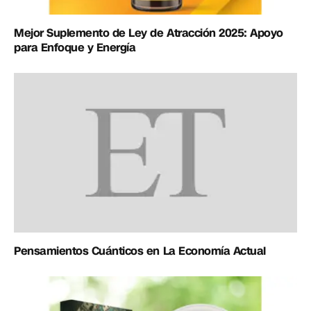
Mejor Suplemento de Ley de Atracción 2025: Apoyo
para Enfoque y Energía
Pensamientos Cuánticos en La Economía Actual