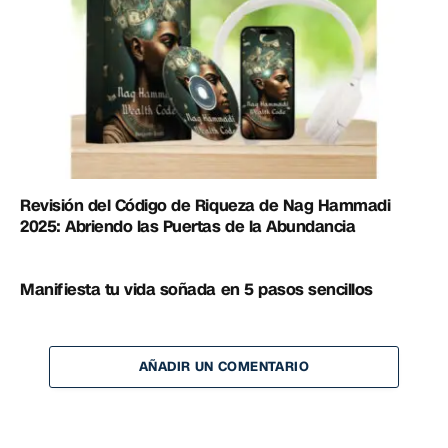
Revisión del Código de Riqueza de Nag Hammadi
2025: Abriendo las Puertas de la Abundancia
Manifiesta tu vida soñada en 5 pasos sencillos
AÑADIR UN COMENTARIO