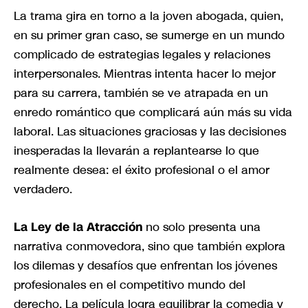
La trama gira en torno a la joven abogada, quien,
en su primer gran caso, se sumerge en un mundo
complicado de estrategias legales y relaciones
interpersonales. Mientras intenta hacer lo mejor
para su carrera, también se ve atrapada en un
enredo romántico que complicará aún más su vida
laboral. Las situaciones graciosas y las decisiones
inesperadas la llevarán a replantearse lo que
realmente desea: el éxito profesional o el amor
verdadero.
La Ley de la Atracción
no solo presenta una
narrativa conmovedora, sino que también explora
los dilemas y desafíos que enfrentan los jóvenes
profesionales en el competitivo mundo del
derecho. La película logra equilibrar la comedia y