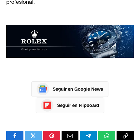
profesional.
Seguir en Google News
Seguir en Flipboard