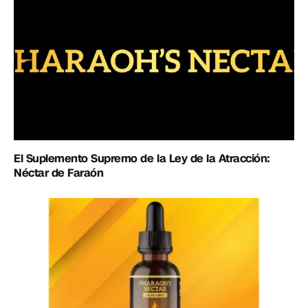
El Suplemento Supremo de la Ley de la Atracción:
Néctar de Faraón