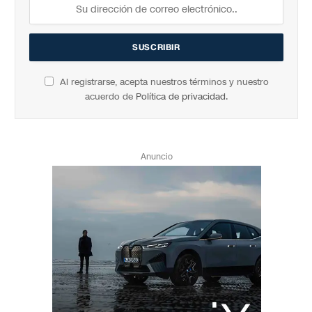
Al registrarse, acepta nuestros términos y nuestro
acuerdo de
Política de privacidad
.
Anuncio