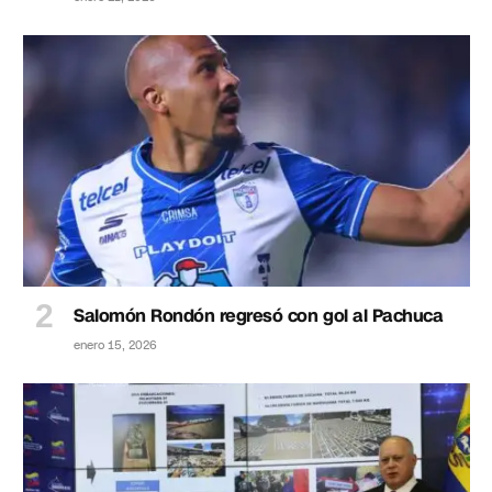
Salomón Rondón regresó con gol al Pachuca
enero 15, 2026