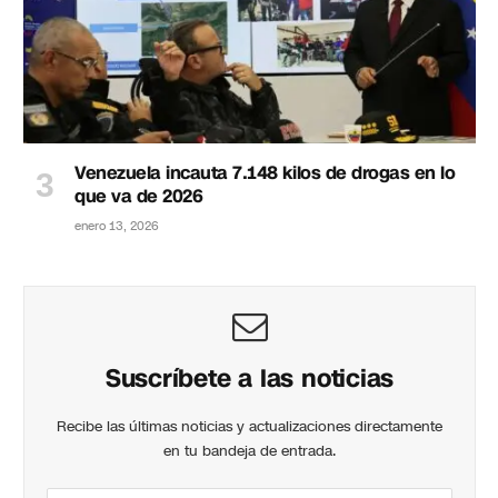
Venezuela incauta 7.148 kilos de drogas en lo
que va de 2026
enero 13, 2026
Suscríbete a las noticias
Recibe las últimas noticias y actualizaciones directamente
en tu bandeja de entrada.