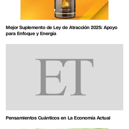
Mejor Suplemento de Ley de Atracción 2025: Apoyo
para Enfoque y Energía
Pensamientos Cuánticos en La Economía Actual