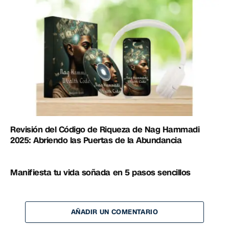
Revisión del Código de Riqueza de Nag Hammadi
2025: Abriendo las Puertas de la Abundancia
Manifiesta tu vida soñada en 5 pasos sencillos
AÑADIR UN COMENTARIO