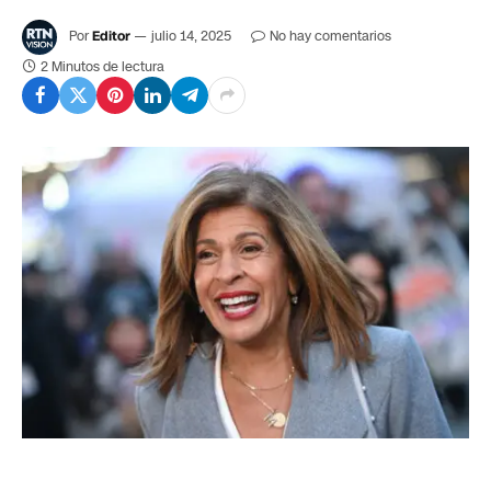
Por
Editor
julio 14, 2025
No hay comentarios
2 Minutos de lectura