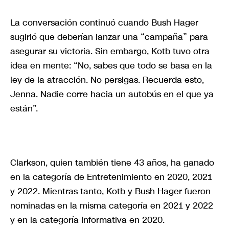
La conversación continuó cuando Bush Hager
sugirió que deberían lanzar una “campaña” para
asegurar su victoria. Sin embargo, Kotb tuvo otra
idea en mente: “No, sabes que todo se basa en la
ley de la atracción. No persigas. Recuerda esto,
Jenna. Nadie corre hacia un autobús en el que ya
están”.
Clarkson, quien también tiene 43 años, ha ganado
en la categoría de Entretenimiento en 2020, 2021
y 2022. Mientras tanto, Kotb y Bush Hager fueron
nominadas en la misma categoría en 2021 y 2022
y en la categoría Informativa en 2020.