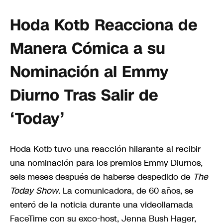
Hoda Kotb Reacciona de
Manera Cómica a su
Nominación al Emmy
Diurno Tras Salir de
‘Today’
Hoda Kotb tuvo una reacción hilarante al recibir
una nominación para los premios Emmy Diurnos,
seis meses después de haberse despedido de
The
Today Show
. La comunicadora, de 60 años, se
enteró de la noticia durante una videollamada
FaceTime con su exco-host, Jenna Bush Hager,