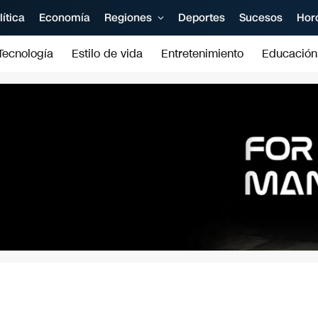
lítica
Economía
Regiones
Deportes
Sucesos
Hor
Tecnología
Estilo de vida
Entretenimiento
Educación