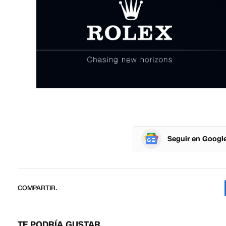
Seguir en Googl
COMPARTIR.
TE PODRÍA GUSTAR