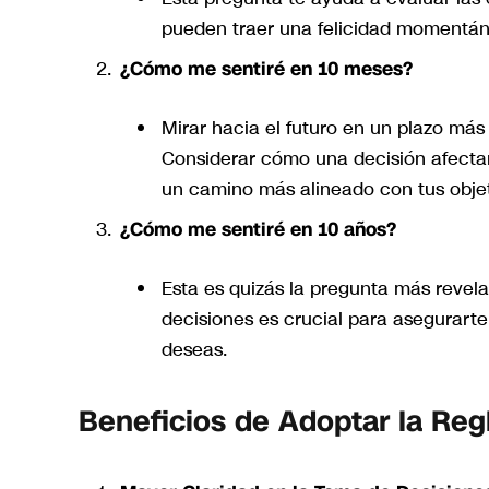
pueden traer una felicidad momentáne
¿Cómo me sentiré en 10 meses?
Mirar hacia el futuro en un plazo más
Considerar cómo una decisión afectar
un camino más alineado con tus objet
¿Cómo me sentiré en 10 años?
Esta es quizás la pregunta más revela
decisiones es crucial para asegurart
deseas.
Beneficios de Adoptar la Reg