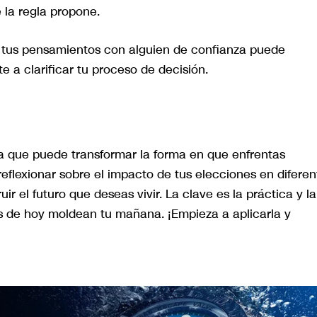
 la regla propone.
r tus pensamientos con alguien de confianza puede
 a clarificar tu proceso de decisión.
a que puede transformar la forma en que enfrentas
reflexionar sobre el impacto de tus elecciones en diferen
r el futuro que deseas vivir. La clave es la práctica y la
s de hoy moldean tu mañana. ¡Empieza a aplicarla y