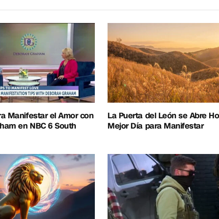
a Manifestar el Amor con
La Puerta del León se Abre Ho
ham en NBC 6 South
Mejor Día para Manifestar