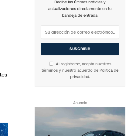
Recibe las últimas noticias y
actualizaciones directamente en tu
bandeja de entrada.
Al registrarse, acepta nuestros
términos y nuestro acuerdo de
Política de
tes
privacidad
.
Anuncio