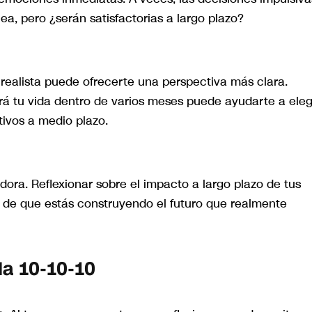
a, pero ¿serán satisfactorias a largo plazo?
 realista puede ofrecerte una perspectiva más clara.
á tu vida dentro de varios meses puede ayudarte a eleg
ivos a medio plazo.
dora. Reflexionar sobre el impacto a largo plazo de tus
e de que estás construyendo el futuro que realmente
la 10-10-10