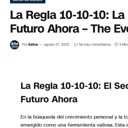
La Regla 10-10-10: La
Futuro Ahora – The Eve
Por
Editor
agosto 27, 2025
No hay comentarios
3 Min
La Regla 10-10-10: El S
Futuro Ahora
En la búsqueda del crecimiento personal y la 
emergido como una herramienta valiosa. Esta e