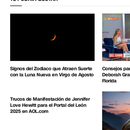
Signos del Zodiaco que Atraen Suerte
Consejos par
con la Luna Nueva en Virgo de Agosto
Deborah Gra
Florida
Trucos de Manifestación de Jennifer
Love Hewitt para el Portal del León
2025 en AOL.com