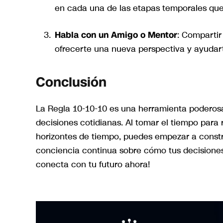
en cada una de las etapas temporales que
Habla con un Amigo o Mentor
: Comparti
ofrecerte una nueva perspectiva y ayudarte
Conclusión
La Regla 10-10-10 es una herramienta poderos
decisiones cotidianas. Al tomar el tiempo para 
horizontes de tiempo, puedes empezar a construi
conciencia continua sobre cómo tus decisione
conecta con tu futuro ahora!