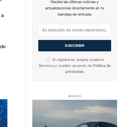
Recibe las últimas noticias y
actualizaciones directamente en tu
 a
bandeja de entrada.
 de
Al registrarse, acepta nuestros
términos y nuestro acuerdo de
Política de
privacidad
.
Anuncio