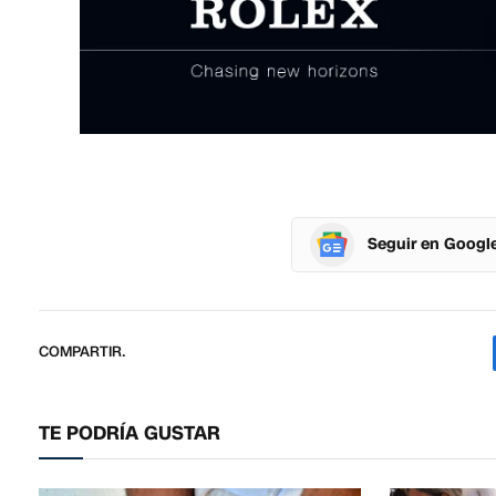
Seguir en Googl
COMPARTIR.
TE PODRÍA GUSTAR