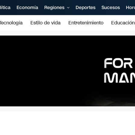
lítica
Economía
Regiones
Deportes
Sucesos
Hor
Tecnología
Estilo de vida
Entretenimiento
Educación