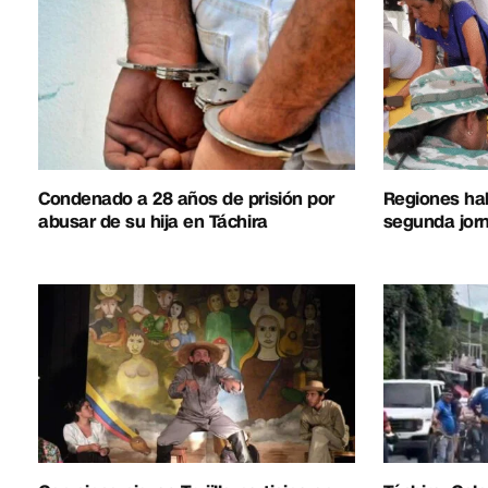
Condenado a 28 años de prisión por
Regiones hab
abusar de su hija en Táchira
segunda jorn