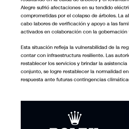
Alegre sufrió afectaciones en su tendido eléctr
comprometidas por el colapso de árboles. La a
cabo labores de verificación y apoyo a las fami
activados en colaboración con la gobernación 
Esta situación refleja la vulnerabilidad de la 
contar con infraestructura resiliente. Las auto
restablecer los servicios y brindar la asistenci
conjunto, se logre restablecer la normalidad e
respuesta ante futuras contingencias climática