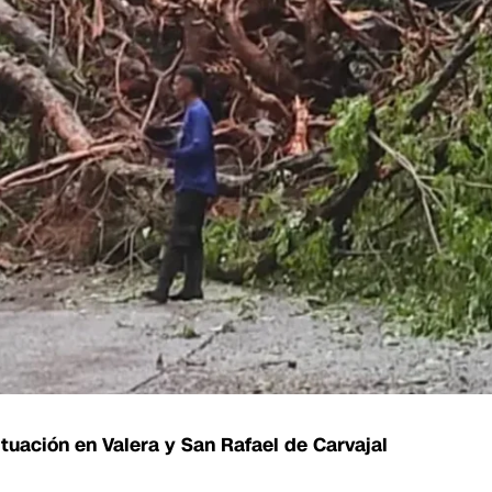
Situación en Valera y San Rafael de Carvajal