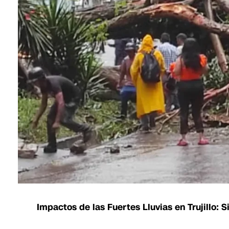
Impactos de las Fuertes Lluvias en Trujillo: 