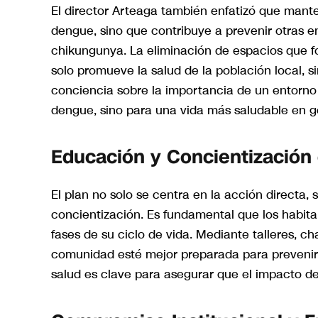
El director Arteaga también enfatizó que mante
dengue, sino que contribuye a prevenir otras e
chikungunya. La eliminación de espacios que f
solo promueve la salud de la población local, 
conciencia sobre la importancia de un entorno l
dengue, sino para una vida más saludable en g
Educación y Concientización
El plan no solo se centra en la acción directa
concientización. Es fundamental que los habi
fases de su ciclo de vida. Mediante talleres, ch
comunidad esté mejor preparada para prevenir 
salud es clave para asegurar que el impacto d