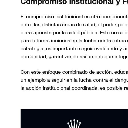
Compromiso Institucional y F
El compromiso institucional es otro component
entre las distintas áreas de salud, el poder po
clara apuesta por la salud pública. Esto no solo
para futuras acciones en la lucha contra otras
estrategia, es importante seguir evaluando y 
comunidad, garantizando así un enfoque integra
Con este enfoque combinado de acción, educa
un ejemplo a seguir en la lucha contra el deng
la acción institucional coordinada, es posible r