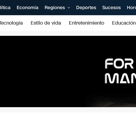
lítica
Economía
Regiones
Deportes
Sucesos
Hor
Tecnología
Estilo de vida
Entretenimiento
Educación