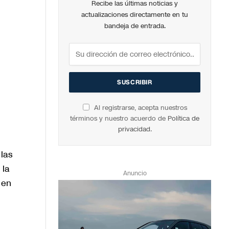
Recibe las últimas noticias y
actualizaciones directamente en tu
bandeja de entrada.
Al registrarse, acepta nuestros
términos y nuestro acuerdo de
Política de
privacidad
.
las
 la
Anuncio
 en