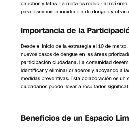
cauchos y latas. La meta es reducir al máximo l
para disminuir la incidencia de dengue y otras
Importancia de la Participac
Desde el inicio de la estrategia el 10 de marzo
nuevos casos de dengue en las áreas priorizada
participación ciudadana. La comunidad desemp
identificar y eliminar criaderos y apoyando a l
medidas preventivas. Esta colaboración es un e
ciudadanos puede llevar a resultados significat
Beneficios de un Espacio Lim