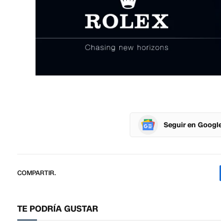
Seguir en Googl
COMPARTIR.
TE PODRÍA GUSTAR