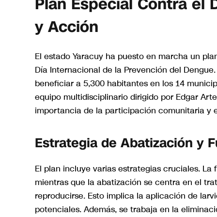
Plan Especial Contra el
y Acción
El estado Yaracuy ha puesto en marcha un plan
Día Internacional de la Prevención del Dengue.
beneficiar a 5,300 habitantes en los 14 municipi
equipo multidisciplinario dirigido por Edgar Ar
importancia de la participación comunitaria y 
Estrategia de Abatización y 
El plan incluye varias estrategias cruciales. La
mientras que la abatización se centra en el t
reproducirse. Esto implica la aplicación de lar
potenciales. Además, se trabaja en la elimina