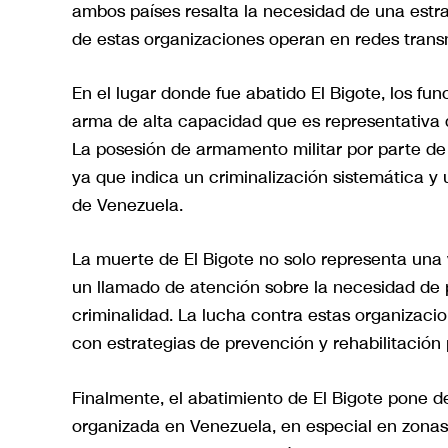
ambos países resalta la necesidad de una estr
de estas organizaciones operan en redes trans
En el lugar donde fue abatido El Bigote, los fun
arma de alta capacidad que es representativa
La posesión de armamento militar por parte de
ya que indica un criminalización sistemática y 
de Venezuela.
La muerte de El Bigote no solo representa una v
un llamado de atención sobre la necesidad de po
criminalidad. La lucha contra estas organizaci
con estrategias de prevención y rehabilitación
Finalmente, el abatimiento de El Bigote pone de
organizada en Venezuela, en especial en zonas 