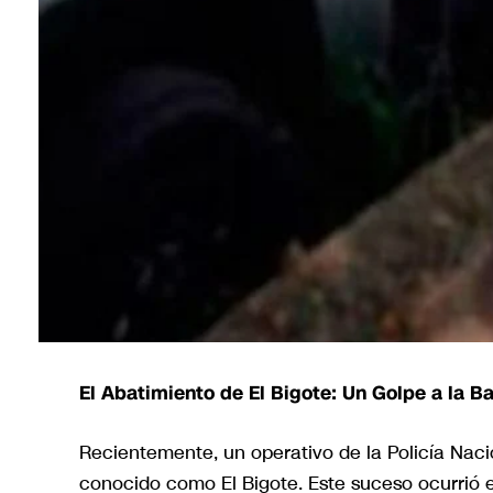
El Abatimiento de El Bigote: Un Golpe a la B
Recientemente, un operativo de la Policía Nacio
conocido como El Bigote. Este suceso ocurrió e