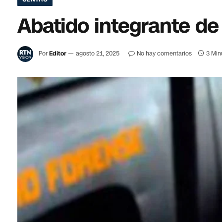
Abatido integrante de
Por
Editor
agosto 21, 2025
No hay comentarios
3 Min