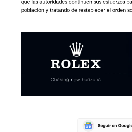
que las autoridades continúen sus esfuerzos pa
población y tratando de restablecer el orden s
Seguir en Googl