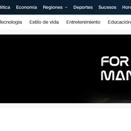
lítica
Economía
Regiones
Deportes
Sucesos
Hor
Tecnología
Estilo de vida
Entretenimiento
Educación