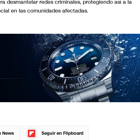
ra desmantelar redes criminales, protegiendo así a la
ocial en las comunidades afectadas.
e News
Seguir en Flipboard