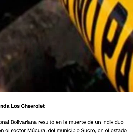
anda Los Chevrolet
nal Bolivariana resultó en la muerte de un individuo
n el sector Múcura, del municipio Sucre, en el estado