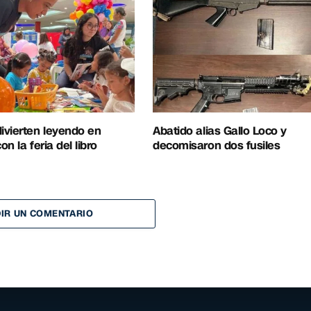
ivierten leyendo en
Abatido alias Gallo Loco y
n la feria del libro
decomisaron dos fusiles
IR UN COMENTARIO