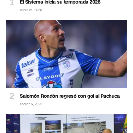
El Sistema inicia su temporada 2026
enero 21, 2026
Salomón Rondón regresó con gol al Pachuca
enero 15, 2026