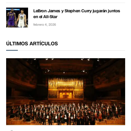
LeBron James y Stephen Curry jugarán juntos
en el All-Star
febrero 4, 2026
ÚLTIMOS ARTÍCULOS