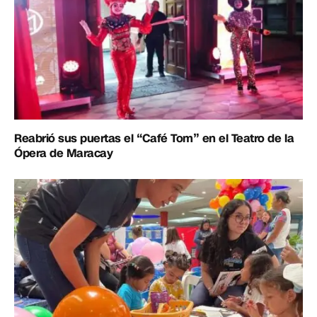
Reabrió sus puertas el “Café Tom” en el Teatro de la
Ópera de Maracay