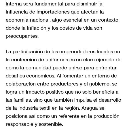
interna será fundamental para disminuir la
influencia de importaciones que afectan la
economía nacional, algo esencial en un contexto
donde la inflación y los costos de vida son
preocupantes.
La participación de los emprendedores locales en
la confección de uniformes es un claro ejemplo de
cómo la comunidad puede unirse para enfrentar
desafíos económicos. Al fomentar un entorno de
colaboración entre productores y el gobierno, se
logra un impacto positivo que no solo beneficia a
las familias, sino que también impulsa el desarrollo
de la industria textil en la región. Aragua se
posiciona así como un referente en la producción
responsable y sostenible.