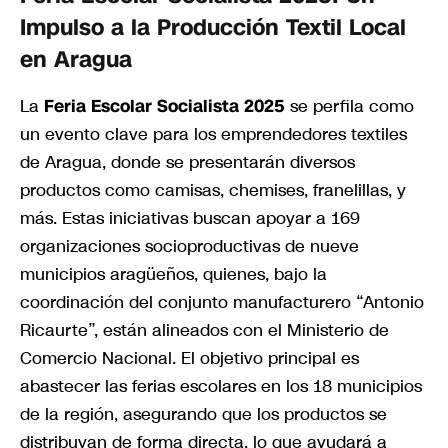
Impulso a la Producción Textil Local
en Aragua
La
Feria Escolar Socialista 2025
se perfila como
un evento clave para los emprendedores textiles
de Aragua, donde se presentarán diversos
productos como camisas, chemises, franelillas, y
más. Estas iniciativas buscan apoyar a 169
organizaciones socioproductivas de nueve
municipios aragüeños, quienes, bajo la
coordinación del conjunto manufacturero “Antonio
Ricaurte”, están alineados con el Ministerio de
Comercio Nacional. El objetivo principal es
abastecer las ferias escolares en los 18 municipios
de la región, asegurando que los productos se
distribuyan de forma directa, lo que ayudará a