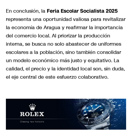
En conclusión, la
Feria Escolar Socialista 2025
representa una oportunidad valiosa para revitalizar
la economía de Aragua y reafirmar la importancia
del comercio local. Al priorizar la producción
interna, se busca no solo abastecer de uniformes
escolares a la población, sino también consolidar
un modelo económico más justo y equitativo. La
calidad, el precio y la identidad local son, sin duda,
el eje central de este esfuerzo colaborativo.