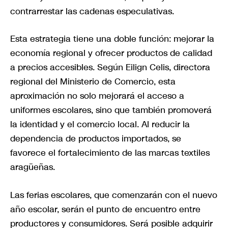
contrarrestar las cadenas especulativas.
Esta estrategia tiene una doble función: mejorar la
economía regional y ofrecer productos de calidad
a precios accesibles. Según Eilign Celis, directora
regional del Ministerio de Comercio, esta
aproximación no solo mejorará el acceso a
uniformes escolares, sino que también promoverá
la identidad y el comercio local. Al reducir la
dependencia de productos importados, se
favorece el fortalecimiento de las marcas textiles
aragüeñas.
Las ferias escolares, que comenzarán con el nuevo
año escolar, serán el punto de encuentro entre
productores y consumidores. Será posible adquirir