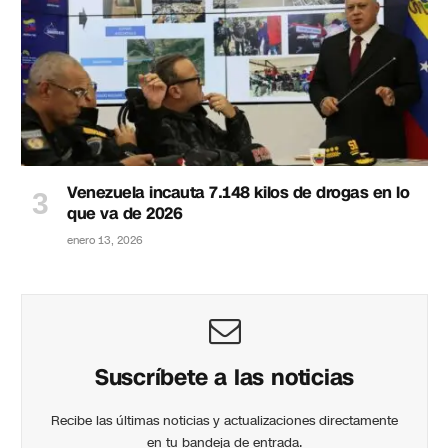
Venezuela incauta 7.148 kilos de drogas en lo
que va de 2026
enero 13, 2026
Suscríbete a las noticias
Recibe las últimas noticias y actualizaciones directamente
en tu bandeja de entrada.