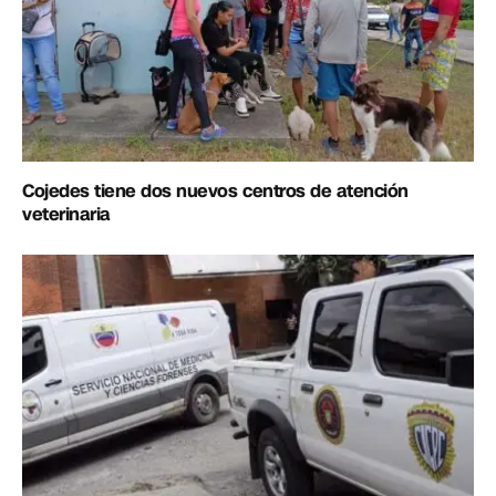
Cojedes tiene dos nuevos centros de atención
veterinaria