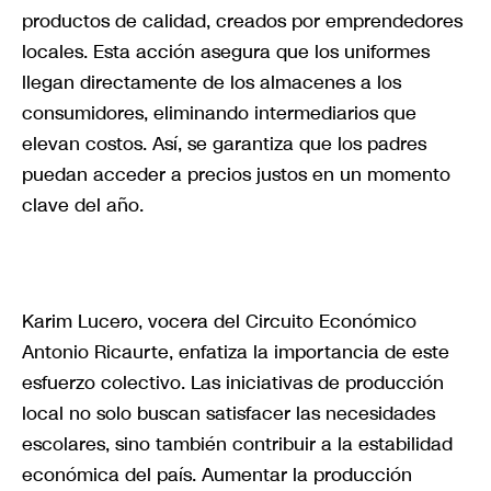
productos de calidad, creados por emprendedores
locales. Esta acción asegura que los uniformes
llegan directamente de los almacenes a los
consumidores, eliminando intermediarios que
elevan costos. Así, se garantiza que los padres
puedan acceder a precios justos en un momento
clave del año.
Karim Lucero, vocera del Circuito Económico
Antonio Ricaurte, enfatiza la importancia de este
esfuerzo colectivo. Las iniciativas de producción
local no solo buscan satisfacer las necesidades
escolares, sino también contribuir a la estabilidad
económica del país. Aumentar la producción