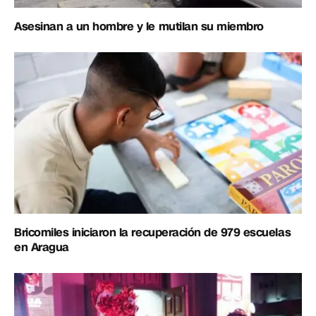
Asesinan a un hombre y le mutilan su miembro
Bricomiles iniciaron la recuperación de 979 escuelas
en Aragua