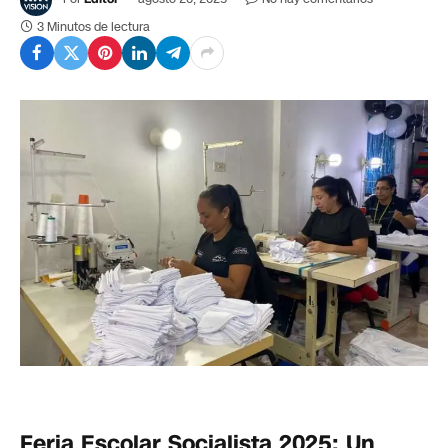
3 Minutos de lectura
Feria Escolar Socialista 2025: Un