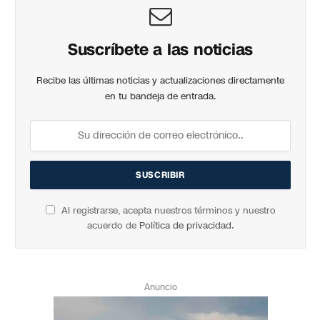
Suscríbete a las noticias
Recibe las últimas noticias y actualizaciones directamente
en tu bandeja de entrada.
Al registrarse, acepta nuestros términos y nuestro
acuerdo de
Política de privacidad
.
Anuncio