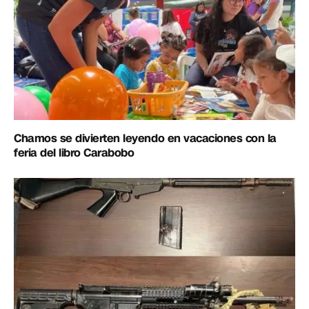
Chamos se divierten leyendo en vacaciones con la
feria del libro Carabobo