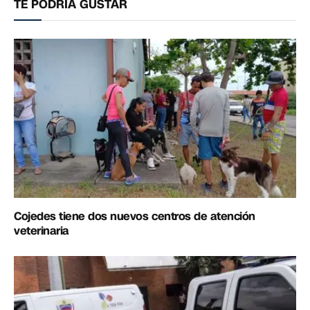
TE PODRÍA GUSTAR
Cojedes tiene dos nuevos centros de atención
veterinaria