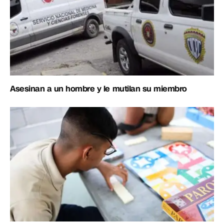
Asesinan a un hombre y le mutilan su miembro