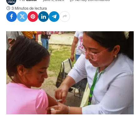
3 Minutos de lectura