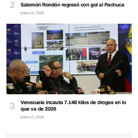
Salomón Rondón regresó con gol al Pachuca
enero 15, 2026
Venezuela incauta 7.148 kilos de drogas en lo
que va de 2026
enero 13, 2026