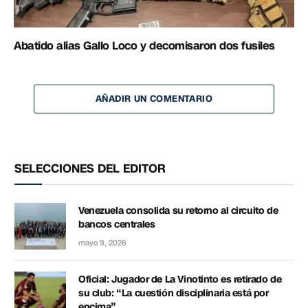
Abatido alias Gallo Loco y decomisaron dos fusiles
AÑADIR UN COMENTARIO
SELECCIONES DEL EDITOR
Venezuela consolida su retorno al circuito de
bancos centrales
mayo 9, 2026
Oficial: Jugador de La Vinotinto es retirado de
su club: “La cuestión disciplinaria está por
encima”