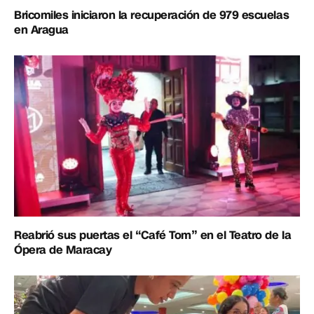
Bricomiles iniciaron la recuperación de 979 escuelas
en Aragua
Reabrió sus puertas el “Café Tom” en el Teatro de la
Ópera de Maracay