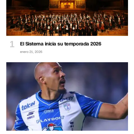
El Sistema inicia su temporada 2026
enero 21, 2026