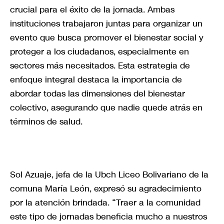
crucial para el éxito de la jornada. Ambas
instituciones trabajaron juntas para organizar un
evento que busca promover el bienestar social y
proteger a los ciudadanos, especialmente en
sectores más necesitados. Esta estrategia de
enfoque integral destaca la importancia de
abordar todas las dimensiones del bienestar
colectivo, asegurando que nadie quede atrás en
términos de salud.
Sol Azuaje, jefa de la Ubch Liceo Bolivariano de la
comuna María León, expresó su agradecimiento
por la atención brindada. “Traer a la comunidad
este tipo de jornadas beneficia mucho a nuestros