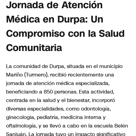
Jornada de Atención
Médica en Durpa: Un
Compromiso con la Salud
Comunitaria
La comunidad de Durpa, situada en el municipio
Mariño (Turmero), recibió recientemente una
jornada de atención médica especializada,
beneficiando a 850 personas. Esta actividad,
centrada en la salud y el bienestar, incorporó
diversas especialidades, como odontología,
ginecología, pediatría, medicina interna y
oftalmología, y se llevó a cabo en la escuela Belén
Sanjuán. La jornada tuvo un impacto significativo