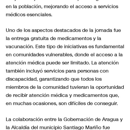
en la población, mejorando el acceso a servicios
médicos esenciales.
Uno de los aspectos destacados de la jornada fue
la entrega gratuita de medicamentos y la
vacunación. Este tipo de iniciativas es fundamental
en comunidades vulnerables, donde el acceso a la
atención médica puede ser limitado. La atención
también incluyó servicios para personas con
discapacidad, garantizando que todos los
miembros de la comunidad tuvieran la oportunidad
de recibir atención médica y medicamentos que,
en muchas ocasiones, son difíciles de conseguir.
La colaboración entre la Gobernación de Aragua y
la Alcaldía del municipio Santiago Mariño fue