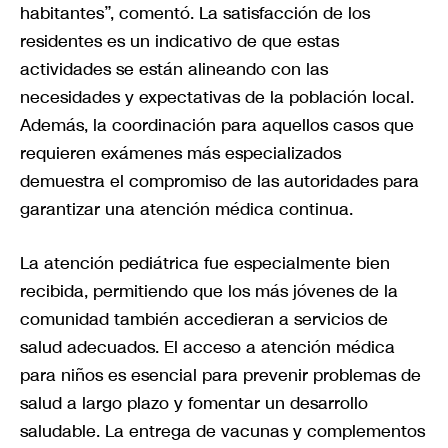
habitantes”, comentó. La satisfacción de los
residentes es un indicativo de que estas
actividades se están alineando con las
necesidades y expectativas de la población local.
Además, la coordinación para aquellos casos que
requieren exámenes más especializados
demuestra el compromiso de las autoridades para
garantizar una atención médica continua.
La atención pediátrica fue especialmente bien
recibida, permitiendo que los más jóvenes de la
comunidad también accedieran a servicios de
salud adecuados. El acceso a atención médica
para niños es esencial para prevenir problemas de
salud a largo plazo y fomentar un desarrollo
saludable. La entrega de vacunas y complementos