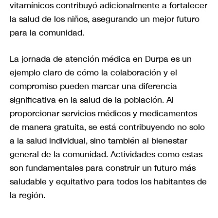
vitamínicos contribuyó adicionalmente a fortalecer
la salud de los niños, asegurando un mejor futuro
para la comunidad.
La jornada de atención médica en Durpa es un
ejemplo claro de cómo la colaboración y el
compromiso pueden marcar una diferencia
significativa en la salud de la población. Al
proporcionar servicios médicos y medicamentos
de manera gratuita, se está contribuyendo no solo
a la salud individual, sino también al bienestar
general de la comunidad. Actividades como estas
son fundamentales para construir un futuro más
saludable y equitativo para todos los habitantes de
la región.