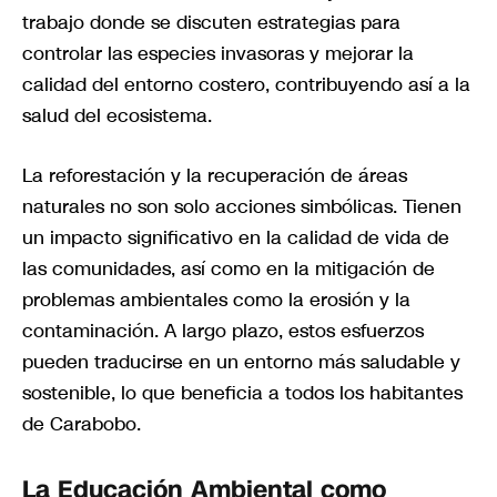
trabajo donde se discuten estrategias para
controlar las especies invasoras y mejorar la
calidad del entorno costero, contribuyendo así a la
salud del ecosistema.
La reforestación y la recuperación de áreas
naturales no son solo acciones simbólicas. Tienen
un impacto significativo en la calidad de vida de
las comunidades, así como en la mitigación de
problemas ambientales como la erosión y la
contaminación. A largo plazo, estos esfuerzos
pueden traducirse en un entorno más saludable y
sostenible, lo que beneficia a todos los habitantes
de Carabobo.
La Educación Ambiental como