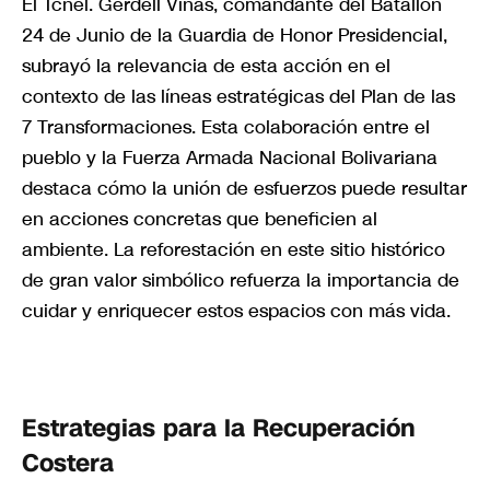
El Tcnel. Gerdell Viñas, comandante del Batallón
24 de Junio de la Guardia de Honor Presidencial,
subrayó la relevancia de esta acción en el
contexto de las líneas estratégicas del Plan de las
7 Transformaciones. Esta colaboración entre el
pueblo y la Fuerza Armada Nacional Bolivariana
destaca cómo la unión de esfuerzos puede resultar
en acciones concretas que beneficien al
ambiente. La reforestación en este sitio histórico
de gran valor simbólico refuerza la importancia de
cuidar y enriquecer estos espacios con más vida.
Estrategias para la Recuperación
Costera