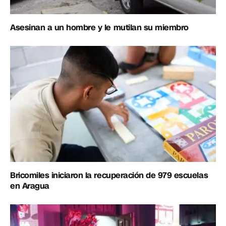
Asesinan a un hombre y le mutilan su miembro
Bricomiles iniciaron la recuperación de 979 escuelas
en Aragua