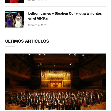
febrero 5, 2026
LeBron James y Stephen Curry jugarán juntos
en el All-Star
febrero 4, 2026
ÚLTIMOS ARTÍCULOS