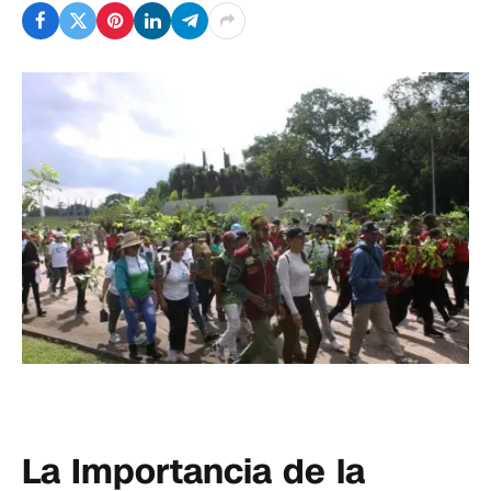
La Importancia de la