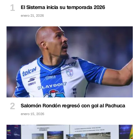
El Sistema inicia su temporada 2026
enero 21, 2026
Salomón Rondón regresó con gol al Pachuca
enero 15, 2026