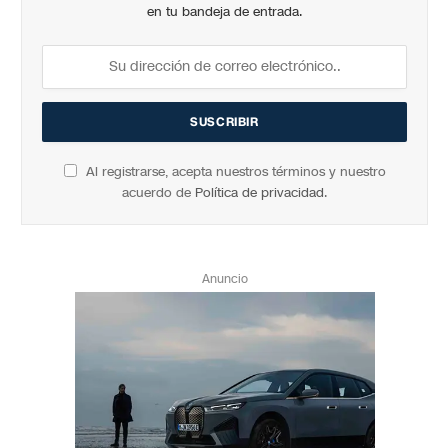
en tu bandeja de entrada.
Al registrarse, acepta nuestros términos y nuestro
acuerdo de
Política de privacidad
.
Anuncio