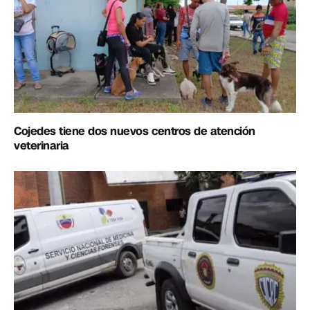
Cojedes tiene dos nuevos centros de atención
veterinaria