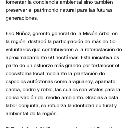
fomentar la conciencia ambiental sino también
preservar el patrimonio natural para las futuras
generaciones.
Eric Núñez, gerente general de la Misión Árbol en
la región, destacó la participación de más de 50
voluntarios que contribuyeron a la reforestación de
aproximadamente 60 hectáreas. Esta iniciativa es
parte de un esfuerzo más grande por fortalecer el
ecosistema local mediante la plantación de
especies autóctonas como araguaney, apamate,
caoba, cedro y roble, las cuales son vitales para la
conservación del medio ambiente. Gracias a esta
labor conjunta, se refuerza la identidad cultural y
ambiental de la región.