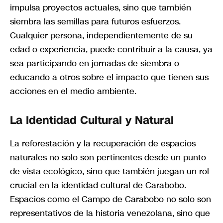
impulsa proyectos actuales, sino que también
siembra las semillas para futuros esfuerzos.
Cualquier persona, independientemente de su
edad o experiencia, puede contribuir a la causa, ya
sea participando en jornadas de siembra o
educando a otros sobre el impacto que tienen sus
acciones en el medio ambiente.
La Identidad Cultural y Natural
La reforestación y la recuperación de espacios
naturales no solo son pertinentes desde un punto
de vista ecológico, sino que también juegan un rol
crucial en la identidad cultural de Carabobo.
Espacios como el Campo de Carabobo no solo son
representativos de la historia venezolana, sino que