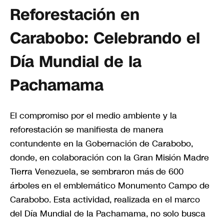
Reforestación en
Carabobo: Celebrando el
Día Mundial de la
Pachamama
El compromiso por el medio ambiente y la
reforestación se manifiesta de manera
contundente en la Gobernación de Carabobo,
donde, en colaboración con la Gran Misión Madre
Tierra Venezuela, se sembraron más de 600
árboles en el emblemático Monumento Campo de
Carabobo. Esta actividad, realizada en el marco
del Día Mundial de la Pachamama, no solo busca