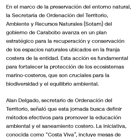
En el marco de la preservación del entorno natural,
la Secretaría de Ordenación del Territorio,
Ambiente y Recursos Naturales (Sotarn) del
gobierno de Carabobo avanza en un plan
estratégico para la recuperación y conservación
de los espacios naturales ubicados en la franja
costera de la entidad. Esta acción es fundamental
para fortalecer la protección de los ecosistemas
marino-costeros, que son cruciales para la
biodiversidad y el equilibrio ambiental.
Alan Delgado, secretario de Ordenación del
Territorio, señaló que esta jornada busca definir
métodos efectivos para promover la educación
ambiental y el saneamiento costero. La iniciativa,
conocida como “Costa Viva”, incluye mesas de