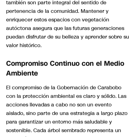
también son parte integral del sentido de
pertenencia de la comunidad. Mantener y
enriquecer estos espacios con vegetación
autóctona asegura que las futuras generaciones
puedan disfrutar de su belleza y aprender sobre su
valor histórico.
Compromiso Continuo con el Medio
Ambiente
El compromiso de la Gobernación de Carabobo
con la protección ambiental es claro y sólido. Las
acciones llevadas a cabo no son un evento
aislado, sino parte de una estrategia a largo plazo
para garantizar un entorno más saludable y
sostenible. Cada árbol sembrado representa un