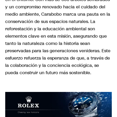
y un compromiso renovado hacia el cuidado del
medio ambiente, Carabobo marca una pauta en la
conservación de sus espacios naturales. La
reforestación y la educación ambiental son
elementos clave en esta misión, asegurando que
tanto la naturaleza como la historia sean
preservadas para las generaciones venideras. Este
esfuerzo refuerza la esperanza de que, a través de
la colaboración y la conciencia ecológica, se
pueda construir un futuro más sostenible.