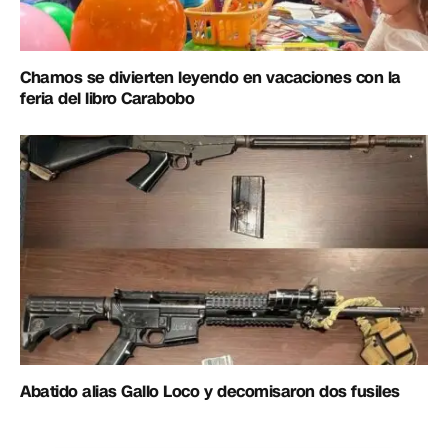
Chamos se divierten leyendo en vacaciones con la
feria del libro Carabobo
Abatido alias Gallo Loco y decomisaron dos fusiles