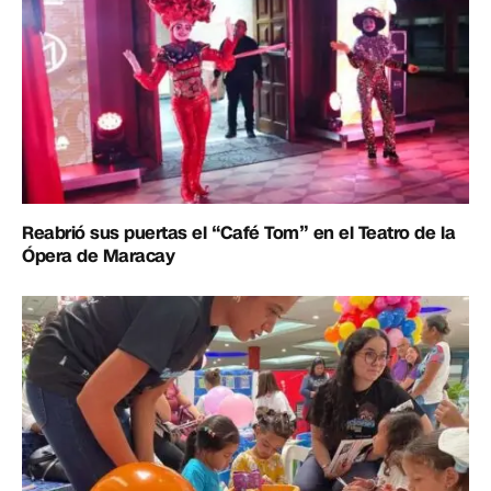
Reabrió sus puertas el “Café Tom” en el Teatro de la
Ópera de Maracay