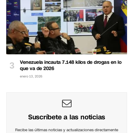
Venezuela incauta 7.148 kilos de drogas en lo
que va de 2026
enero 13, 2026
Suscríbete a las noticias
Recibe las últimas noticias y actualizaciones directamente