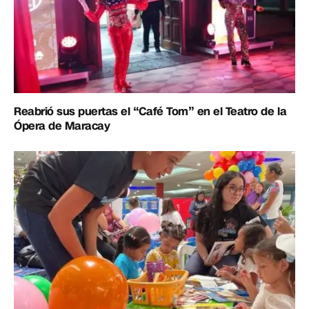
Reabrió sus puertas el “Café Tom” en el Teatro de la
Ópera de Maracay