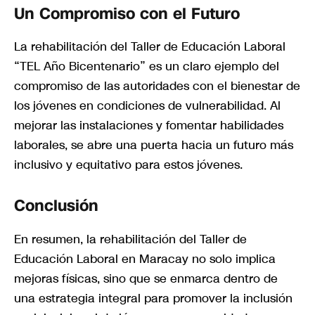
Un Compromiso con el Futuro
La rehabilitación del Taller de Educación Laboral
“TEL Año Bicentenario” es un claro ejemplo del
compromiso de las autoridades con el bienestar de
los jóvenes en condiciones de vulnerabilidad. Al
mejorar las instalaciones y fomentar habilidades
laborales, se abre una puerta hacia un futuro más
inclusivo y equitativo para estos jóvenes.
Conclusión
En resumen, la rehabilitación del Taller de
Educación Laboral en Maracay no solo implica
mejoras físicas, sino que se enmarca dentro de
una estrategia integral para promover la inclusión