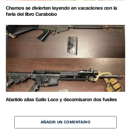
Chamos se divierten leyendo en vacaciones con la
feria del libro Carabobo
Abatido alias Gallo Loco y decomisaron dos fusiles
AÑADIR UN COMENTARIO