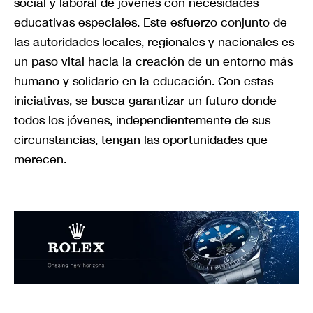
social y laboral de jóvenes con necesidades
educativas especiales. Este esfuerzo conjunto de
las autoridades locales, regionales y nacionales es
un paso vital hacia la creación de un entorno más
humano y solidario en la educación. Con estas
iniciativas, se busca garantizar un futuro donde
todos los jóvenes, independientemente de sus
circunstancias, tengan las oportunidades que
merecen.