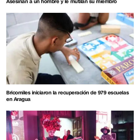
Asesinan a un hombre y le mutilan su miembro
Bricomiles iniciaron la recuperación de 979 escuelas
en Aragua