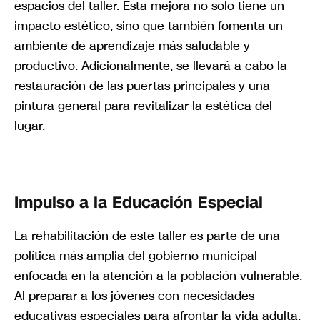
espacios del taller. Esta mejora no solo tiene un
impacto estético, sino que también fomenta un
ambiente de aprendizaje más saludable y
productivo. Adicionalmente, se llevará a cabo la
restauración de las puertas principales y una
pintura general para revitalizar la estética del
lugar.
Impulso a la Educación Especial
La rehabilitación de este taller es parte de una
política más amplia del gobierno municipal
enfocada en la atención a la población vulnerable.
Al preparar a los jóvenes con necesidades
educativas especiales para afrontar la vida adulta,