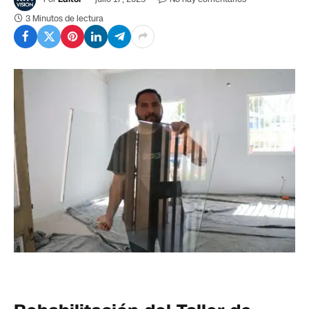
3 Minutos de lectura