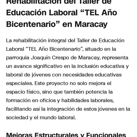
Rehabilitación del Taller de
Educación Laboral “TEL Año
Bicentenario” en Maracay
La rehabilitación integral del Taller de Educación
Laboral “TEL Año Bicentenario”, situado en la
parroquia Joaquín Crespo de Maracay, representa
un avance significativo en la inclusión educativa y
laboral de jóvenes con necesidades educativas
especiales. Este proyecto no solo mejora el
espacio físico, sino que también potencia la
formación en oficios y habilidades laborales,
facilitando así la integración de estos jóvenes en la
sociedad y el mundo laboral.
Mejoras Estructurales y Funcionales