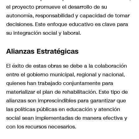
el proyecto promueve el desarrollo de su
autonomía, responsabilidad y capacidad de tomar
decisiones. Este enfoque educativo es clave para
su integración social y laboral.
Alianzas Estratégicas
El éxito de estas obras se debe a la colaboración
entre el gobierno municipal, regional y nacional,
quienes han trabajado conjuntamente para
materializar el plan de rehabilitación. Este tipo de
alianzas son imprescindibles para garantizar que
las políticas públicas en educación y atención
social sean implementadas de manera efectiva y
con los recursos necesarios.