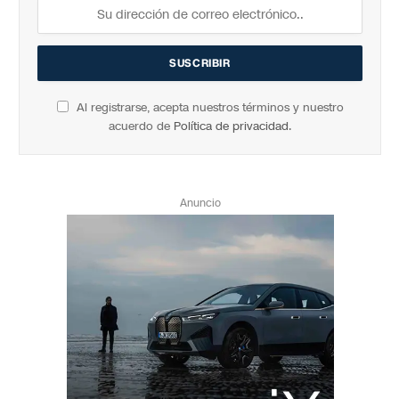
Al registrarse, acepta nuestros términos y nuestro
acuerdo de
Política de privacidad
.
Anuncio