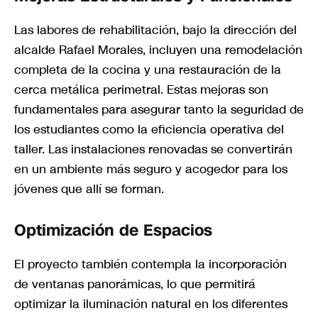
Las labores de rehabilitación, bajo la dirección del
alcalde Rafael Morales, incluyen una remodelación
completa de la cocina y una restauración de la
cerca metálica perimetral. Estas mejoras son
fundamentales para asegurar tanto la seguridad de
los estudiantes como la eficiencia operativa del
taller. Las instalaciones renovadas se convertirán
en un ambiente más seguro y acogedor para los
jóvenes que allí se forman.
Optimización de Espacios
El proyecto también contempla la incorporación
de ventanas panorámicas, lo que permitirá
optimizar la iluminación natural en los diferentes