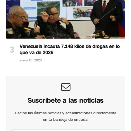
Venezuela incauta 7.148 kilos de drogas en lo
que va de 2026
enero 13, 2026
Suscríbete a las noticias
Recibe las últimas noticias y actualizaciones directamente
en tu bandeja de entrada.