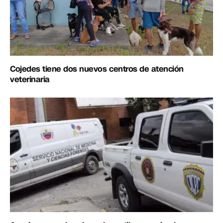
Cojedes tiene dos nuevos centros de atención
veterinaria