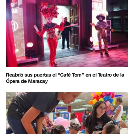
Reabrió sus puertas el “Café Tom” en el Teatro de la
Ópera de Maracay