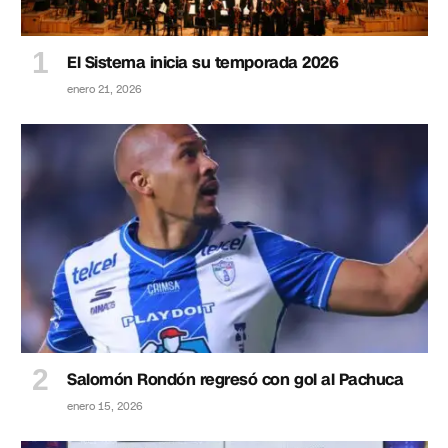
El Sistema inicia su temporada 2026
enero 21, 2026
Salomón Rondón regresó con gol al Pachuca
enero 15, 2026