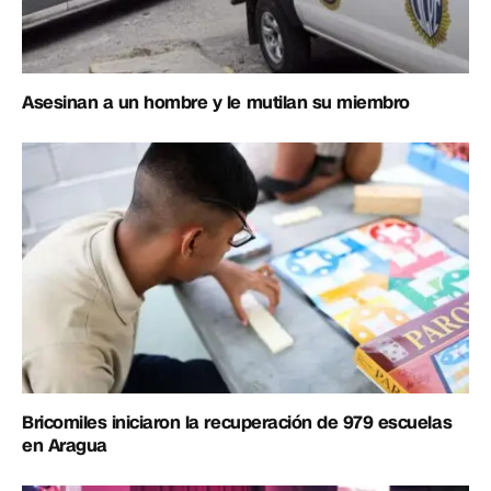
Asesinan a un hombre y le mutilan su miembro
Bricomiles iniciaron la recuperación de 979 escuelas
en Aragua