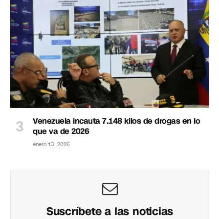
Venezuela incauta 7.148 kilos de drogas en lo
que va de 2026
enero 13, 2026
Suscríbete a las noticias