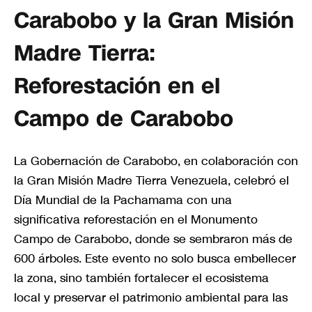
Carabobo y la Gran Misión
Madre Tierra:
Reforestación en el
Campo de Carabobo
La Gobernación de Carabobo, en colaboración con
la Gran Misión Madre Tierra Venezuela, celebró el
Día Mundial de la Pachamama con una
significativa reforestación en el Monumento
Campo de Carabobo, donde se sembraron más de
600 árboles. Este evento no solo busca embellecer
la zona, sino también fortalecer el ecosistema
local y preservar el patrimonio ambiental para las