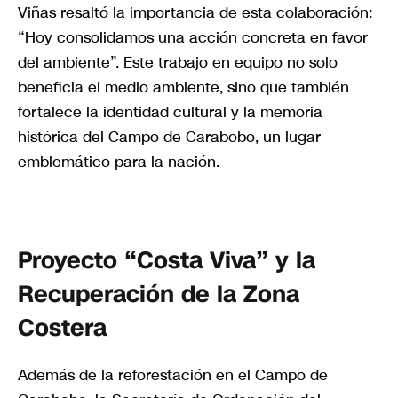
Viñas resaltó la importancia de esta colaboración:
“Hoy consolidamos una acción concreta en favor
del ambiente”. Este trabajo en equipo no solo
beneficia el medio ambiente, sino que también
fortalece la identidad cultural y la memoria
histórica del Campo de Carabobo, un lugar
emblemático para la nación.
Proyecto “Costa Viva” y la
Recuperación de la Zona
Costera
Además de la reforestación en el Campo de