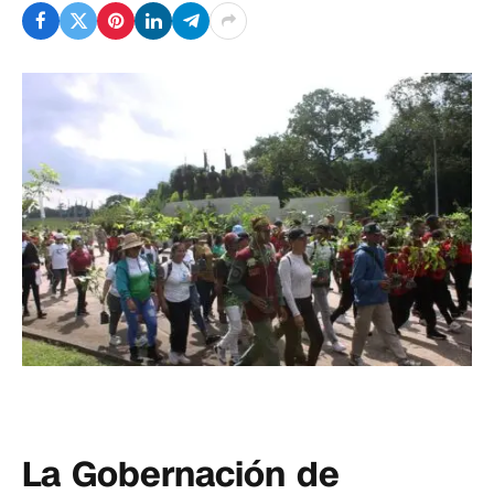
La Gobernación de