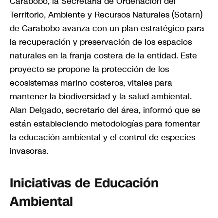
Carabobo, la Secretaría de Ordenación del
Territorio, Ambiente y Recursos Naturales (Sotarn)
de Carabobo avanza con un plan estratégico para
la recuperación y preservación de los espacios
naturales en la franja costera de la entidad. Este
proyecto se propone la protección de los
ecosistemas marino-costeros, vitales para
mantener la biodiversidad y la salud ambiental.
Alan Delgado, secretario del área, informó que se
están estableciendo metodologías para fomentar
la educación ambiental y el control de especies
invasoras.
Iniciativas de Educación
Ambiental