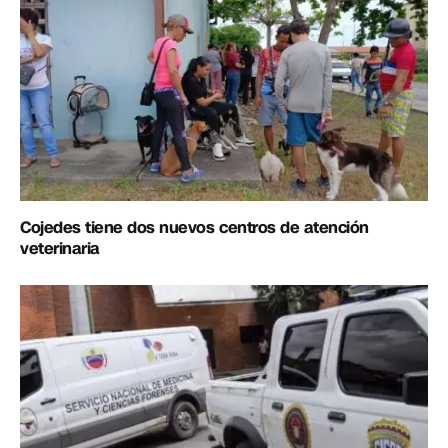
Cojedes tiene dos nuevos centros de atención
veterinaria