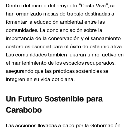
Dentro del marco del proyecto “Costa Viva”, se
han organizado mesas de trabajo destinadas a
fomentar la educación ambiental entre las
comunidades. La concienciación sobre la
importancia de la conservación y el saneamiento
costero es esencial para el éxito de esta iniciativa.
Las comunidades también jugarán un rol activo en
el mantenimiento de los espacios recuperados,
asegurando que las prácticas sostenibles se
integren en su vida cotidiana.
Un Futuro Sostenible para
Carabobo
Las acciones llevadas a cabo por la Gobernación