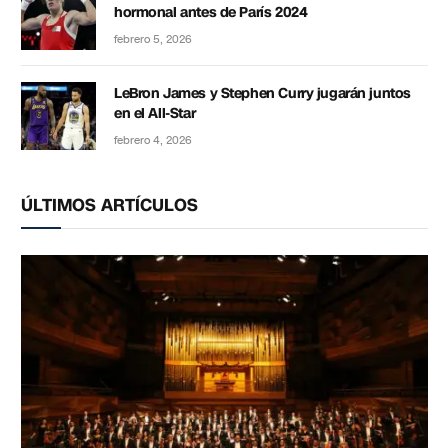
hormonal antes de París 2024
febrero 5, 2026
LeBron James y Stephen Curry jugarán juntos
en el All-Star
febrero 4, 2026
ÚLTIMOS ARTÍCULOS