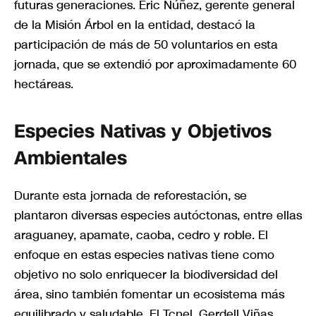
futuras generaciones. Eric Núñez, gerente general
de la Misión Árbol en la entidad, destacó la
participación de más de 50 voluntarios en esta
jornada, que se extendió por aproximadamente 60
hectáreas.
Especies Nativas y Objetivos
Ambientales
Durante esta jornada de reforestación, se
plantaron diversas especies autóctonas, entre ellas
araguaney, apamate, caoba, cedro y roble. El
enfoque en estas especies nativas tiene como
objetivo no solo enriquecer la biodiversidad del
área, sino también fomentar un ecosistema más
equilibrado y saludable. El Tcnel. Gerdell Viñas,