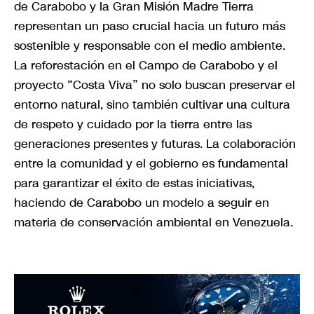
de Carabobo y la Gran Misión Madre Tierra
representan un paso crucial hacia un futuro más
sostenible y responsable con el medio ambiente.
La reforestación en el Campo de Carabobo y el
proyecto “Costa Viva” no solo buscan preservar el
entorno natural, sino también cultivar una cultura
de respeto y cuidado por la tierra entre las
generaciones presentes y futuras. La colaboración
entre la comunidad y el gobierno es fundamental
para garantizar el éxito de estas iniciativas,
haciendo de Carabobo un modelo a seguir en
materia de conservación ambiental en Venezuela.