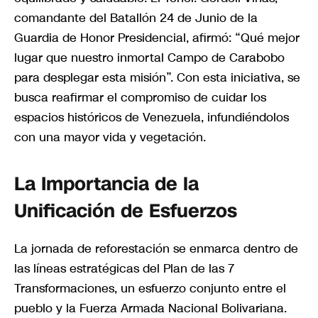
comandante del Batallón 24 de Junio de la
Guardia de Honor Presidencial, afirmó: “Qué mejor
lugar que nuestro inmortal Campo de Carabobo
para desplegar esta misión”. Con esta iniciativa, se
busca reafirmar el compromiso de cuidar los
espacios históricos de Venezuela, infundiéndolos
con una mayor vida y vegetación.
La Importancia de la
Unificación de Esfuerzos
La jornada de reforestación se enmarca dentro de
las líneas estratégicas del Plan de las 7
Transformaciones, un esfuerzo conjunto entre el
pueblo y la Fuerza Armada Nacional Bolivariana.