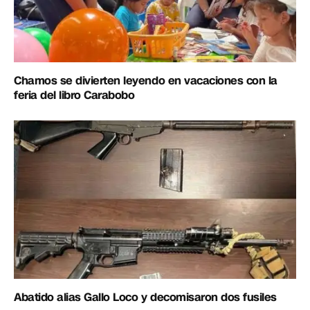
Chamos se divierten leyendo en vacaciones con la
feria del libro Carabobo
Abatido alias Gallo Loco y decomisaron dos fusiles