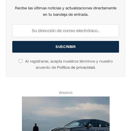
Recibe las últimas noticias y actualizaciones directamente
en tu bandeja de entrada.
Al registrarse, acepta nuestros términos y nuestro
acuerdo de
Política de privacidad
.
Anuncio