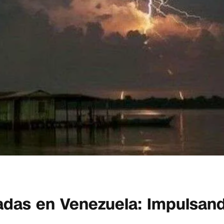
icadas en Venezuela: Impulsan