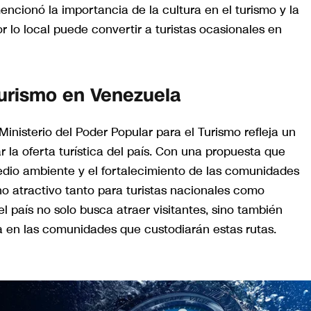
ncionó la importancia de la cultura en el turismo y la
or lo local puede convertir a turistas ocasionales en
Turismo en Venezuela
 Ministerio del Poder Popular para el Turismo refleja un
ar la oferta turística del país. Con una propuesta que
medio ambiente y el fortalecimiento de las comunidades
o atractivo tanto para turistas nacionales como
l país no solo busca atraer visitantes, sino también
a en las comunidades que custodiarán estas rutas.