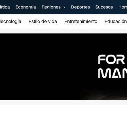
lítica
Economía
Regiones
Deportes
Sucesos
Hor
Tecnología
Estilo de vida
Entretenimiento
Educación