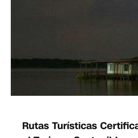
Rutas Turísticas Certif