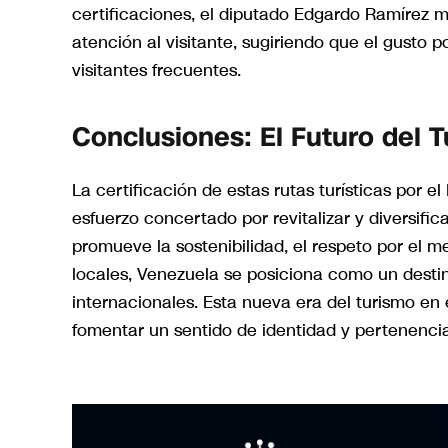
certificaciones, el diputado Edgardo Ramírez me
atención al visitante, sugiriendo que el gusto p
visitantes frecuentes.
Conclusiones: El Futuro del 
La certificación de estas rutas turísticas por el
esfuerzo concertado por revitalizar y diversific
promueve la sostenibilidad, el respeto por el 
locales, Venezuela se posiciona como un destin
internacionales. Esta nueva era del turismo en e
fomentar un sentido de identidad y pertenenci