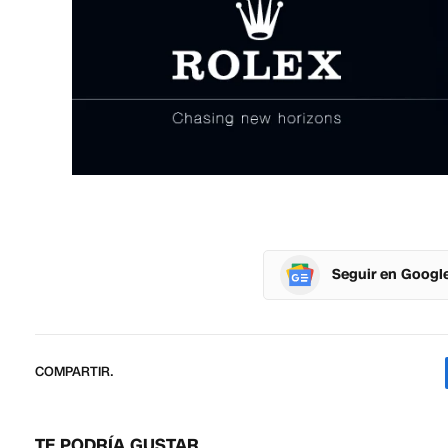
Seguir en Googl
COMPARTIR.
TE PODRÍA GUSTAR