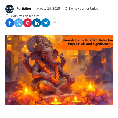
Por
Editor
agosto 28, 2025
No hay comentarios
3 Minutos de lectura