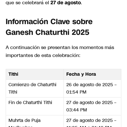
que se celebrará el
27 de agosto
.
Información Clave sobre
Ganesh Chaturthi 2025
A continuación se presentan los momentos más
importantes de esta celebración:
Tithi
Fecha y Hora
Comienzo de Chaturthi
26 de agosto de 2025 –
Tithi
01:54 PM
Fin de Chaturthi Tithi
27 de agosto de 2025 –
03:44 PM
Muhrta de Puja
27 de agosto de 2025 –