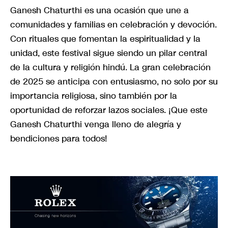
Ganesh Chaturthi es una ocasión que une a
comunidades y familias en celebración y devoción.
Con rituales que fomentan la espiritualidad y la
unidad, este festival sigue siendo un pilar central
de la cultura y religión hindú. La gran celebración
de 2025 se anticipa con entusiasmo, no solo por su
importancia religiosa, sino también por la
oportunidad de reforzar lazos sociales. ¡Que este
Ganesh Chaturthi venga lleno de alegría y
bendiciones para todos!