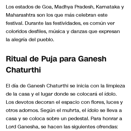
Los estados de Goa, Madhya Pradesh, Karnataka y
Maharashtra son los que más celebran este
festival. Durante las festividades, es común ver
coloridos desfiles, música y danzas que expresan
la alegría del pueblo.
Ritual de Puja para Ganesh
Chaturthi
El día de Ganesh Chaturthi se inicia con la limpieza
de la casa y el lugar donde se colocará el ídolo.
Los devotos decoran el espacio con flores, luces y
otros adornos. Según el muhrta, el ídolo se lleva a
casa y se coloca sobre un pedestal. Para honrar a
Lord Ganesha, se hacen las siguientes ofrendas: