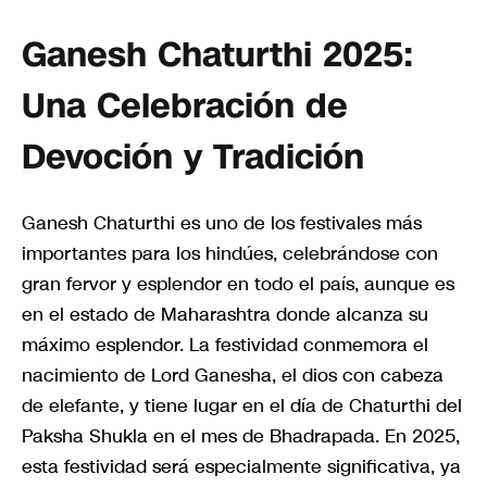
Ganesh Chaturthi 2025:
Una Celebración de
Devoción y Tradición
Ganesh Chaturthi es uno de los festivales más
importantes para los hindúes, celebrándose con
gran fervor y esplendor en todo el país, aunque es
en el estado de Maharashtra donde alcanza su
máximo esplendor. La festividad conmemora el
nacimiento de Lord Ganesha, el dios con cabeza
de elefante, y tiene lugar en el día de Chaturthi del
Paksha Shukla en el mes de Bhadrapada. En 2025,
esta festividad será especialmente significativa, ya