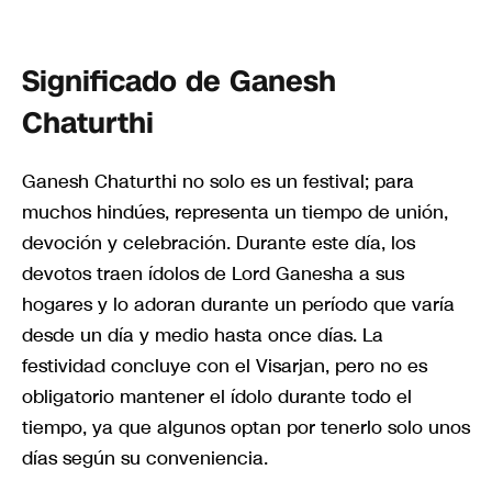
Significado de Ganesh
Chaturthi
Ganesh Chaturthi no solo es un festival; para
muchos hindúes, representa un tiempo de unión,
devoción y celebración. Durante este día, los
devotos traen ídolos de Lord Ganesha a sus
hogares y lo adoran durante un período que varía
desde un día y medio hasta once días. La
festividad concluye con el Visarjan, pero no es
obligatorio mantener el ídolo durante todo el
tiempo, ya que algunos optan por tenerlo solo unos
días según su conveniencia.