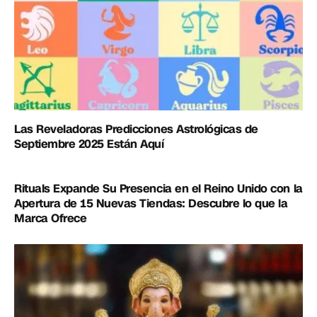
Las Reveladoras Predicciones Astrológicas de
Septiembre 2025 Están Aquí
Rituals Expande Su Presencia en el Reino Unido con la
Apertura de 15 Nuevas Tiendas: Descubre lo que la
Marca Ofrece