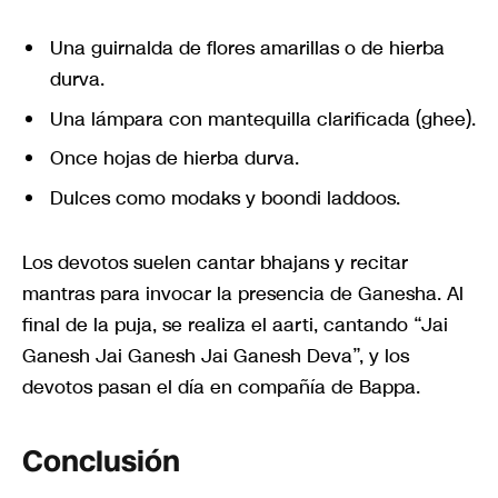
Una guirnalda de flores amarillas o de hierba
durva.
Una lámpara con mantequilla clarificada (ghee).
Once hojas de hierba durva.
Dulces como modaks y boondi laddoos.
Los devotos suelen cantar bhajans y recitar
mantras para invocar la presencia de Ganesha. Al
final de la puja, se realiza el aarti, cantando “Jai
Ganesh Jai Ganesh Jai Ganesh Deva”, y los
devotos pasan el día en compañía de Bappa.
Conclusión