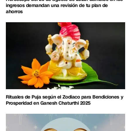
ingresos demandan una revisión de tu plan de
ahorros
Rituales de Puja según el Zodiaco para Bendiciones y
Prosperidad en Ganesh Chaturthi 2025