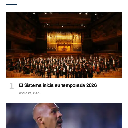
El Sistema inicia su temporada 2026
enero 21, 2026