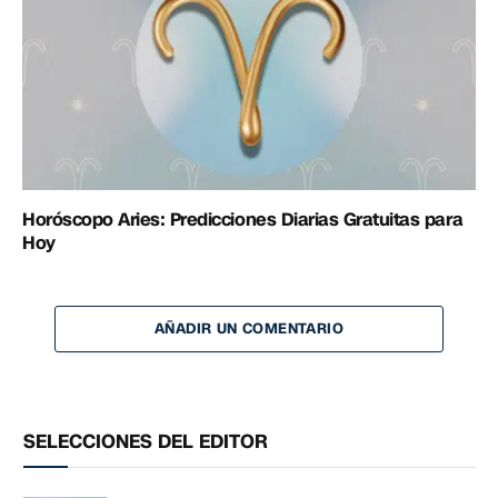
Horóscopo Aries: Predicciones Diarias Gratuitas para
Hoy
AÑADIR UN COMENTARIO
SELECCIONES DEL EDITOR