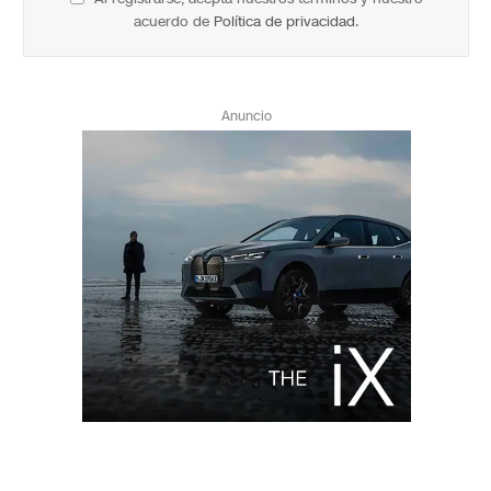
acuerdo de
Política de privacidad
.
Anuncio