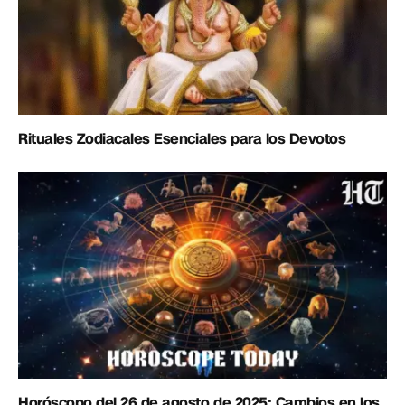
Rituales Zodiacales Esenciales para los Devotos
Horóscopo del 26 de agosto de 2025: Cambios en los