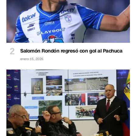
Salomón Rondón regresó con gol al Pachuca
enero 15, 2026