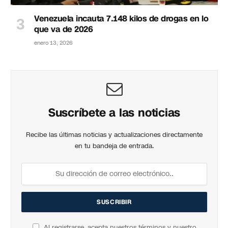
Venezuela incauta 7.148 kilos de drogas en lo
que va de 2026
enero 13, 2026
Suscríbete a las noticias
Recibe las últimas noticias y actualizaciones directamente
en tu bandeja de entrada.
Al registrarse, acepta nuestros términos y nuestro