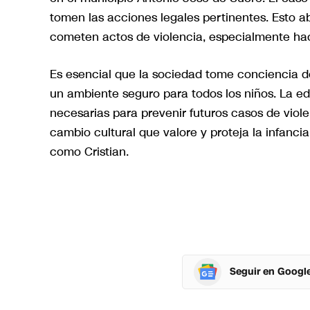
tomen las acciones legales pertinentes. Esto a
cometen actos de violencia, especialmente hac
Es esencial que la sociedad tome conciencia de 
un ambiente seguro para todos los niños. La ed
necesarias para prevenir futuros casos de viole
cambio cultural que valore y proteja la infanci
como Cristian.
Seguir en Googl