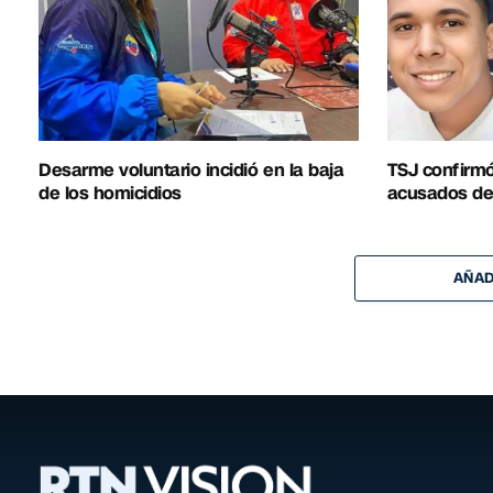
Desarme voluntario incidió en la baja
TSJ confirm
de los homicidios
acusados de
AÑAD