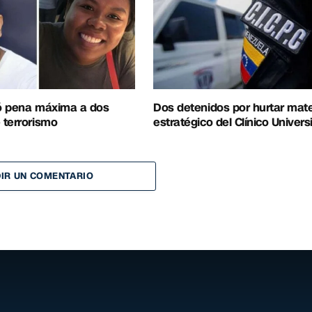
ó pena máxima a dos
Dos detenidos por hurtar mate
 terrorismo
estratégico del Clínico Universi
IR UN COMENTARIO