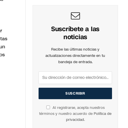
Suscríbete a las
r
noticias
ntas
 un
Recibe las últimas noticias y
os
actualizaciones directamente en tu
bandeja de entrada.
Al registrarse, acepta nuestros
términos y nuestro acuerdo de
Política de
privacidad
.