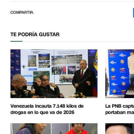
COMPARTIR.
TE PODRÍA GUSTAR
Venezuela incauta 7.148 kilos de
La PNB capt
drogas en lo que va de 2026
portaban mat