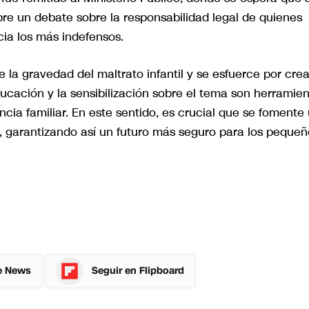
bre un debate sobre la responsabilidad legal de quienes
ia los más indefensos.
la gravedad del maltrato infantil y se esfuerce por crea
ucación y la sensibilización sobre el tema son herramie
ncia familiar. En este sentido, es crucial que se fomente
a, garantizando así un futuro más seguro para los pequeñ
e News
Seguir en Flipboard