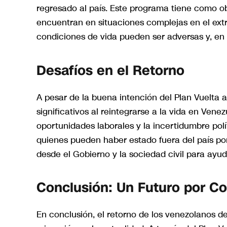
regresado al país. Este programa tiene como obj
encuentran en situaciones complejas en el ext
condiciones de vida pueden ser adversas y, en
Desafíos en el Retorno
A pesar de la buena intención del Plan Vuelta a
significativos al reintegrarse a la vida en Vene
oportunidades laborales y la incertidumbre polí
quienes pueden haber estado fuera del país por
desde el Gobierno y la sociedad civil para ayu
Conclusión: Un Futuro por Co
En conclusión, el retorno de los venezolanos de