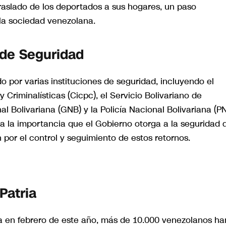
traslado de los deportados a sus hogares, un paso
 la sociedad venezolana.
 de Seguridad
o por varias instituciones de seguridad, incluyendo el
 Criminalísticas (Cicpc), el Servicio Bolivariano de
al Bolivariana (GNB) y la Policía Nacional Bolivariana (PN
ja la importancia que el Gobierno otorga a la seguridad 
por el control y seguimiento de estos retornos.
Patria
ria en febrero de este año, más de 10.000 venezolanos ha