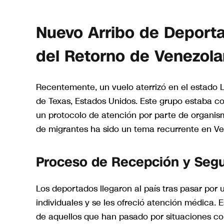
Nuevo Arribo de Deporta
del Retorno de Venezol
Recentemente, un vuelo aterrizó en el estado 
de Texas, Estados Unidos. Este grupo estaba c
un protocolo de atención por parte de organism
de migrantes ha sido un tema recurrente en Ve
Proceso de Recepción y Segu
Los deportados llegaron al país tras pasar por u
individuales y se les ofreció atención médica. 
de aquellos que han pasado por situaciones com