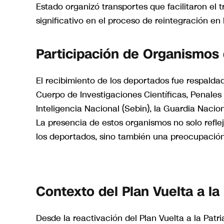
Estado organizó transportes que facilitaron el 
significativo en el proceso de reintegración en
Participación de Organismos
El recibimiento de los deportados fue respaldad
Cuerpo de Investigaciones Científicas, Penales y
Inteligencia Nacional (Sebin), la Guardia Nacion
La presencia de estos organismos no solo refle
los deportados, sino también una preocupación 
Contexto del Plan Vuelta a la 
Desde la reactivación del Plan Vuelta a la Pat