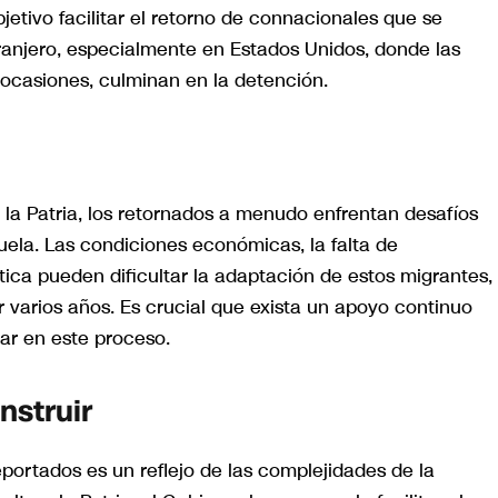
etivo facilitar el retorno de connacionales que se
ranjero, especialmente en Estados Unidos, donde las
 ocasiones, culminan en la detención.
 la Patria, los retornados a menudo enfrentan desafíos
zuela. Las condiciones económicas, la falta de
tica pueden dificultar la adaptación de estos migrantes,
 varios años. Es crucial que exista un apoyo continuo
dar en este proceso.
nstruir
portados es un reflejo de las complejidades de la