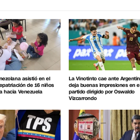
nezolana asistió en el
La Vinotinto cae ante Argentin
epatriación de 16 niños
deja buenas impresiones en e
a hacia Venezuela
partido dirigido por Oswaldo
Vizcarrondo