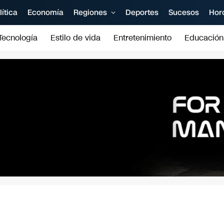
lítica
Economía
Regiones
Deportes
Sucesos
Hor
Tecnología
Estilo de vida
Entretenimiento
Educación