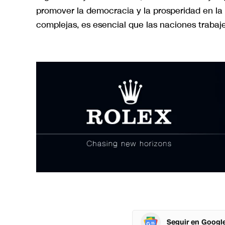
promover la democracia y la prosperidad en l
complejas, es esencial que las naciones trabaj
Seguir en Googl