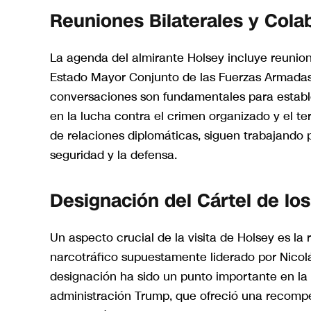
Reuniones Bilaterales y Cola
La agenda del almirante Holsey incluye reuniones
Estado Mayor Conjunto de las Fuerzas Armadas d
conversaciones son fundamentales para establ
en la lucha contra el crimen organizado y el t
de relaciones diplomáticas, siguen trabajando 
seguridad y la defensa.
Designación del Cártel de los
Un aspecto crucial de la visita de Holsey es la
narcotráfico supuestamente liderado por Nicolá
designación ha sido un punto importante en la 
administración Trump, que ofreció una recompe