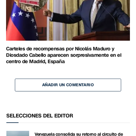
Carteles de recompensas por Nicolás Maduro y
Diosdado Cabello aparecen sorpresivamente en el
centro de Madrid, España
AÑADIR UN COMENTARIO
SELECCIONES DEL EDITOR
Venezuela consolida su retorno al circuito de