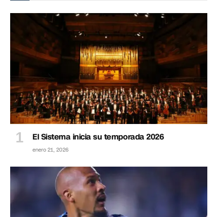
El Sistema inicia su temporada 2026
enero 21, 2026