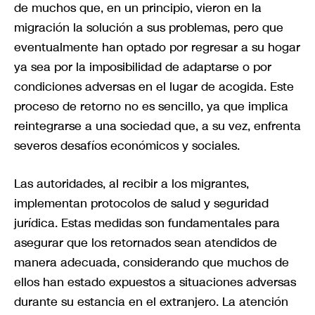
de muchos que, en un principio, vieron en la
migración la solución a sus problemas, pero que
eventualmente han optado por regresar a su hogar
ya sea por la imposibilidad de adaptarse o por
condiciones adversas en el lugar de acogida. Este
proceso de retorno no es sencillo, ya que implica
reintegrarse a una sociedad que, a su vez, enfrenta
severos desafíos económicos y sociales.
Las autoridades, al recibir a los migrantes,
implementan protocolos de salud y seguridad
jurídica. Estas medidas son fundamentales para
asegurar que los retornados sean atendidos de
manera adecuada, considerando que muchos de
ellos han estado expuestos a situaciones adversas
durante su estancia en el extranjero. La atención