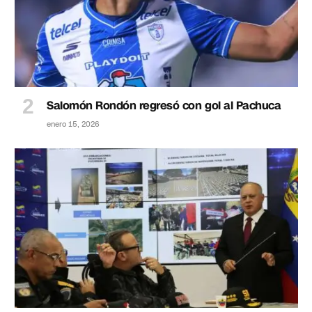
Salomón Rondón regresó con gol al Pachuca
enero 15, 2026