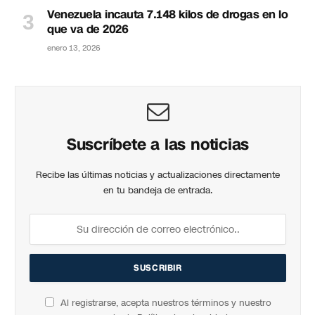
Venezuela incauta 7.148 kilos de drogas en lo
que va de 2026
enero 13, 2026
Suscríbete a las noticias
Recibe las últimas noticias y actualizaciones directamente
en tu bandeja de entrada.
Al registrarse, acepta nuestros términos y nuestro