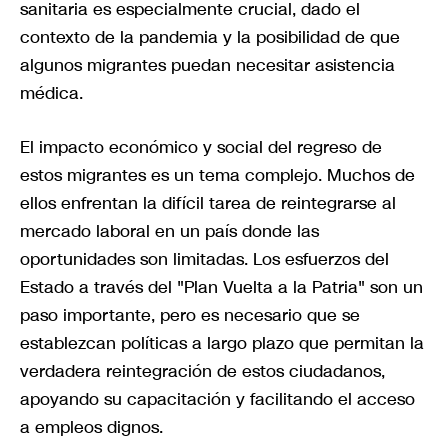
sanitaria es especialmente crucial, dado el
contexto de la pandemia y la posibilidad de que
algunos migrantes puedan necesitar asistencia
médica.
El impacto económico y social del regreso de
estos migrantes es un tema complejo. Muchos de
ellos enfrentan la difícil tarea de reintegrarse al
mercado laboral en un país donde las
oportunidades son limitadas. Los esfuerzos del
Estado a través del "Plan Vuelta a la Patria" son un
paso importante, pero es necesario que se
establezcan políticas a largo plazo que permitan la
verdadera reintegración de estos ciudadanos,
apoyando su capacitación y facilitando el acceso
a empleos dignos.