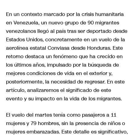
En un contexto marcado por la crisis humanitaria
en Venezuela, un nuevo grupo de 90 migrantes
venezolanos llegó al país tras ser deportado desde
Estados Unidos, concretamente en un vuelo de la
aerolínea estatal Conviasa desde Honduras. Este
retorno destaca un fenómeno que ha crecido en
los últimos años, impulsado por la búsqueda de
mejores condiciones de vida en el exterior y,
posteriormente, la necesidad de regresar. En este
artículo, analizaremos el significado de este
evento y su impacto en la vida de los migrantes.
El vuelo del martes tenía como pasajeros a 11
mujeres y 79 hombres, sin la presencia de niños o
mujeres embarazadas. Este detalle es significativo,