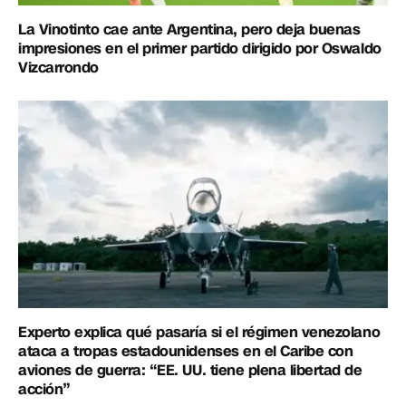
La Vinotinto cae ante Argentina, pero deja buenas
impresiones en el primer partido dirigido por Oswaldo
Vizcarrondo
Experto explica qué pasaría si el régimen venezolano
ataca a tropas estadounidenses en el Caribe con
aviones de guerra: “EE. UU. tiene plena libertad de
acción”