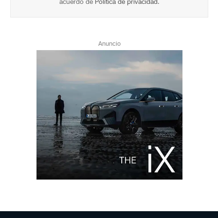
acuerdo de
Política de privacidad
.
Anuncio