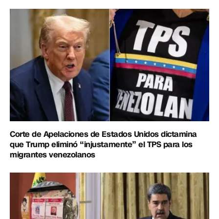
Corte de Apelaciones de Estados Unidos dictamina
que Trump eliminó “injustamente” el TPS para los
migrantes venezolanos