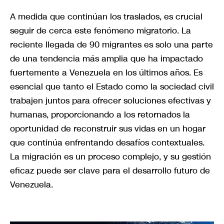
A medida que continúan los traslados, es crucial
seguir de cerca este fenómeno migratorio. La
reciente llegada de 90 migrantes es solo una parte
de una tendencia más amplia que ha impactado
fuertemente a Venezuela en los últimos años. Es
esencial que tanto el Estado como la sociedad civil
trabajen juntos para ofrecer soluciones efectivas y
humanas, proporcionando a los retornados la
oportunidad de reconstruir sus vidas en un hogar
que continúa enfrentando desafíos contextuales.
La migración es un proceso complejo, y su gestión
eficaz puede ser clave para el desarrollo futuro de
Venezuela.