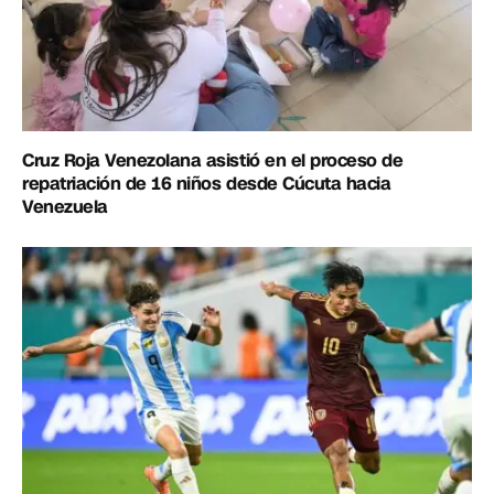
Cruz Roja Venezolana asistió en el proceso de
repatriación de 16 niños desde Cúcuta hacia
Venezuela