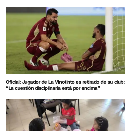
Oficial: Jugador de La Vinotinto es retirado de su club:
“La cuestión disciplinaria está por encima”