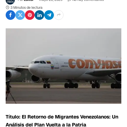
3 Minutos de lectura
Título: El Retorno de Migrantes Venezolanos: Un
Análisis del Plan Vuelta a la Patria