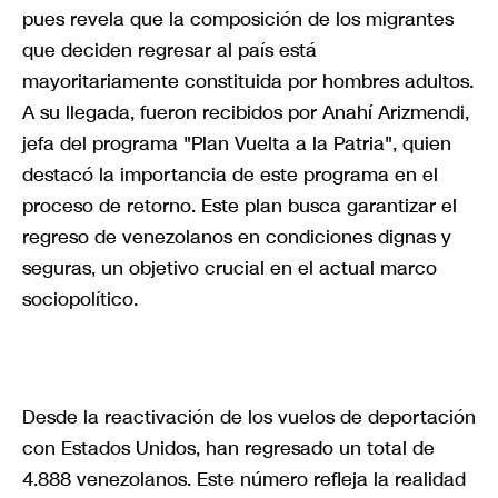
pues revela que la composición de los migrantes
que deciden regresar al país está
mayoritariamente constituida por hombres adultos.
A su llegada, fueron recibidos por Anahí Arizmendi,
jefa del programa "Plan Vuelta a la Patria", quien
destacó la importancia de este programa en el
proceso de retorno. Este plan busca garantizar el
regreso de venezolanos en condiciones dignas y
seguras, un objetivo crucial en el actual marco
sociopolítico.
Desde la reactivación de los vuelos de deportación
con Estados Unidos, han regresado un total de
4.888 venezolanos. Este número refleja la realidad