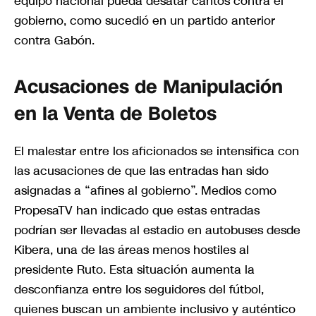
equipo nacional pueda desatar cantos contra el
gobierno, como sucedió en un partido anterior
contra Gabón.
Acusaciones de Manipulación
en la Venta de Boletos
El malestar entre los aficionados se intensifica con
las acusaciones de que las entradas han sido
asignadas a “afines al gobierno”. Medios como
PropesaTV han indicado que estas entradas
podrían ser llevadas al estadio en autobuses desde
Kibera, una de las áreas menos hostiles al
presidente Ruto. Esta situación aumenta la
desconfianza entre los seguidores del fútbol,
quienes buscan un ambiente inclusivo y auténtico