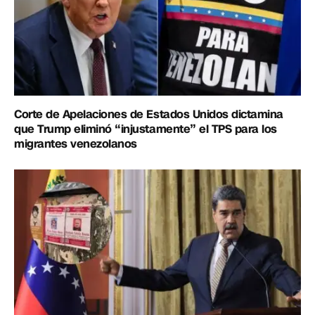
Corte de Apelaciones de Estados Unidos dictamina
que Trump eliminó “injustamente” el TPS para los
migrantes venezolanos