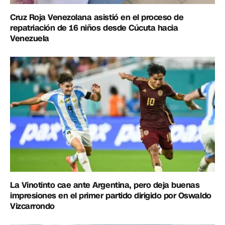
Cruz Roja Venezolana asistió en el proceso de
repatriación de 16 niños desde Cúcuta hacia
Venezuela
La Vinotinto cae ante Argentina, pero deja buenas
impresiones en el primer partido dirigido por Oswaldo
Vizcarrondo