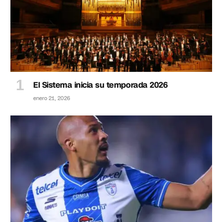
El Sistema inicia su temporada 2026
enero 21, 2026