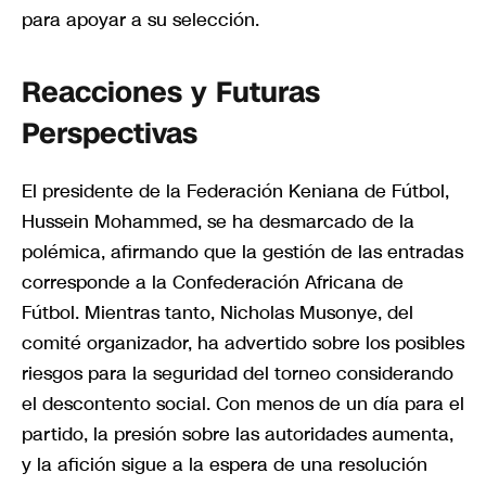
para apoyar a su selección.
Reacciones y Futuras
Perspectivas
El presidente de la Federación Keniana de Fútbol,
Hussein Mohammed, se ha desmarcado de la
polémica, afirmando que la gestión de las entradas
corresponde a la Confederación Africana de
Fútbol. Mientras tanto, Nicholas Musonye, del
comité organizador, ha advertido sobre los posibles
riesgos para la seguridad del torneo considerando
el descontento social. Con menos de un día para el
partido, la presión sobre las autoridades aumenta,
y la afición sigue a la espera de una resolución