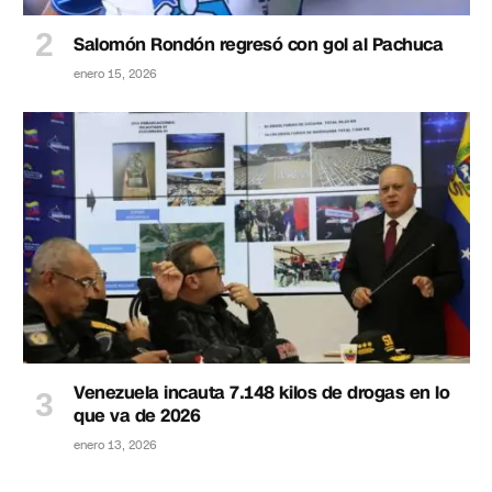
Salomón Rondón regresó con gol al Pachuca
enero 15, 2026
Venezuela incauta 7.148 kilos de drogas en lo
que va de 2026
enero 13, 2026