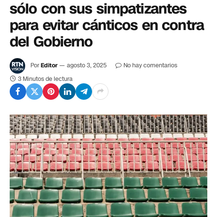
sólo con sus simpatizantes
para evitar cánticos en contra
del Gobierno
Por
Editor
agosto 3, 2025
No hay comentarios
3 Minutos de lectura