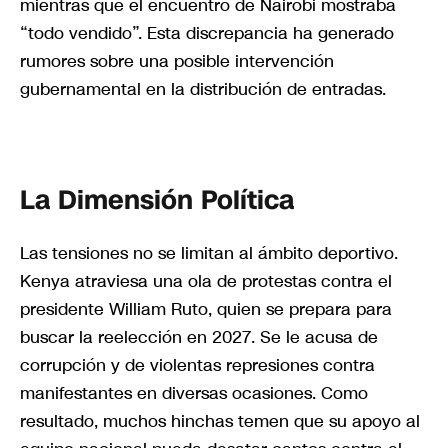
mientras que el encuentro de Nairobi mostraba
“todo vendido”. Esta discrepancia ha generado
rumores sobre una posible intervención
gubernamental en la distribución de entradas.
La Dimensión Política
Las tensiones no se limitan al ámbito deportivo.
Kenya atraviesa una ola de protestas contra el
presidente William Ruto, quien se prepara para
buscar la reelección en 2027. Se le acusa de
corrupción y de violentas represiones contra
manifestantes en diversas ocasiones. Como
resultado, muchos hinchas temen que su apoyo al