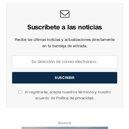
Suscríbete a las noticias
Recibe las últimas noticias y actualizaciones directamente
en tu bandeja de entrada.
Al registrarse, acepta nuestros términos y nuestro
acuerdo de
Política de privacidad
.
Anuncio