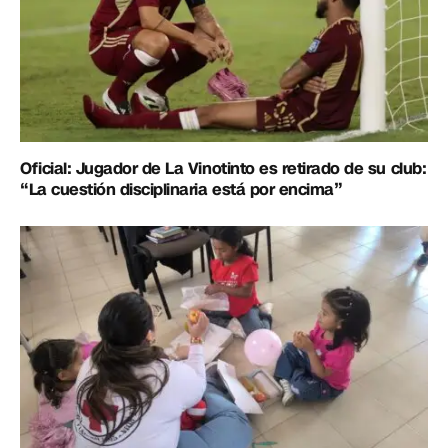
Oficial: Jugador de La Vinotinto es retirado de su club:
“La cuestión disciplinaria está por encima”