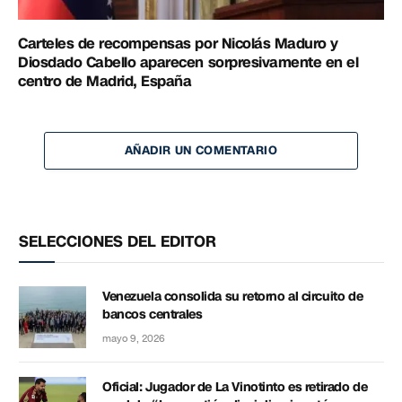
Carteles de recompensas por Nicolás Maduro y
Diosdado Cabello aparecen sorpresivamente en el
centro de Madrid, España
AÑADIR UN COMENTARIO
SELECCIONES DEL EDITOR
Venezuela consolida su retorno al circuito de
bancos centrales
mayo 9, 2026
Oficial: Jugador de La Vinotinto es retirado de