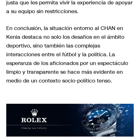
justa que les permita vivir la experiencia de apoyar
a su equipo sin restricciones.
En conclusión, la situación entorno al CHAN en
Kenia destaca no solo los desafíos en el ámbito
deportivo, sino también las complejas
interacciones entre el fútbol y la política. La
esperanza de los aficionados por un espectáculo
limpio y transparente se hace más evidente en
medio de un contexto socio-político tenso.