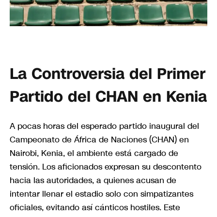
La Controversia del Primer
Partido del CHAN en Kenia
A pocas horas del esperado partido inaugural del
Campeonato de África de Naciones (CHAN) en
Nairobi, Kenia, el ambiente está cargado de
tensión. Los aficionados expresan su descontento
hacia las autoridades, a quienes acusan de
intentar llenar el estadio solo con simpatizantes
oficiales, evitando así cánticos hostiles. Este