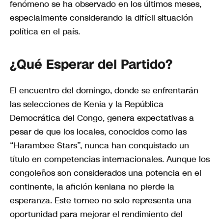
fenómeno se ha observado en los últimos meses,
especialmente considerando la difícil situación
política en el país.
¿Qué Esperar del Partido?
El encuentro del domingo, donde se enfrentarán
las selecciones de Kenia y la República
Democrática del Congo, genera expectativas a
pesar de que los locales, conocidos como las
“Harambee Stars”, nunca han conquistado un
título en competencias internacionales. Aunque los
congoleños son considerados una potencia en el
continente, la afición keniana no pierde la
esperanza. Este torneo no solo representa una
oportunidad para mejorar el rendimiento del