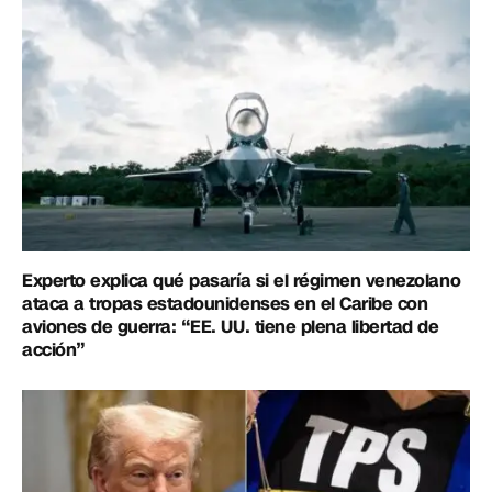
Experto explica qué pasaría si el régimen venezolano
ataca a tropas estadounidenses en el Caribe con
aviones de guerra: “EE. UU. tiene plena libertad de
acción”