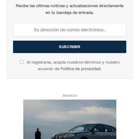
Recibe las últimas noticias y actualizaciones directamente
en tu bandeja de entrada.
Al registrarse, acepta nuestros términos y nuestro
acuerdo de
Política de privacidad
.
Anuncio