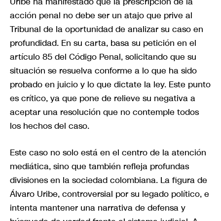
Uribe ha manifestado que la prescripción de la
acción penal no debe ser un atajo que prive al
Tribunal de la oportunidad de analizar su caso en
profundidad. En su carta, basa su petición en el
artículo 85 del Código Penal, solicitando que su
situación se resuelva conforme a lo que ha sido
probado en juicio y lo que dictate la ley. Este punto
es crítico, ya que pone de relieve su negativa a
aceptar una resolución que no contemple todos
los hechos del caso.
Este caso no solo está en el centro de la atención
mediática, sino que también refleja profundas
divisiones en la sociedad colombiana. La figura de
Álvaro Uribe, controversial por su legado político, e
intenta mantener una narrativa de defensa y