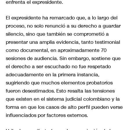
enfrenta el expresidente.
El expresidente ha remarcado que, a lo largo del
proceso, no solo renunció a su derecho a guardar
silencio, sino que también se comprometió a
presentar una amplia evidencia, tanto testimonial
como documental, en aproximadamente 70
sesiones de audiencia. Sin embargo, sostiene que
el derecho a ser escuchado no fue respetado
adecuadamente en la primera instancia,
sugiriendo que muchos elementos probatorios
fueron desestimados. Esto resalta las tensiones
que existen en el sistema judicial colombiano y la
forma en que los casos de alto perfil pueden verse
influenciados por factores externos.