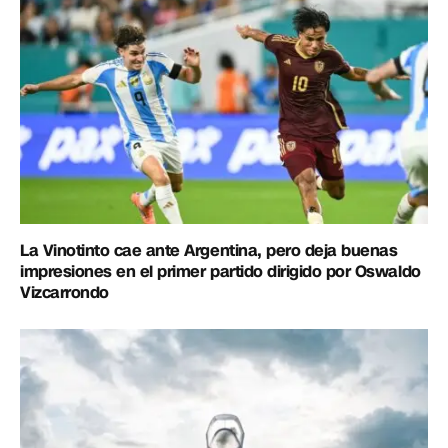
La Vinotinto cae ante Argentina, pero deja buenas
impresiones en el primer partido dirigido por Oswaldo
Vizcarrondo