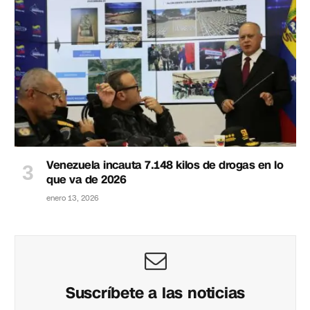
Venezuela incauta 7.148 kilos de drogas en lo
que va de 2026
enero 13, 2026
Suscríbete a las noticias