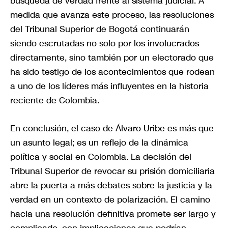
búsqueda de verdad frente al sistema judicial. A
medida que avanza este proceso, las resoluciones
del Tribunal Superior de Bogotá continuarán
siendo escrutadas no solo por los involucrados
directamente, sino también por un electorado que
ha sido testigo de los acontecimientos que rodean
a uno de los líderes más influyentes en la historia
reciente de Colombia.
En conclusión, el caso de Álvaro Uribe es más que
un asunto legal; es un reflejo de la dinámica
política y social en Colombia. La decisión del
Tribunal Superior de revocar su prisión domiciliaria
abre la puerta a más debates sobre la justicia y la
verdad en un contexto de polarización. El camino
hacia una resolución definitiva promete ser largo y
complicado, con implicaciones que podrían