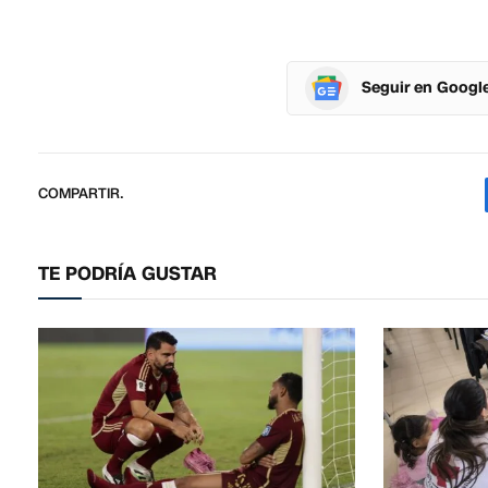
Seguir en Googl
COMPARTIR.
TE PODRÍA GUSTAR