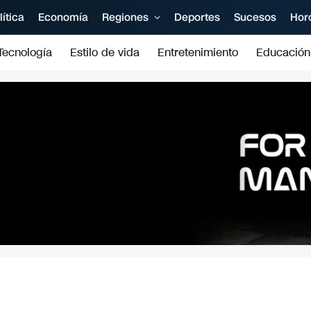
lítica
Economía
Regiones
Deportes
Sucesos
Hor
Tecnología
Estilo de vida
Entretenimiento
Educación