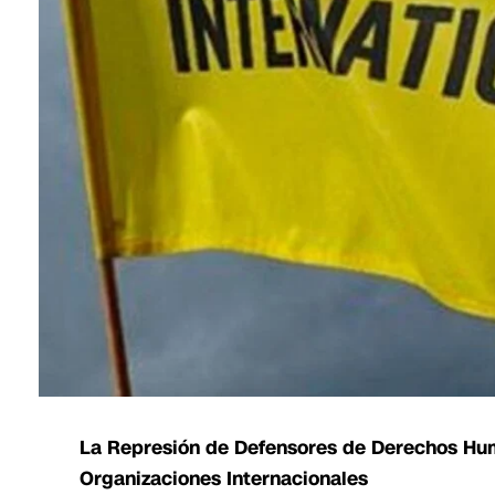
La Represión de Defensores de Derechos Hu
Organizaciones Internacionales