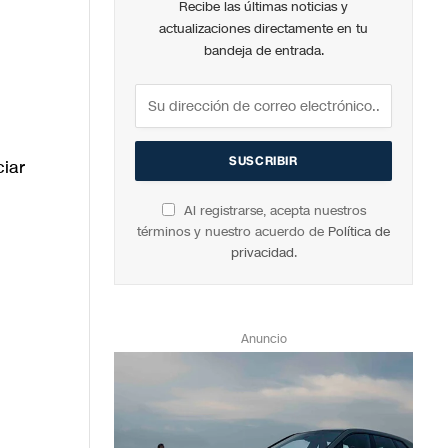
Recibe las últimas noticias y
actualizaciones directamente en tu
bandeja de entrada.
ciar
Al registrarse, acepta nuestros
términos y nuestro acuerdo de
Política de
privacidad
.
Anuncio