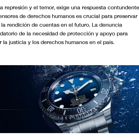
a represión y el temor, exige una respuesta contundent
fensores de derechos humanos es crucial para preservar 
 la rendición de cuentas en el futuro. La denuncia
rdatorio de la necesidad de protección y apoyo para
 la justicia y los derechos humanos en el país.