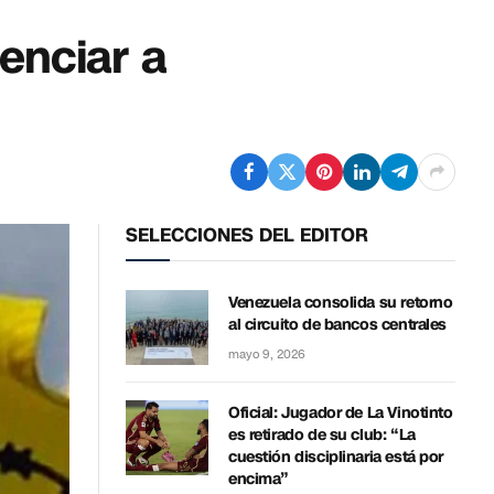
enciar a
SELECCIONES DEL EDITOR
Venezuela consolida su retorno
al circuito de bancos centrales
mayo 9, 2026
Oficial: Jugador de La Vinotinto
es retirado de su club: “La
cuestión disciplinaria está por
encima”