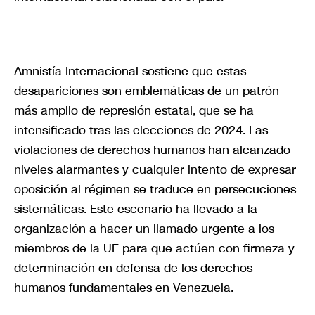
Amnistía Internacional sostiene que estas
desapariciones son emblemáticas de un patrón
más amplio de represión estatal, que se ha
intensificado tras las elecciones de 2024. Las
violaciones de derechos humanos han alcanzado
niveles alarmantes y cualquier intento de expresar
oposición al régimen se traduce en persecuciones
sistemáticas. Este escenario ha llevado a la
organización a hacer un llamado urgente a los
miembros de la UE para que actúen con firmeza y
determinación en defensa de los derechos
humanos fundamentales en Venezuela.