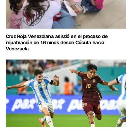
Cruz Roja Venezolana asistió en el proceso de
repatriación de 16 niños desde Cúcuta hacia
Venezuela