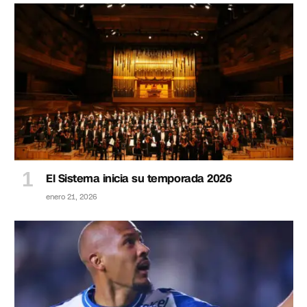
El Sistema inicia su temporada 2026
enero 21, 2026