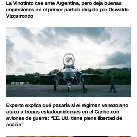
La Vinotinto cae ante Argentina, pero deja buenas
impresiones en el primer partido dirigido por Oswaldo
Vizcarrondo
Experto explica qué pasaría si el régimen venezolano
ataca a tropas estadounidenses en el Caribe con
aviones de guerra: “EE. UU. tiene plena libertad de
acción”