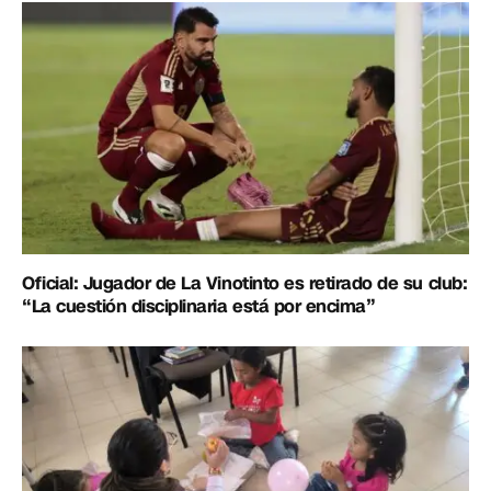
Oficial: Jugador de La Vinotinto es retirado de su club:
“La cuestión disciplinaria está por encima”