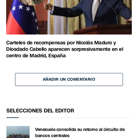
Carteles de recompensas por Nicolás Maduro y
Diosdado Cabello aparecen sorpresivamente en el
centro de Madrid, España
AÑADIR UN COMENTARIO
SELECCIONES DEL EDITOR
Venezuela consolida su retorno al circuito de
bancos centrales