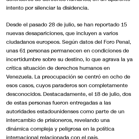
intento por silenciar la disidencia.
Desde el pasado 28 de julio, se han reportado 15
nuevas desapariciones, que incluyen a varios
ciudadanos europeos. Según datos del Foro Penal,
unas 61 personas permanecen en condiciones de
incertidumbre sobre su destino, lo que agrava la ya
crítica situación de derechos humanos en
Venezuela. La preocupación se centró en ocho de
esos casos, cuyos paraderos son completamente
desconocidos. Destacadamente, el 18 de julio, dos
de estas personas fueron entregadas a las
autoridades estadounidenses como parte de un
intercambio de prisioneros, revelando una
dinámica compleja y peligrosa en la política
internacional relacionada con el país.