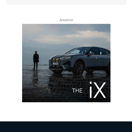
Anuncio