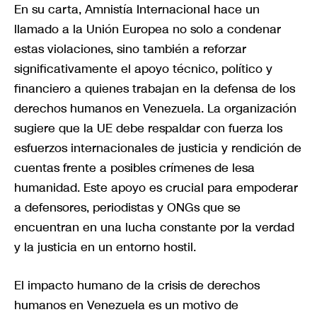
En su carta, Amnistía Internacional hace un
llamado a la Unión Europea no solo a condenar
estas violaciones, sino también a reforzar
significativamente el apoyo técnico, político y
financiero a quienes trabajan en la defensa de los
derechos humanos en Venezuela. La organización
sugiere que la UE debe respaldar con fuerza los
esfuerzos internacionales de justicia y rendición de
cuentas frente a posibles crímenes de lesa
humanidad. Este apoyo es crucial para empoderar
a defensores, periodistas y ONGs que se
encuentran en una lucha constante por la verdad
y la justicia en un entorno hostil.
El impacto humano de la crisis de derechos
humanos en Venezuela es un motivo de