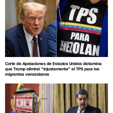
Corte de Apelaciones de Estados Unidos dictamina
que Trump eliminó “injustamente” el TPS para los
migrantes venezolanos