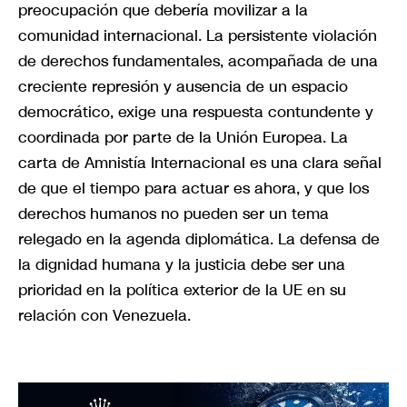
preocupación que debería movilizar a la
comunidad internacional. La persistente violación
de derechos fundamentales, acompañada de una
creciente represión y ausencia de un espacio
democrático, exige una respuesta contundente y
coordinada por parte de la Unión Europea. La
carta de Amnistía Internacional es una clara señal
de que el tiempo para actuar es ahora, y que los
derechos humanos no pueden ser un tema
relegado en la agenda diplomática. La defensa de
la dignidad humana y la justicia debe ser una
prioridad en la política exterior de la UE en su
relación con Venezuela.