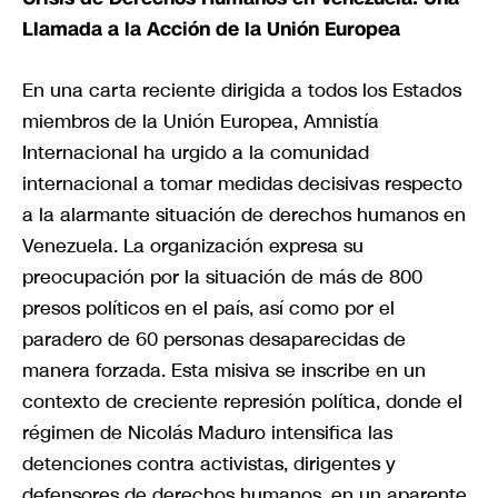
Llamada a la Acción de la Unión Europea
En una carta reciente dirigida a todos los Estados
miembros de la Unión Europea, Amnistía
Internacional ha urgido a la comunidad
internacional a tomar medidas decisivas respecto
a la alarmante situación de derechos humanos en
Venezuela. La organización expresa su
preocupación por la situación de más de 800
presos políticos en el país, así como por el
paradero de 60 personas desaparecidas de
manera forzada. Esta misiva se inscribe en un
contexto de creciente represión política, donde el
régimen de Nicolás Maduro intensifica las
detenciones contra activistas, dirigentes y
defensores de derechos humanos, en un aparente