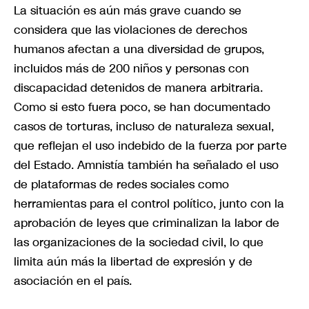
La situación es aún más grave cuando se
considera que las violaciones de derechos
humanos afectan a una diversidad de grupos,
incluidos más de 200 niños y personas con
discapacidad detenidos de manera arbitraria.
Como si esto fuera poco, se han documentado
casos de torturas, incluso de naturaleza sexual,
que reflejan el uso indebido de la fuerza por parte
del Estado. Amnistía también ha señalado el uso
de plataformas de redes sociales como
herramientas para el control político, junto con la
aprobación de leyes que criminalizan la labor de
las organizaciones de la sociedad civil, lo que
limita aún más la libertad de expresión y de
asociación en el país.