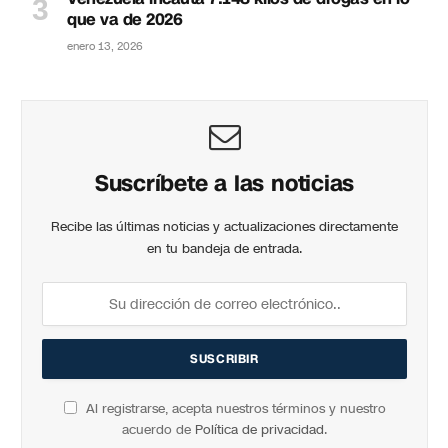
que va de 2026
enero 13, 2026
Suscríbete a las noticias
Recibe las últimas noticias y actualizaciones directamente
en tu bandeja de entrada.
Al registrarse, acepta nuestros términos y nuestro
acuerdo de
Política de privacidad
.