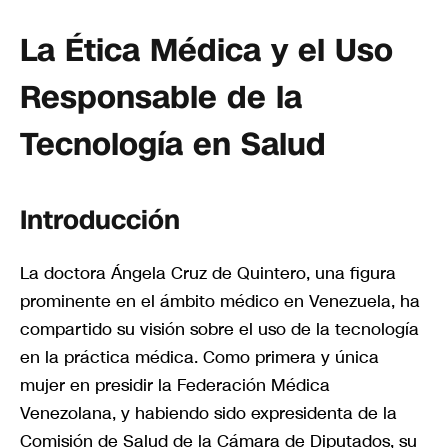
La Ética Médica y el Uso
Responsable de la
Tecnología en Salud
Introducción
La doctora Ángela Cruz de Quintero, una figura
prominente en el ámbito médico en Venezuela, ha
compartido su visión sobre el uso de la tecnología
en la práctica médica. Como primera y única
mujer en presidir la Federación Médica
Venezolana, y habiendo sido expresidenta de la
Comisión de Salud de la Cámara de Diputados, su