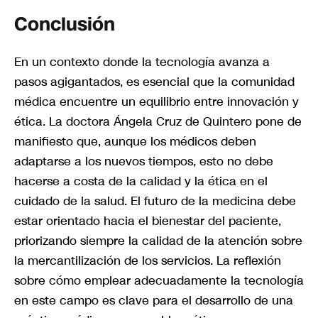
Conclusión
En un contexto donde la tecnología avanza a
pasos agigantados, es esencial que la comunidad
médica encuentre un equilibrio entre innovación y
ética. La doctora Ángela Cruz de Quintero pone de
manifiesto que, aunque los médicos deben
adaptarse a los nuevos tiempos, esto no debe
hacerse a costa de la calidad y la ética en el
cuidado de la salud. El futuro de la medicina debe
estar orientado hacia el bienestar del paciente,
priorizando siempre la calidad de la atención sobre
la mercantilización de los servicios. La reflexión
sobre cómo emplear adecuadamente la tecnología
en este campo es clave para el desarrollo de una