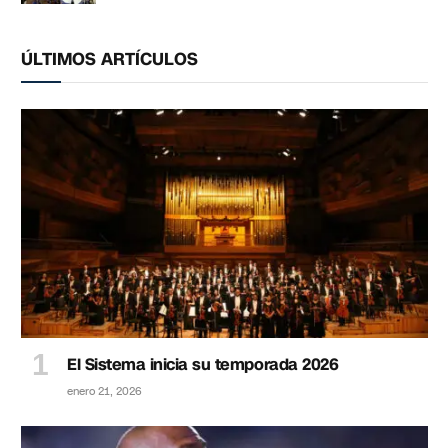
ÚLTIMOS ARTÍCULOS
El Sistema inicia su temporada 2026
enero 21, 2026