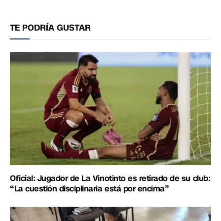
electrónico
enlac
TE PODRÍA GUSTAR
Oficial: Jugador de La Vinotinto es retirado de su club:
“La cuestión disciplinaria está por encima”