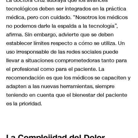
La doctora Cruz subraya que los avances
tecnológicos deben ser integrados en la práctica
médica, pero con cuidado. “Nosotros los médicos
no podemos darle la espalda a la tecnología”,
afirma. Sin embargo, advierte que se deben
establecer límites respecto a cómo se utiliza. Un
uso irresponsable de las redes sociales puede
llevar a situaciones comprometedoras tanto para
el profesional como para el paciente. La
recomendación es que los médicos se capaciten y
adapten a las nuevas herramientas, siempre
teniendo en cuenta que el bienestar del paciente
es la prioridad.
La Complejidad del Dolor