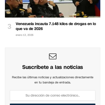
Venezuela incauta 7.148 kilos de drogas en lo
que va de 2026
enero 13, 2026
Suscríbete a las noticias
Recibe las últimas noticias y actualizaciones directamente
en tu bandeja de entrada.