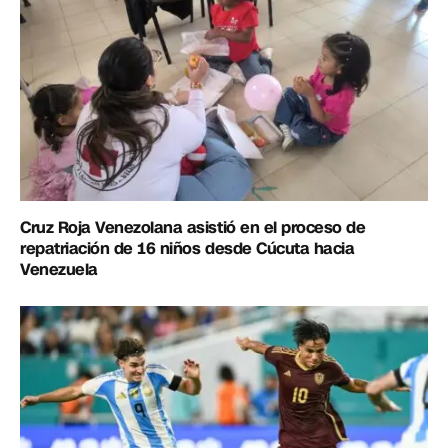
Cruz Roja Venezolana asistió en el proceso de
repatriación de 16 niños desde Cúcuta hacia
Venezuela