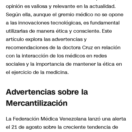
opinión es valiosa y relevante en la actualidad.
Según ella, aunque el gremio médico no se opone
a las innovaciones tecnológicas, es fundamental
utilizarlas de manera ética y consciente. Este
artículo explora las advertencias y
recomendaciones de la doctora Cruz en relación
con la interacción de los médicos en redes
sociales y la importancia de mantener la ética en
el ejercicio de la medicina.
Advertencias sobre la
Mercantilización
La Federación Médica Venezolana lanzó una alerta
el 21 de agosto sobre la creciente tendencia de