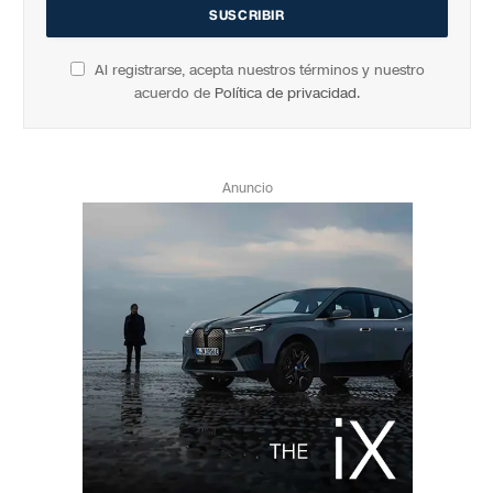
Al registrarse, acepta nuestros términos y nuestro
acuerdo de
Política de privacidad
.
Anuncio