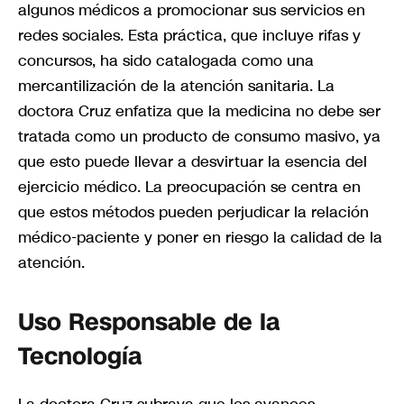
algunos médicos a promocionar sus servicios en
redes sociales. Esta práctica, que incluye rifas y
concursos, ha sido catalogada como una
mercantilización de la atención sanitaria. La
doctora Cruz enfatiza que la medicina no debe ser
tratada como un producto de consumo masivo, ya
que esto puede llevar a desvirtuar la esencia del
ejercicio médico. La preocupación se centra en
que estos métodos pueden perjudicar la relación
médico-paciente y poner en riesgo la calidad de la
atención.
Uso Responsable de la
Tecnología