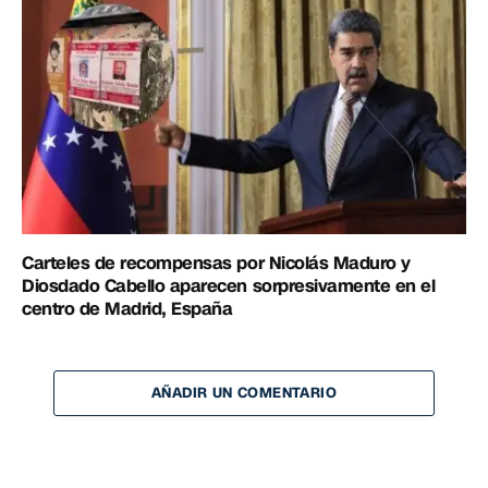
Carteles de recompensas por Nicolás Maduro y
Diosdado Cabello aparecen sorpresivamente en el
centro de Madrid, España
AÑADIR UN COMENTARIO