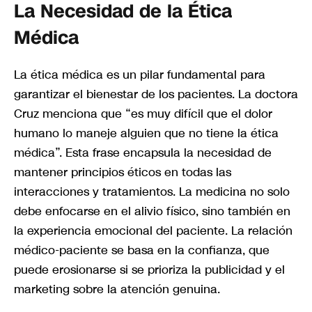
La Necesidad de la Ética
Médica
La ética médica es un pilar fundamental para
garantizar el bienestar de los pacientes. La doctora
Cruz menciona que “es muy difícil que el dolor
humano lo maneje alguien que no tiene la ética
médica”. Esta frase encapsula la necesidad de
mantener principios éticos en todas las
interacciones y tratamientos. La medicina no solo
debe enfocarse en el alivio físico, sino también en
la experiencia emocional del paciente. La relación
médico-paciente se basa en la confianza, que
puede erosionarse si se prioriza la publicidad y el
marketing sobre la atención genuina.