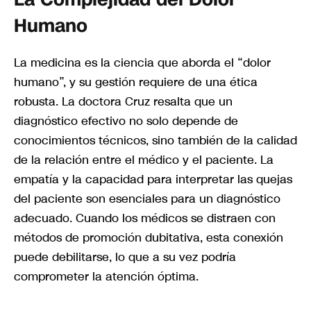
Humano
La medicina es la ciencia que aborda el “dolor
humano”, y su gestión requiere de una ética
robusta. La doctora Cruz resalta que un
diagnóstico efectivo no solo depende de
conocimientos técnicos, sino también de la calidad
de la relación entre el médico y el paciente. La
empatía y la capacidad para interpretar las quejas
del paciente son esenciales para un diagnóstico
adecuado. Cuando los médicos se distraen con
métodos de promoción dubitativa, esta conexión
puede debilitarse, lo que a su vez podría
comprometer la atención óptima.