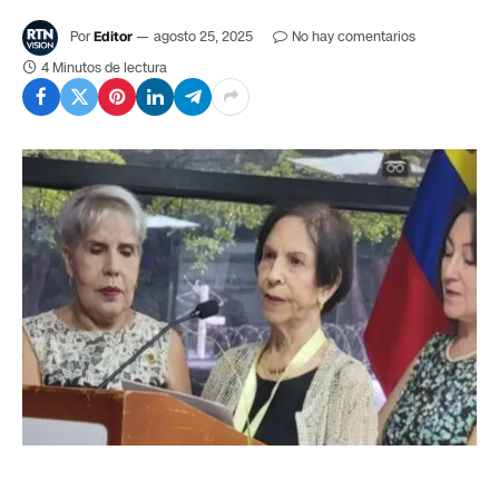
Por
Editor
agosto 25, 2025
No hay comentarios
4 Minutos de lectura