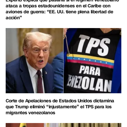
ataca a tropas estadounidenses en el Caribe con
aviones de guerra: “EE. UU. tiene plena libertad de
acción”
Corte de Apelaciones de Estados Unidos dictamina
que Trump eliminó “injustamente” el TPS para los
migrantes venezolanos