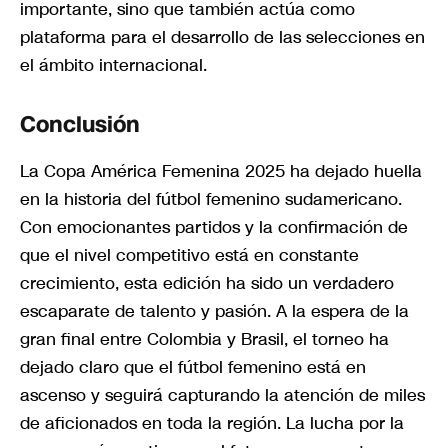
importante, sino que también actúa como
plataforma para el desarrollo de las selecciones en
el ámbito internacional.
Conclusión
La Copa América Femenina 2025 ha dejado huella
en la historia del fútbol femenino sudamericano.
Con emocionantes partidos y la confirmación de
que el nivel competitivo está en constante
crecimiento, esta edición ha sido un verdadero
escaparate de talento y pasión. A la espera de la
gran final entre Colombia y Brasil, el torneo ha
dejado claro que el fútbol femenino está en
ascenso y seguirá capturando la atención de miles
de aficionados en toda la región. La lucha por la