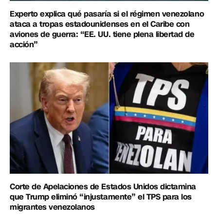
Experto explica qué pasaría si el régimen venezolano
ataca a tropas estadounidenses en el Caribe con
aviones de guerra: “EE. UU. tiene plena libertad de
acción”
Corte de Apelaciones de Estados Unidos dictamina
que Trump eliminó “injustamente” el TPS para los
migrantes venezolanos