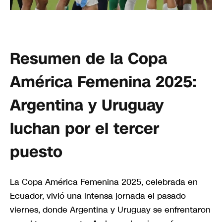
Resumen de la Copa
América Femenina 2025:
Argentina y Uruguay
luchan por el tercer
puesto
La Copa América Femenina 2025, celebrada en
Ecuador, vivió una intensa jornada el pasado
viernes, donde Argentina y Uruguay se enfrentaron