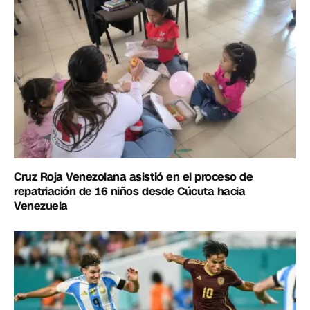
Cruz Roja Venezolana asistió en el proceso de
repatriación de 16 niños desde Cúcuta hacia
Venezuela