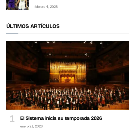
febrero 4, 2026
ÚLTIMOS ARTÍCULOS
El Sistema inicia su temporada 2026
enero 21, 2026