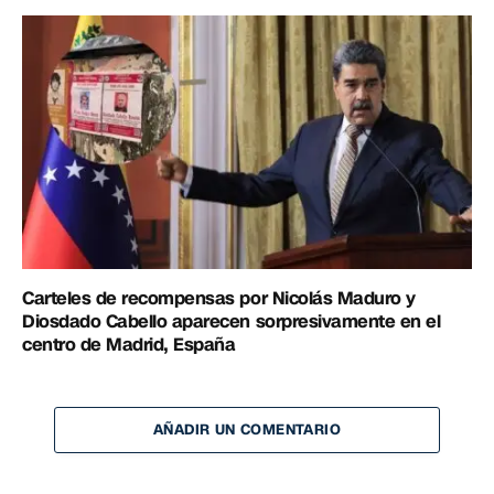
Carteles de recompensas por Nicolás Maduro y
Diosdado Cabello aparecen sorpresivamente en el
centro de Madrid, España
AÑADIR UN COMENTARIO