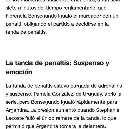
siete minutos del tiempo reglamentario, que
Florencia Bonsegundo igualó el marcador con un
penalti, obligando el partido a decidirse en la
tanda de penaltis.
La tanda de penaltis: Suspenso y
emoción
La tanda de penaltis estuvo cargada de adrenalina
y suspenso. Pamela González, de Uruguay, abrió la
serie, pero Bonsegundo igualó rápidamente para
Argentina. La presión aumentó cuando Stephanie
Lacoste falló el único remate de la tanda, lo que
permitió que Argentina tomara la delantera.