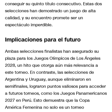
conseguir su quinto título consecutivo. Estas dos
selecciones han demostrado un juego de alta
calidad, y su encuentro promete ser un
espectáculo imperdible.
Implicaciones para el futuro
Ambas selecciones finalistas han asegurado su
plaza para los Juegos Olímpicos de Los Ángeles
2028, un hito que otorga aún más relevancia a
este torneo. En contraste, las selecciones de
Argentina y Uruguay, aunque eliminaron en
semifinales, lograron puntos valiosos para acceder
a futuros torneos, como los Juegos Panamericanos
2027 en Perú. Esto demuestra que la Copa
América Femenina no solo es un torneo