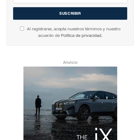
Al registrarse, acepta nuestros términos y nuestro
acuerdo de
Política de privacidad
.
Anuncio