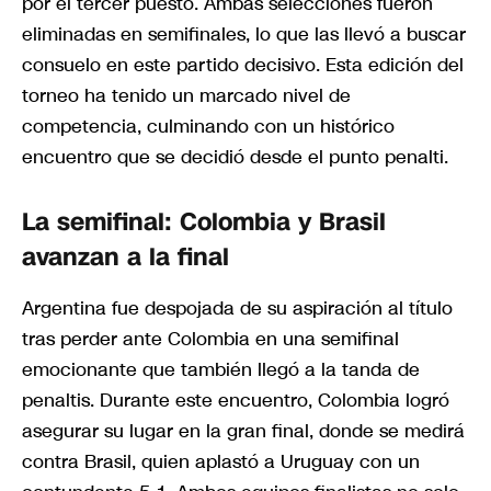
por el tercer puesto. Ambas selecciones fueron
eliminadas en semifinales, lo que las llevó a buscar
consuelo en este partido decisivo. Esta edición del
torneo ha tenido un marcado nivel de
competencia, culminando con un histórico
encuentro que se decidió desde el punto penalti.
La semifinal: Colombia y Brasil
avanzan a la final
Argentina fue despojada de su aspiración al título
tras perder ante Colombia en una semifinal
emocionante que también llegó a la tanda de
penaltis. Durante este encuentro, Colombia logró
asegurar su lugar en la gran final, donde se medirá
contra Brasil, quien aplastó a Uruguay con un