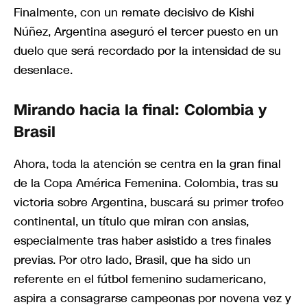
Finalmente, con un remate decisivo de Kishi
Núñez, Argentina aseguró el tercer puesto en un
duelo que será recordado por la intensidad de su
desenlace.
Mirando hacia la final: Colombia y
Brasil
Ahora, toda la atención se centra en la gran final
de la Copa América Femenina. Colombia, tras su
victoria sobre Argentina, buscará su primer trofeo
continental, un título que miran con ansias,
especialmente tras haber asistido a tres finales
previas. Por otro lado, Brasil, que ha sido un
referente en el fútbol femenino sudamericano,
aspira a consagrarse campeonas por novena vez y