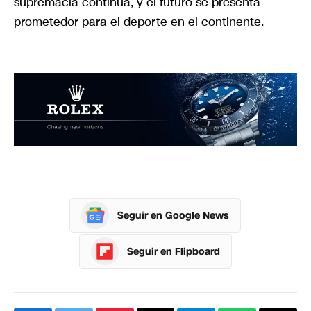
supremacía continua, y el futuro se presenta
prometedor para el deporte en el continente.
Seguir en Google News
Seguir en Flipboard