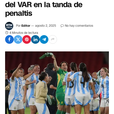
del VAR en la tanda de
penaltis
Por
Editor
agosto 2, 2025
No hay comentarios
4 Minutos de lectura