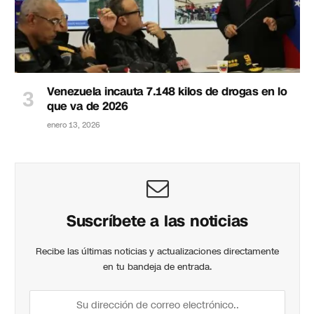
Venezuela incauta 7.148 kilos de drogas en lo
que va de 2026
enero 13, 2026
Suscríbete a las noticias
Recibe las últimas noticias y actualizaciones directamente
en tu bandeja de entrada.