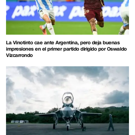
La Vinotinto cae ante Argentina, pero deja buenas
impresiones en el primer partido dirigido por Oswaldo
Vizcarrondo