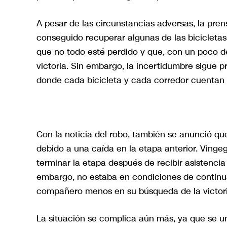
A pesar de las circunstancias adversas, la pre
conseguido recuperar algunas de las bicicletas
que no todo esté perdido y que, con un poco d
victoria. Sin embargo, la incertidumbre sigue 
donde cada bicicleta y cada corredor cuentan 
Con la noticia del robo, también se anunció qu
debido a una caída en la etapa anterior. Vingeg
terminar la etapa después de recibir asistenci
embargo, no estaba en condiciones de continua
compañero menos en su búsqueda de la victoria 
La situación se complica aún más, ya que se 