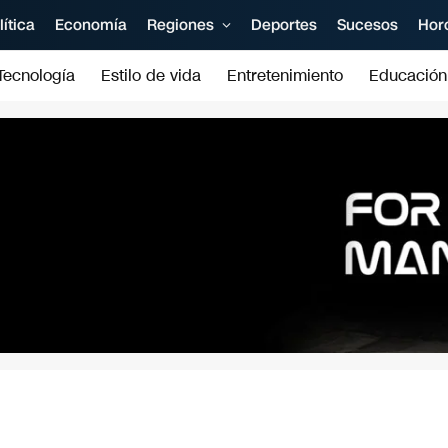
lítica
Economía
Regiones
Deportes
Sucesos
Hor
Tecnología
Estilo de vida
Entretenimiento
Educación