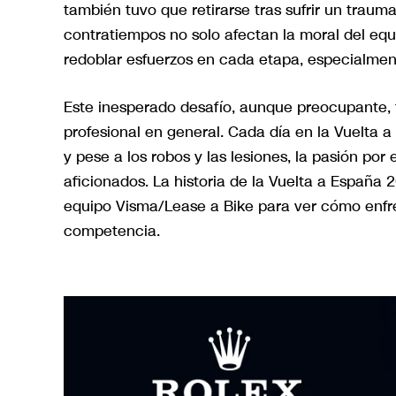
también tuvo que retirarse tras sufrir un traum
contratiempos no solo afectan la moral del equ
redoblar esfuerzos en cada etapa, especialmente
Este inesperado desafío, aunque preocupante, t
profesional en general. Cada día en la Vuelta 
y pese a los robos y las lesiones, la pasión por
aficionados. La historia de la Vuelta a España 
equipo Visma/Lease a Bike para ver cómo enfren
competencia.