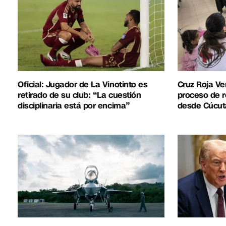
Oficial: Jugador de La Vinotinto es
Cruz Roja Ve
retirado de su club: “La cuestión
proceso de r
disciplinaria está por encima”
desde Cúcut