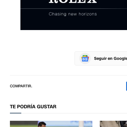
Seguir en Googl
COMPARTIR.
TE PODRÍA GUSTAR