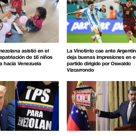
nezolana asistió en el
La Vinotinto cae ante Argentin
epatriación de 16 niños
deja buenas impresiones en e
a hacia Venezuela
partido dirigido por Oswaldo
Vizcarrondo