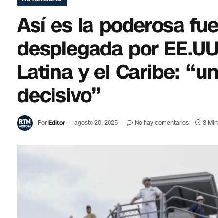
Así es la poderosa f
desplegada por EE.UU
Latina y el Caribe: “
decisivo”
Por
Editor
agosto 20, 2025
No hay comentarios
3 Min