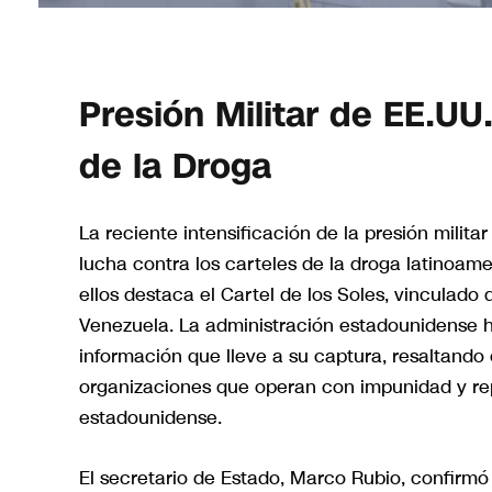
Presión Militar de EE.UU
de la Droga
La reciente intensificación de la presión milita
lucha contra los carteles de la droga latinoam
ellos destaca el Cartel de los Soles, vinculad
Venezuela. La administración estadounidense 
información que lleve a su captura, resaltand
organizaciones que operan con impunidad y re
estadounidense.
El secretario de Estado, Marco Rubio, confirmó