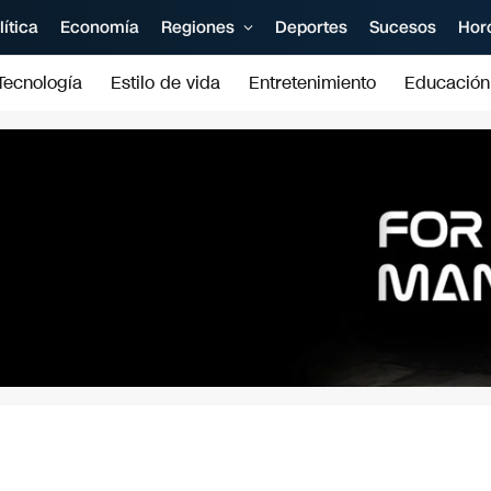
lítica
Economía
Regiones
Deportes
Sucesos
Hor
Tecnología
Estilo de vida
Entretenimiento
Educación