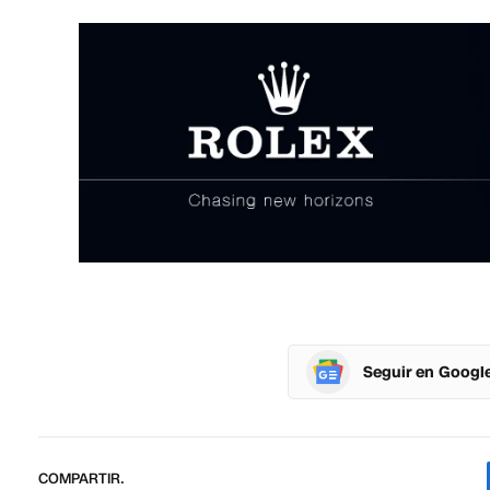
Seguir en Googl
COMPARTIR.