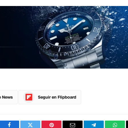
e News
Seguir en Flipboard