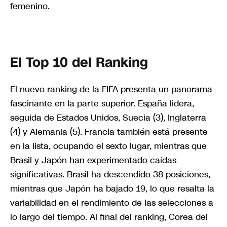
femenino.
El Top 10 del Ranking
El nuevo ranking de la FIFA presenta un panorama
fascinante en la parte superior. España lidera,
seguida de Estados Unidos, Suecia (3), Inglaterra
(4) y Alemania (5). Francia también está presente
en la lista, ocupando el sexto lugar, mientras que
Brasil y Japón han experimentado caídas
significativas. Brasil ha descendido 38 posiciones,
mientras que Japón ha bajado 19, lo que resalta la
variabilidad en el rendimiento de las selecciones a
lo largo del tiempo. Al final del ranking, Corea del