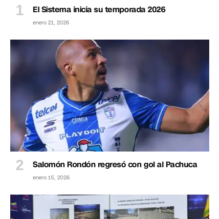
El Sistema inicia su temporada 2026
enero 21, 2026
Salomón Rondón regresó con gol al Pachuca
enero 15, 2026