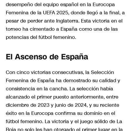
desempeño del equipo español en la Eurocopa
Femenina de la UEFA 2025, donde llegó a la final, a
pesar de perder ante Inglaterra. Esta victoria en el
torneo ha cimentado a España como una de las
potencias del fútbol femenino.
El Ascenso de España
Con cinco victorias consecutivas, la Selección
Femenina de España ha demostrado su calidad y
consistencia en la cancha. La selección había
alcanzado el primer puesto anteriormente, entre
diciembre de 2023 y junio de 2024, y su reciente
éxito en la Eurocopa confirma su dominio en el
fútbol femenino. La victoria y el juego sólido de La
Roja no solo les han otorgado el primer lugar en la