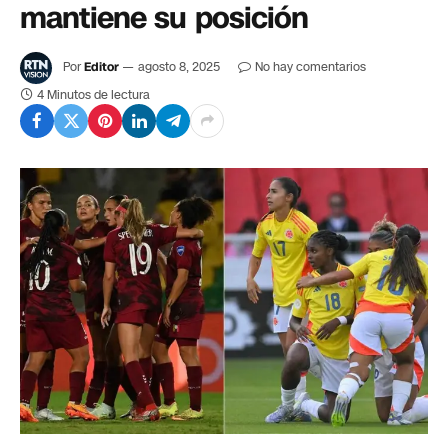
mantiene su posición
Por
Editor
agosto 8, 2025
No hay comentarios
4 Minutos de lectura