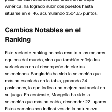
América, ha logrado subir dos puestos hasta
situarse en el 46, acumulando 1504.65 puntos.
Cambios Notables en el
Ranking
Este reciente ranking no solo resalta a los mejores
equipos del mundo, sino que también refleja las
variaciones en el desempeño de ciertas
selecciones. Bangladés ha sido la selección que
más ha escalado en la tabla, ganando 24
posiciones, lo que indica una mejora sustancial en
su juego. En contraste, Mongolia ha sido la
selección que más ha caído, descender 22 lugares.
Estos cambios son indicativos de la naturaleza