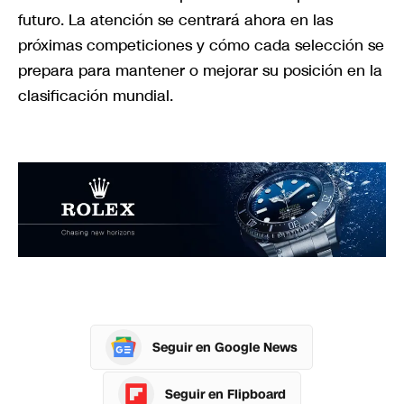
futuro. La atención se centrará ahora en las
próximas competiciones y cómo cada selección se
prepara para mantener o mejorar su posición en la
clasificación mundial.
Seguir en Google News
Seguir en Flipboard