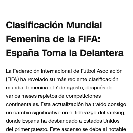
Clasificación Mundial
Femenina de la FIFA:
España Toma la Delantera
La Federación Internacional de Fútbol Asociación
(FIFA) ha revelado su más reciente clasificación
mundial femenina el 7 de agosto, después de
varios meses repletos de competiciones
continentales. Esta actualización ha traído consigo
un cambio significativo en el liderazgo del ranking,
donde España ha desbancado a Estados Unidos
del primer puesto. Este ascenso se debe al notable