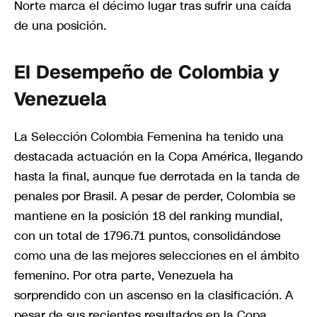
Norte marca el décimo lugar tras sufrir una caída
de una posición.
El Desempeño de Colombia y
Venezuela
La Selección Colombia Femenina ha tenido una
destacada actuación en la Copa América, llegando
hasta la final, aunque fue derrotada en la tanda de
penales por Brasil. A pesar de perder, Colombia se
mantiene en la posición 18 del ranking mundial,
con un total de 1796.71 puntos, consolidándose
como una de las mejores selecciones en el ámbito
femenino. Por otra parte, Venezuela ha
sorprendido con un ascenso en la clasificación. A
pesar de sus recientes resultados en la Copa