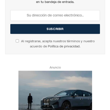
en tu bandeja de entrada.
Al registrarse, acepta nuestros términos y nuestro
acuerdo de
Política de privacidad
.
Anuncio