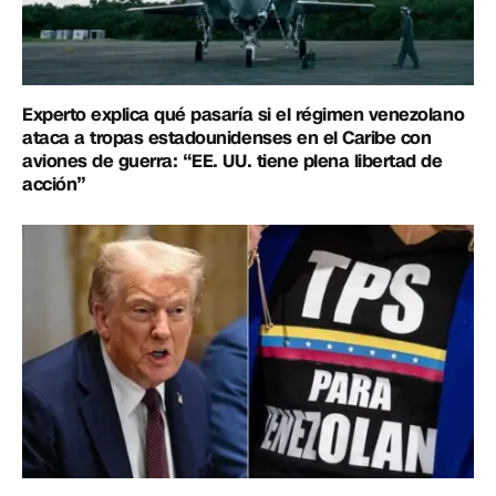
Experto explica qué pasaría si el régimen venezolano
ataca a tropas estadounidenses en el Caribe con
aviones de guerra: “EE. UU. tiene plena libertad de
acción”