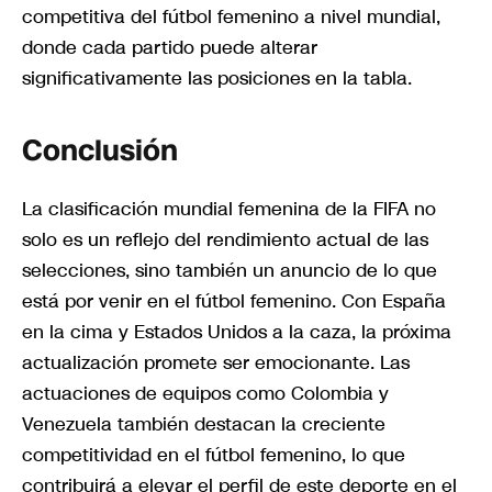
competitiva del fútbol femenino a nivel mundial,
donde cada partido puede alterar
significativamente las posiciones en la tabla.
Conclusión
La clasificación mundial femenina de la FIFA no
solo es un reflejo del rendimiento actual de las
selecciones, sino también un anuncio de lo que
está por venir en el fútbol femenino. Con España
en la cima y Estados Unidos a la caza, la próxima
actualización promete ser emocionante. Las
actuaciones de equipos como Colombia y
Venezuela también destacan la creciente
competitividad en el fútbol femenino, lo que
contribuirá a elevar el perfil de este deporte en el