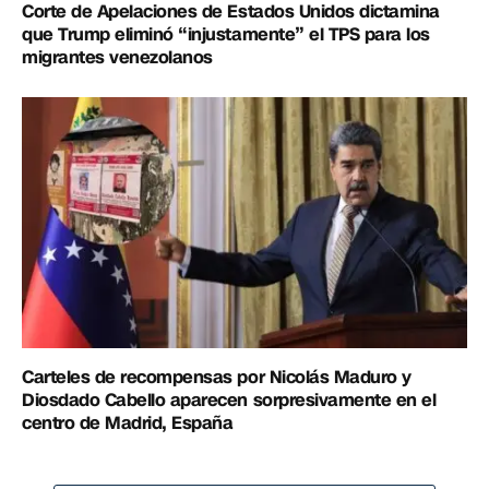
Corte de Apelaciones de Estados Unidos dictamina
que Trump eliminó “injustamente” el TPS para los
migrantes venezolanos
Carteles de recompensas por Nicolás Maduro y
Diosdado Cabello aparecen sorpresivamente en el
centro de Madrid, España