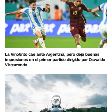
La Vinotinto cae ante Argentina, pero deja buenas
impresiones en el primer partido dirigido por Oswaldo
Vizcarrondo