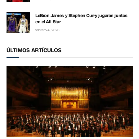
LeBron James y Stephen Curry jugarán juntos
en el All-Star
febrero 4, 2026
ÚLTIMOS ARTÍCULOS