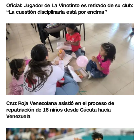
Oficial: Jugador de La Vinotinto es retirado de su club:
“La cuestión disciplinaria está por encima”
Cruz Roja Venezolana asistió en el proceso de
repatriación de 16 niños desde Cúcuta hacia
Venezuela