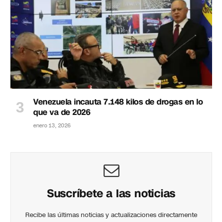
Venezuela incauta 7.148 kilos de drogas en lo
que va de 2026
enero 13, 2026
Suscríbete a las noticias
Recibe las últimas noticias y actualizaciones directamente