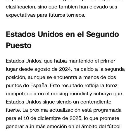
clasificación, sino que también han elevado sus
expectativas para futuros torneos.
Estados Unidos en el Segundo
Puesto
Estados Unidos, que había mantenido el primer
lugar desde agosto de 2024, ha caído a la segunda
posición, aunque se encuentra a menos de dos
puntos de España. Este resultado refleja la feroz
competencia en el ranking mundial y subraya que
Estados Unidos sigue siendo un contendiente
fuerte. La próxima actualización está programada
para el 10 de diciembre de 2025, lo que promete
generar aún más emoción en el ámbito del fútbol