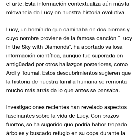
el arte. Esta información contextualiza aún más la
relevancia de Lucy en nuestra historia evolutiva.
Lucy, un homínido que caminaba en dos piernas y
cuyo nombre proviene de la famosa canción “Lucy
in the Sky with Diamonds”, ha aportado valiosa
información científica, aunque fue superada en
antigüedad por otros hallazgos posteriores, como
Ardi y Toumai. Estos descubrimientos sugieren que
la historia de nuestra familia humana se remonta
mucho más atrás de lo que antes se pensaba.
Investigaciones recientes han revelado aspectos
fascinantes sobre la vida de Lucy. Con brazos
fuertes, se ha sugerido que podría haber trepado
árboles y buscado refugio en su copa durante la