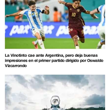
La Vinotinto cae ante Argentina, pero deja buenas
impresiones en el primer partido dirigido por Oswaldo
Vizcarrondo