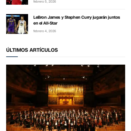
febrero 5, 2026
LeBron James y Stephen Curry jugarán juntos
en el All-Star
febrero 4, 2026
ÚLTIMOS ARTÍCULOS