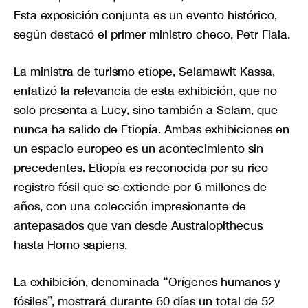
Esta exposición conjunta es un evento histórico,
según destacó el primer ministro checo, Petr Fiala.
La ministra de turismo etíope, Selamawit Kassa,
enfatizó la relevancia de esta exhibición, que no
solo presenta a Lucy, sino también a Selam, que
nunca ha salido de Etiopía. Ambas exhibiciones en
un espacio europeo es un acontecimiento sin
precedentes. Etiopía es reconocida por su rico
registro fósil que se extiende por 6 millones de
años, con una colección impresionante de
antepasados que van desde Australopithecus
hasta Homo sapiens.
La exhibición, denominada “Orígenes humanos y
fósiles”, mostrará durante 60 días un total de 52