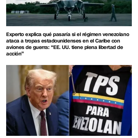
Experto explica qué pasaría si el régimen venezolano
ataca a tropas estadounidenses en el Caribe con
aviones de guerra: “EE. UU. tiene plena libertad de
acción”