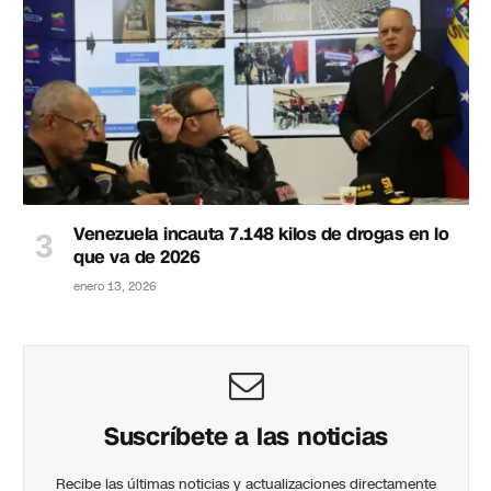
Venezuela incauta 7.148 kilos de drogas en lo
que va de 2026
enero 13, 2026
Suscríbete a las noticias
Recibe las últimas noticias y actualizaciones directamente