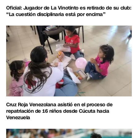
Oficial: Jugador de La Vinotinto es retirado de su club:
“La cuestión disciplinaria está por encima”
Cruz Roja Venezolana asistió en el proceso de
repatriación de 16 niños desde Cúcuta hacia
Venezuela