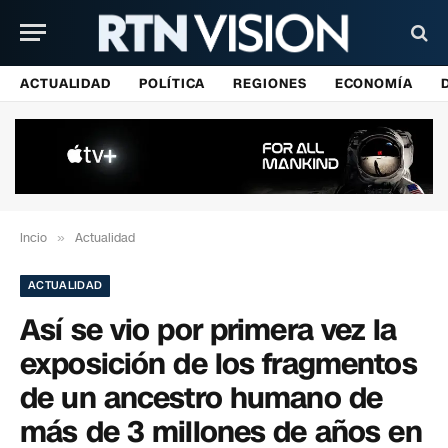
ACTUALIDAD
POLÍTICA
REGIONES
ECONOMÍA
Incio
»
Actualidad
ACTUALIDAD
Así se vio por primera vez la
exposición de los fragmentos
de un ancestro humano de
más de 3 millones de años en