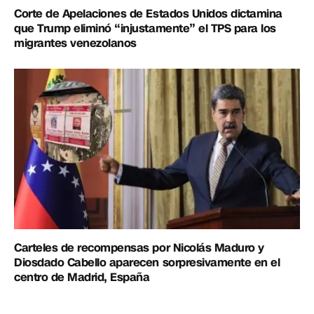
Corte de Apelaciones de Estados Unidos dictamina
que Trump eliminó “injustamente” el TPS para los
migrantes venezolanos
Carteles de recompensas por Nicolás Maduro y
Diosdado Cabello aparecen sorpresivamente en el
centro de Madrid, España