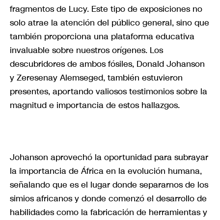
fragmentos de Lucy. Este tipo de exposiciones no
solo atrae la atención del público general, sino que
también proporciona una plataforma educativa
invaluable sobre nuestros orígenes. Los
descubridores de ambos fósiles, Donald Johanson
y Zeresenay Alemseged, también estuvieron
presentes, aportando valiosos testimonios sobre la
magnitud e importancia de estos hallazgos.
Johanson aprovechó la oportunidad para subrayar
la importancia de África en la evolución humana,
señalando que es el lugar donde separarnos de los
simios africanos y donde comenzó el desarrollo de
habilidades como la fabricación de herramientas y