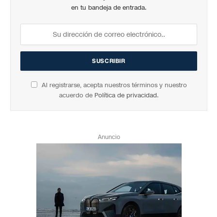
en tu bandeja de entrada.
Al registrarse, acepta nuestros términos y nuestro
acuerdo de
Política de privacidad
.
Anuncio