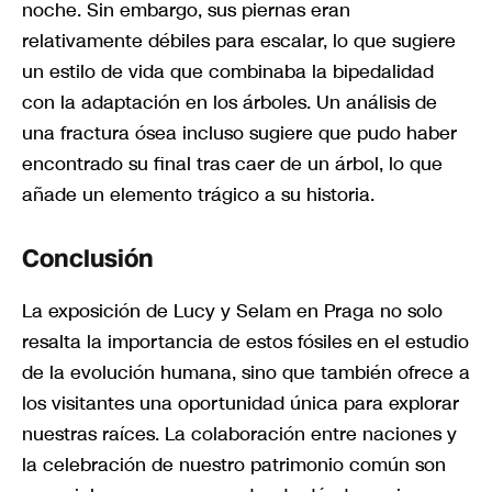
noche. Sin embargo, sus piernas eran
relativamente débiles para escalar, lo que sugiere
un estilo de vida que combinaba la bipedalidad
con la adaptación en los árboles. Un análisis de
una fractura ósea incluso sugiere que pudo haber
encontrado su final tras caer de un árbol, lo que
añade un elemento trágico a su historia.
Conclusión
La exposición de Lucy y Selam en Praga no solo
resalta la importancia de estos fósiles en el estudio
de la evolución humana, sino que también ofrece a
los visitantes una oportunidad única para explorar
nuestras raíces. La colaboración entre naciones y
la celebración de nuestro patrimonio común son