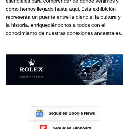
esenciales para comprender de dónde venimos y
cómo hemos llegado hasta aquí. Esta exhibición
representa un puente entre la ciencia, la cultura y
la historia, enriqueciéndonos a todos con el
conocimiento de nuestras conexiones ancestrales.
Seguir en Google News
Seguir en Flipboard