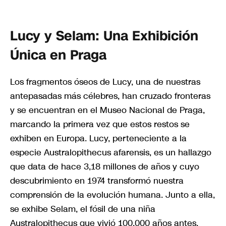
Lucy y Selam: Una Exhibición
Única en Praga
Los fragmentos óseos de Lucy, una de nuestras
antepasadas más célebres, han cruzado fronteras
y se encuentran en el Museo Nacional de Praga,
marcando la primera vez que estos restos se
exhiben en Europa. Lucy, perteneciente a la
especie Australopithecus afarensis, es un hallazgo
que data de hace 3,18 millones de años y cuyo
descubrimiento en 1974 transformó nuestra
comprensión de la evolución humana. Junto a ella,
se exhibe Selam, el fósil de una niña
Australopithecus que vivió 100,000 años antes.