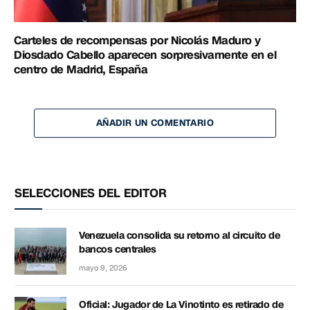
Carteles de recompensas por Nicolás Maduro y
Diosdado Cabello aparecen sorpresivamente en el
centro de Madrid, España
AÑADIR UN COMENTARIO
SELECCIONES DEL EDITOR
Venezuela consolida su retorno al circuito de
bancos centrales
mayo 9, 2026
Oficial: Jugador de La Vinotinto es retirado de