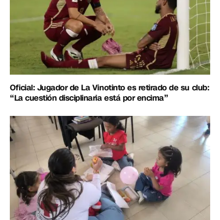
Oficial: Jugador de La Vinotinto es retirado de su club:
“La cuestión disciplinaria está por encima”