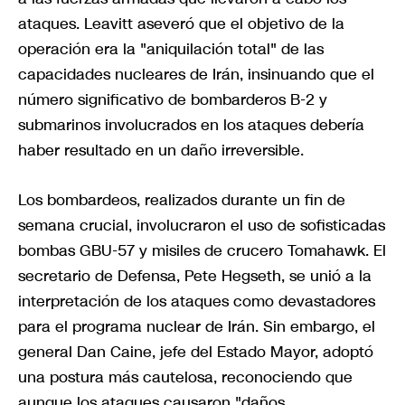
ataques. Leavitt aseveró que el objetivo de la
operación era la "aniquilación total" de las
capacidades nucleares de Irán, insinuando que el
número significativo de bombarderos B-2 y
submarinos involucrados en los ataques debería
haber resultado en un daño irreversible.
Los bombardeos, realizados durante un fin de
semana crucial, involucraron el uso de sofisticadas
bombas GBU-57 y misiles de crucero Tomahawk. El
secretario de Defensa, Pete Hegseth, se unió a la
interpretación de los ataques como devastadores
para el programa nuclear de Irán. Sin embargo, el
general Dan Caine, jefe del Estado Mayor, adoptó
una postura más cautelosa, reconociendo que
aunque los ataques causaron "daños