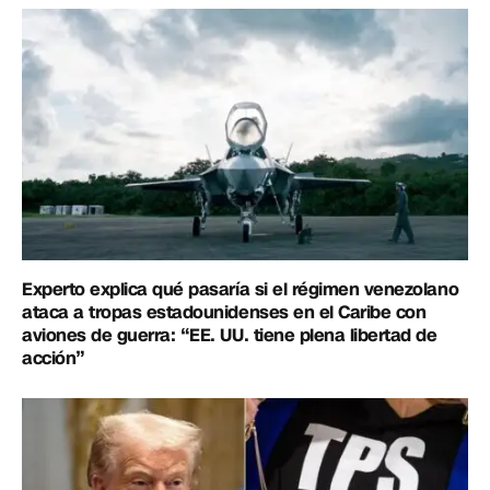
Experto explica qué pasaría si el régimen venezolano
ataca a tropas estadounidenses en el Caribe con
aviones de guerra: “EE. UU. tiene plena libertad de
acción”