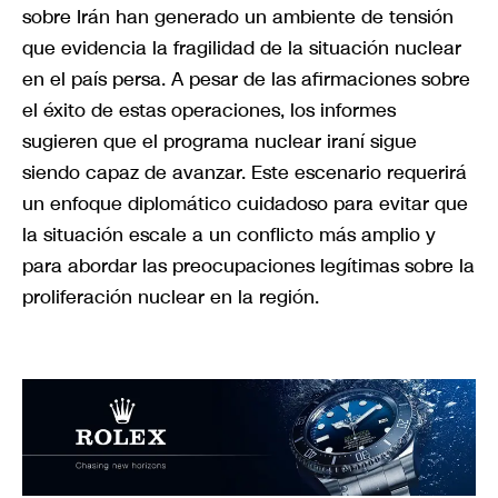
sobre Irán han generado un ambiente de tensión
que evidencia la fragilidad de la situación nuclear
en el país persa. A pesar de las afirmaciones sobre
el éxito de estas operaciones, los informes
sugieren que el programa nuclear iraní sigue
siendo capaz de avanzar. Este escenario requerirá
un enfoque diplomático cuidadoso para evitar que
la situación escale a un conflicto más amplio y
para abordar las preocupaciones legítimas sobre la
proliferación nuclear en la región.