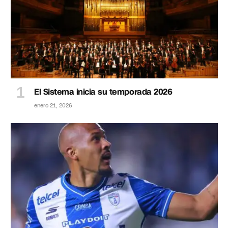
El Sistema inicia su temporada 2026
enero 21, 2026