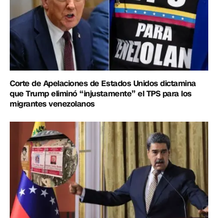
Corte de Apelaciones de Estados Unidos dictamina
que Trump eliminó “injustamente” el TPS para los
migrantes venezolanos