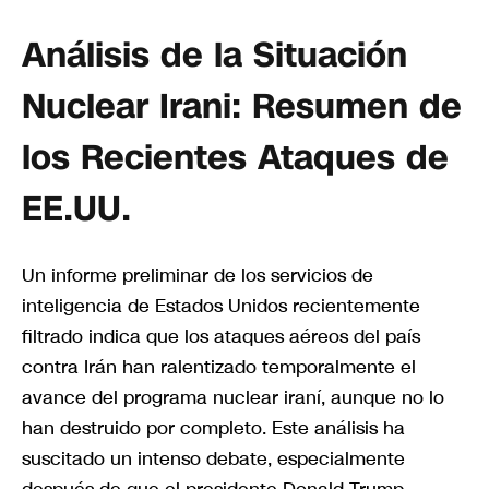
Análisis de la Situación
Nuclear Irani: Resumen de
los Recientes Ataques de
EE.UU.
Un informe preliminar de los servicios de
inteligencia de Estados Unidos recientemente
filtrado indica que los ataques aéreos del país
contra Irán han ralentizado temporalmente el
avance del programa nuclear iraní, aunque no lo
han destruido por completo. Este análisis ha
suscitado un intenso debate, especialmente