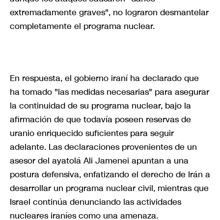
extremadamente graves", no lograron desmantelar
completamente el programa nuclear.
En respuesta, el gobierno iraní ha declarado que
ha tomado "las medidas necesarias" para asegurar
la continuidad de su programa nuclear, bajo la
afirmación de que todavía poseen reservas de
uranio enriquecido suficientes para seguir
adelante. Las declaraciones provenientes de un
asesor del ayatolá Ali Jamenei apuntan a una
postura defensiva, enfatizando el derecho de Irán a
desarrollar un programa nuclear civil, mientras que
Israel continúa denunciando las actividades
nucleares iraníes como una amenaza.