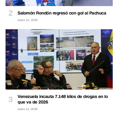
Salomón Rondón regresó con gol al Pachuca
enero 15, 2026
Venezuela incauta 7.148 kilos de drogas en lo
que va de 2026
enero 13, 2026