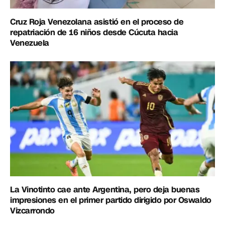
Cruz Roja Venezolana asistió en el proceso de
repatriación de 16 niños desde Cúcuta hacia
Venezuela
La Vinotinto cae ante Argentina, pero deja buenas
impresiones en el primer partido dirigido por Oswaldo
Vizcarrondo