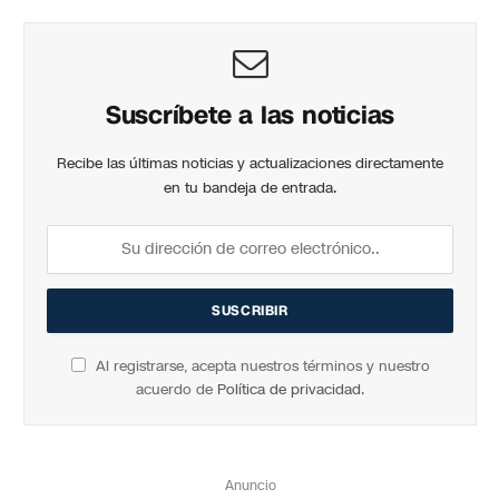
Suscríbete a las noticias
Recibe las últimas noticias y actualizaciones directamente
en tu bandeja de entrada.
Al registrarse, acepta nuestros términos y nuestro
acuerdo de
Política de privacidad
.
Anuncio