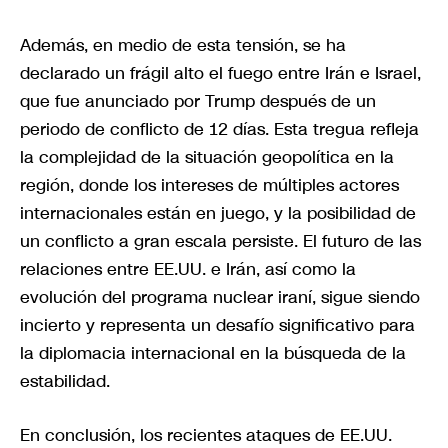
Además, en medio de esta tensión, se ha
declarado un frágil alto el fuego entre Irán e Israel,
que fue anunciado por Trump después de un
periodo de conflicto de 12 días. Esta tregua refleja
la complejidad de la situación geopolítica en la
región, donde los intereses de múltiples actores
internacionales están en juego, y la posibilidad de
un conflicto a gran escala persiste. El futuro de las
relaciones entre EE.UU. e Irán, así como la
evolución del programa nuclear iraní, sigue siendo
incierto y representa un desafío significativo para
la diplomacia internacional en la búsqueda de la
estabilidad.
En conclusión, los recientes ataques de EE.UU.