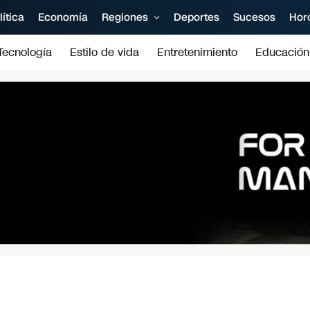
lítica
Economía
Regiones
Deportes
Sucesos
Hor
Tecnología
Estilo de vida
Entretenimiento
Educación