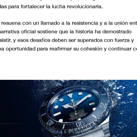
as para fortalecer la lucha revolucionaria.
resuena con un llamado a la resistencia y a la unión en
rrativa oficial sostiene que la historia ha demostrado
istir, y esos desafíos deben ser superados con fuerza y
a oportunidad para reafirmar su cohesión y continuar 