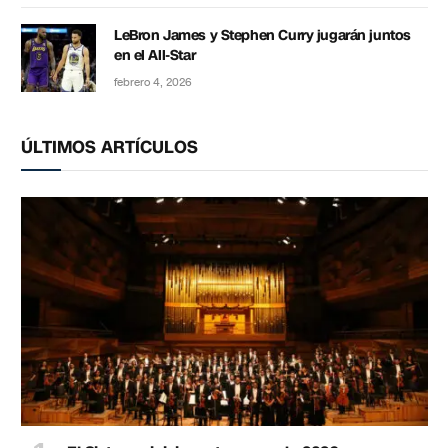
LeBron James y Stephen Curry jugarán juntos
en el All-Star
febrero 4, 2026
ÚLTIMOS ARTÍCULOS