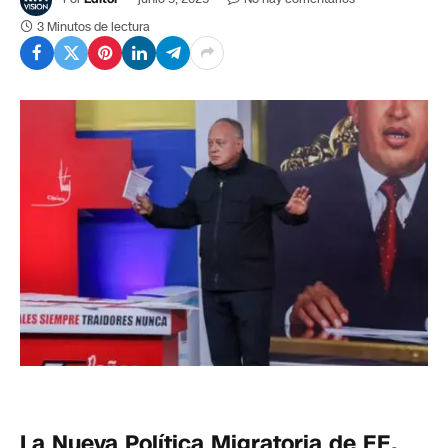
3 Minutos de lectura
La Nueva Política Migratoria de EE.