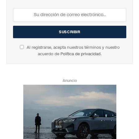
Al registrarse, acepta nuestros términos y nuestro
acuerdo de
Política de privacidad
.
Anuncio