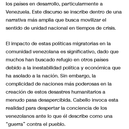
los países en desarrollo, particularmente a
Venezuela. Este discurso se inscribe dentro de una
narrativa más amplia que busca movilizar el
sentido de unidad nacional en tiempos de crisis.
El impacto de estas políticas migratorias en la
comunidad venezolana es significativo, dado que
muchos han buscado refugio en otros países
debido a la inestabilidad política y económica que
ha asolado a la nación. Sin embargo, la
complicidad de naciones más poderosas en la
creación de estos desastres humanitarios a
menudo pasa desapercibida. Cabello invoca esta
realidad para despertar la conciencia de los
venezolanos ante lo que él describe como una
“guerra” contra el pueblo.