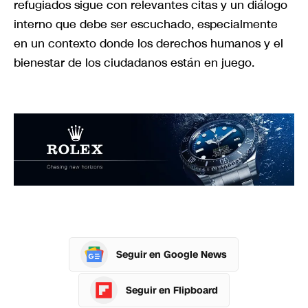
refugiados sigue con relevantes citas y un diálogo
interno que debe ser escuchado, especialmente
en un contexto donde los derechos humanos y el
bienestar de los ciudadanos están en juego.
Seguir en Google News
Seguir en Flipboard