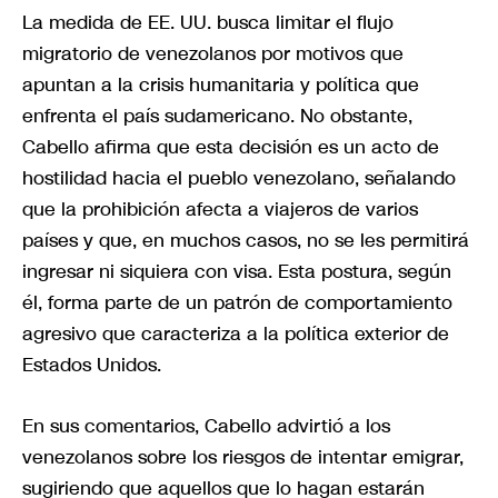
La medida de EE. UU. busca limitar el flujo
migratorio de venezolanos por motivos que
apuntan a la crisis humanitaria y política que
enfrenta el país sudamericano. No obstante,
Cabello afirma que esta decisión es un acto de
hostilidad hacia el pueblo venezolano, señalando
que la prohibición afecta a viajeros de varios
países y que, en muchos casos, no se les permitirá
ingresar ni siquiera con visa. Esta postura, según
él, forma parte de un patrón de comportamiento
agresivo que caracteriza a la política exterior de
Estados Unidos.
En sus comentarios, Cabello advirtió a los
venezolanos sobre los riesgos de intentar emigrar,
sugiriendo que aquellos que lo hagan estarán