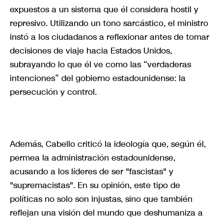
expuestos a un sistema que él considera hostil y
represivo. Utilizando un tono sarcástico, el ministro
instó a los ciudadanos a reflexionar antes de tomar
decisiones de viaje hacia Estados Unidos,
subrayando lo que él ve como las “verdaderas
intenciones” del gobierno estadounidense: la
persecución y control.
Además, Cabello criticó la ideología que, según él,
permea la administración estadounidense,
acusando a los líderes de ser "fascistas" y
"supremacistas". En su opinión, este tipo de
políticas no solo son injustas, sino que también
reflejan una visión del mundo que deshumaniza a