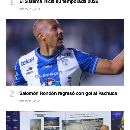
El Sistema inicia su temporada 2026
enero 21, 2026
Salomón Rondón regresó con gol al Pachuca
enero 15, 2026