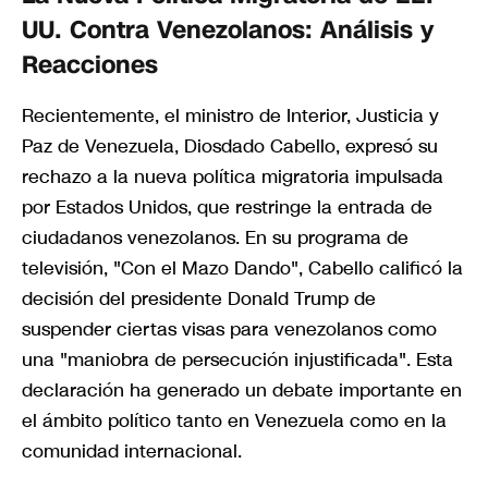
UU. Contra Venezolanos: Análisis y
Reacciones
Recientemente, el ministro de Interior, Justicia y
Paz de Venezuela, Diosdado Cabello, expresó su
rechazo a la nueva política migratoria impulsada
por Estados Unidos, que restringe la entrada de
ciudadanos venezolanos. En su programa de
televisión, "Con el Mazo Dando", Cabello calificó la
decisión del presidente Donald Trump de
suspender ciertas visas para venezolanos como
una "maniobra de persecución injustificada". Esta
declaración ha generado un debate importante en
el ámbito político tanto en Venezuela como en la
comunidad internacional.