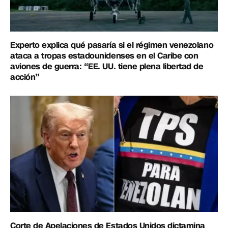
Experto explica qué pasaría si el régimen venezolano
ataca a tropas estadounidenses en el Caribe con
aviones de guerra: “EE. UU. tiene plena libertad de
acción”
Corte de Apelaciones de Estados Unidos dictamina