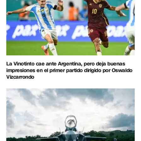
La Vinotinto cae ante Argentina, pero deja buenas
impresiones en el primer partido dirigido por Oswaldo
Vizcarrondo