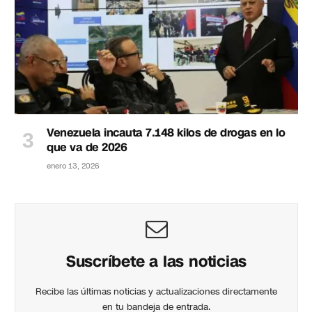
Venezuela incauta 7.148 kilos de drogas en lo
que va de 2026
enero 13, 2026
Suscríbete a las noticias
Recibe las últimas noticias y actualizaciones directamente
en tu bandeja de entrada.