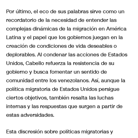
Por último, el eco de sus palabras sirve como un
recordatorio de la necesidad de entender las
complejas dinámicas de la migración en América
Latina y el papel que los gobiernos juegan en la
creación de condiciones de vida deseables o
deplorables. Al condenar las acciones de Estados
Unidos, Cabello refuerza la resistencia de su
gobierno y busca fomentar un sentido de
comunidad entre los venezolanos. Así, aunque la
política migratoria de Estados Unidos persigue
ciertos objetivos, también resalta las luchas
internas y las respuestas que surgen a partir de
estas adversidades.
Esta discresión sobre políticas migratorias y