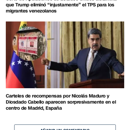
que Trump eliminó “injustamente” el TPS para los
migrantes venezolanos
Carteles de recompensas por Nicolás Maduro y
Diosdado Cabello aparecen sorpresivamente en el
centro de Madrid, España