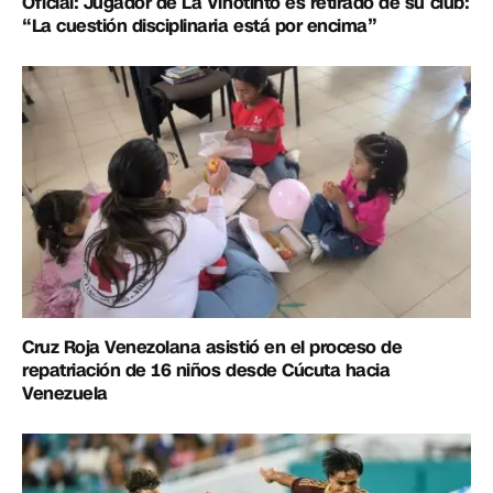
Oficial: Jugador de La Vinotinto es retirado de su club:
“La cuestión disciplinaria está por encima”
Cruz Roja Venezolana asistió en el proceso de
repatriación de 16 niños desde Cúcuta hacia
Venezuela