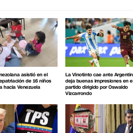
nezolana asistió en el
La Vinotinto cae ante Argentin
epatriación de 16 niños
deja buenas impresiones en e
a hacia Venezuela
partido dirigido por Oswaldo
Vizcarrondo