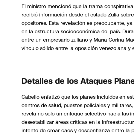
El ministro mencionó que la trama conspirati
recibió información desde el estado Zulia sobr
opositores. Esta revelación es preocupante, ya 
en la estructura socioeconómica del país. Dura
entre un empresario zuliano y María Corina Ma
vínculo sólido entre la oposición venezolana y 
Detalles de los Ataques Plan
Cabello enfatizó que los planes incluidos en e
centros de salud, puestos policiales y militares
revela no solo un enfoque selectivo hacia las i
desestabilizar áreas críticas en la infraestruc
intento de crear caos y desconfianza entre la p