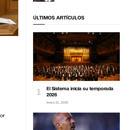
ÚLTIMOS ARTÍCULOS
El Sistema inicia su temporada
2026
enero 21, 2026
or