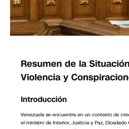
Resumen de la Situación
Violencia y Conspiracio
Introducción
Venezuela se encuentra en un contexto de creci
el ministro de Interior, Justicia y Paz, Diosda