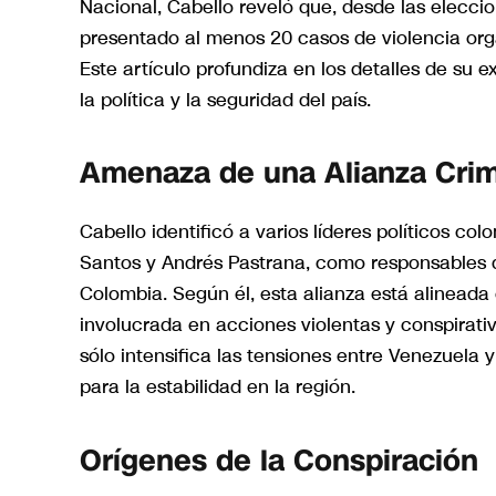
Nacional, Cabello reveló que, desde las eleccio
presentado al menos 20 casos de violencia orga
Este artículo profundiza en los detalles de su 
la política y la seguridad del país.
Amenaza de una Alianza Crim
Cabello identificó a varios líderes políticos c
Santos y Andrés Pastrana, como responsables d
Colombia. Según él, esta alianza está alinead
involucrada en acciones violentas y conspirativ
sólo intensifica las tensiones entre Venezuela 
para la estabilidad en la región.
Orígenes de la Conspiración