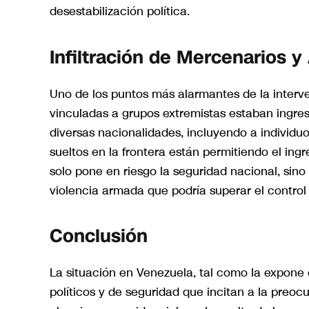
desestabilización política.
Infiltración de Mercenarios 
Uno de los puntos más alarmantes de la interv
vinculadas a grupos extremistas estaban ingre
diversas nacionalidades, incluyendo a individ
sueltos en la frontera están permitiendo el in
solo pone en riesgo la seguridad nacional, sino
violencia armada que podría superar el control 
Conclusión
La situación en Venezuela, tal como la expone 
políticos y de seguridad que incitan a la preoc