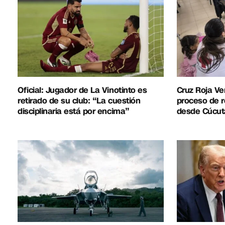
Oficial: Jugador de La Vinotinto es
Cruz Roja Ve
retirado de su club: “La cuestión
proceso de r
disciplinaria está por encima”
desde Cúcut