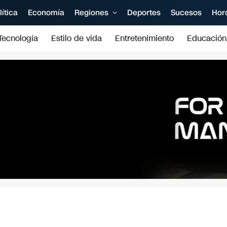
lítica
Economía
Regiones
Deportes
Sucesos
Hor
Tecnología
Estilo de vida
Entretenimiento
Educación