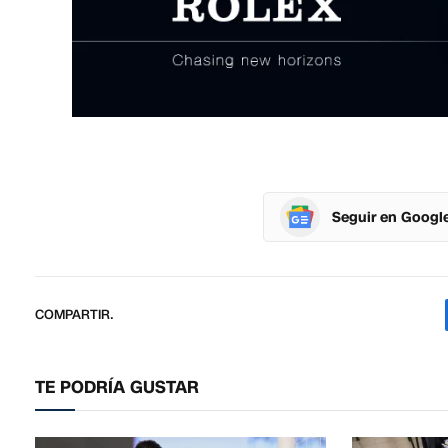
Seguir en Googl
COMPARTIR.
TE PODRÍA GUSTAR