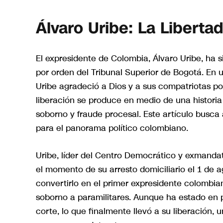
Álvaro Uribe: La Liberta
El expresidente de Colombia, Álvaro Uribe, ha s
por orden del Tribunal Superior de Bogotá. En u
Uribe agradeció a Dios y a sus compatriotas por
liberación se produce en medio de una histori
soborno y fraude procesal. Este artículo busca a
para el panorama político colombiano.
Uribe, líder del Centro Democrático y exmandat
el momento de su arresto domiciliario el 1 de 
convertirlo en el primer expresidente colombian
soborno a paramilitares. Aunque ha estado en pri
corte, lo que finalmente llevó a su liberación