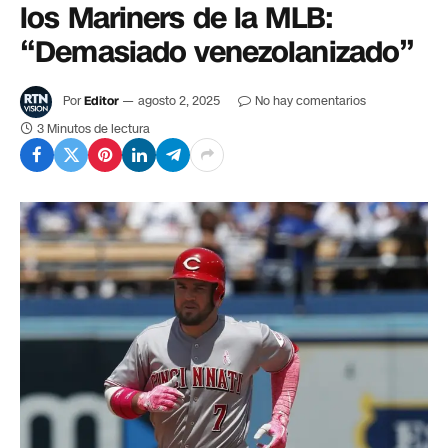
los Mariners de la MLB:
“Demasiado venezolanizado”
Por
Editor
agosto 2, 2025
No hay comentarios
3 Minutos de lectura