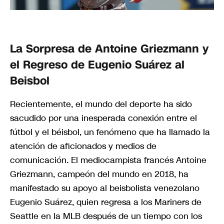
La Sorpresa de Antoine Griezmann y
el Regreso de Eugenio Suárez al
Beisbol
Recientemente, el mundo del deporte ha sido
sacudido por una inesperada conexión entre el
fútbol y el béisbol, un fenómeno que ha llamado la
atención de aficionados y medios de
comunicación. El mediocampista francés Antoine
Griezmann, campeón del mundo en 2018, ha
manifestado su apoyo al beisbolista venezolano
Eugenio Suárez, quien regresa a los Mariners de
Seattle en la MLB después de un tiempo con los