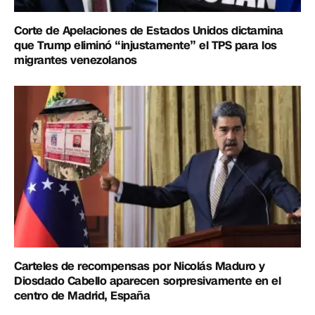
Corte de Apelaciones de Estados Unidos dictamina
que Trump eliminó “injustamente” el TPS para los
migrantes venezolanos
Carteles de recompensas por Nicolás Maduro y
Diosdado Cabello aparecen sorpresivamente en el
centro de Madrid, España