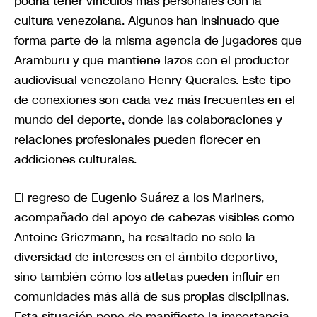
podría tener vínculos más personales con la
cultura venezolana. Algunos han insinuado que
forma parte de la misma agencia de jugadores que
Aramburu y que mantiene lazos con el productor
audiovisual venezolano Henry Querales. Este tipo
de conexiones son cada vez más frecuentes en el
mundo del deporte, donde las colaboraciones y
relaciones profesionales pueden florecer en
addiciones culturales.
El regreso de Eugenio Suárez a los Mariners,
acompañado del apoyo de cabezas visibles como
Antoine Griezmann, ha resaltado no solo la
diversidad de intereses en el ámbito deportivo,
sino también cómo los atletas pueden influir en
comunidades más allá de sus propias disciplinas.
Esta situación pone de manifiesto la importancia