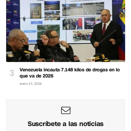
Venezuela incauta 7.148 kilos de drogas en lo
que va de 2026
enero 13, 2026
Suscríbete a las noticias