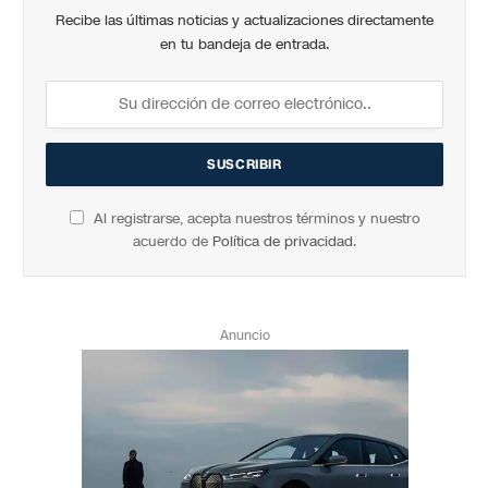
Recibe las últimas noticias y actualizaciones directamente
en tu bandeja de entrada.
Al registrarse, acepta nuestros términos y nuestro
acuerdo de
Política de privacidad
.
Anuncio