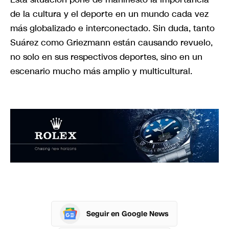
de la cultura y el deporte en un mundo cada vez
más globalizado e interconectado. Sin duda, tanto
Suárez como Griezmann están causando revuelo,
no solo en sus respectivos deportes, sino en un
escenario mucho más amplio y multicultural.
Seguir en Google News