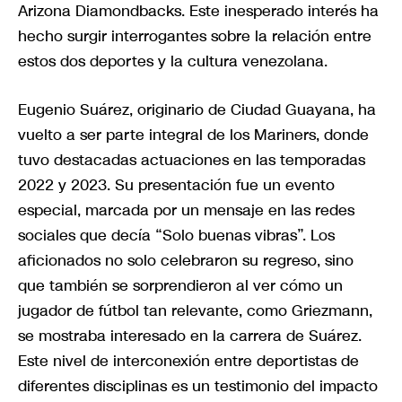
Arizona Diamondbacks. Este inesperado interés ha
hecho surgir interrogantes sobre la relación entre
estos dos deportes y la cultura venezolana.
Eugenio Suárez, originario de Ciudad Guayana, ha
vuelto a ser parte integral de los Mariners, donde
tuvo destacadas actuaciones en las temporadas
2022 y 2023. Su presentación fue un evento
especial, marcada por un mensaje en las redes
sociales que decía “Solo buenas vibras”. Los
aficionados no solo celebraron su regreso, sino
que también se sorprendieron al ver cómo un
jugador de fútbol tan relevante, como Griezmann,
se mostraba interesado en la carrera de Suárez.
Este nivel de interconexión entre deportistas de
diferentes disciplinas es un testimonio del impacto