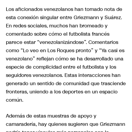
Los aficionados venezolanos han tomado nota de
esta conexión singular entre Griezmann y Suárez.
En redes sociales, muchos han bromeado y
comentado sobre cómo el futbolista francés
parece estar “venezolanizándose”. Comentarios
como “Lo veo en Los Roques pronto” y “Ya casi es
venezolano” reflejan cómo se ha desarrollado una
especie de complicidad entre el futbolista y los
seguidores venezolanos. Estas interacciones han
generado un sentido de comunidad que trasciende
fronteras, uniendo a los deportes en un espacio
común.
Además de estas muestras de apoyo y
camaradería, hay quienes sugieren que Griezmann