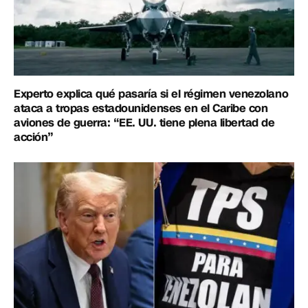
Experto explica qué pasaría si el régimen venezolano
ataca a tropas estadounidenses en el Caribe con
aviones de guerra: “EE. UU. tiene plena libertad de
acción”