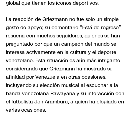
global que tienen los íconos deportivos.
La reacción de Griezmann no fue solo un simple
gesto de apoyo; su comentario “Está de regreso”
resuena con muchos seguidores, quienes se han
preguntado por qué un campeón del mundo se
interesa activamente en la cultura y el deporte
venezolano. Esta situación es aún más intrigante
considerando que Griezmann ha mostrado su
afinidad por Venezuela en otras ocasiones,
incluyendo su elección musical al escuchar a la
banda venezolana Rawayana y su interacción con
el futbolista Jon Aramburu, a quien ha elogiado en
varias ocasiones.