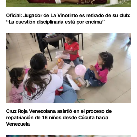
Oficial: Jugador de La Vinotinto es retirado de su club:
“La cuestión disciplinaria está por encima”
Cruz Roja Venezolana asistió en el proceso de
repatriación de 16 niños desde Cúcuta hacia
Venezuela