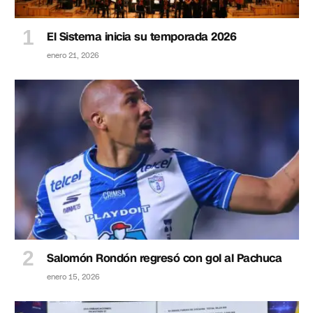
El Sistema inicia su temporada 2026
enero 21, 2026
Salomón Rondón regresó con gol al Pachuca
enero 15, 2026