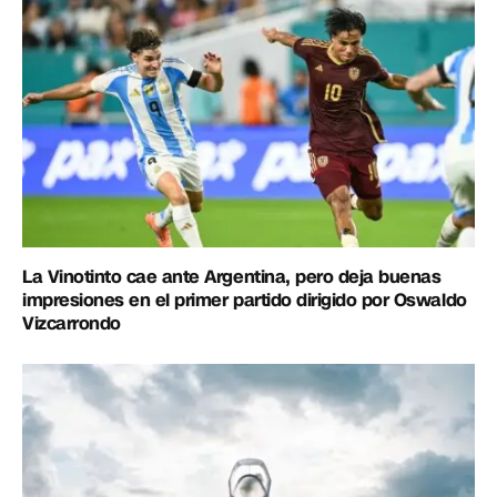
La Vinotinto cae ante Argentina, pero deja buenas
impresiones en el primer partido dirigido por Oswaldo
Vizcarrondo