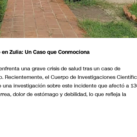
 en Zulia: Un Caso que Conmociona
 enfrenta una grave crisis de salud tras un caso de
. Recientemente, el Cuerpo de Investigaciones Científic
 una investigación sobre este incidente que afectó a 13
rea, dolor de estómago y debilidad, lo que refleja la