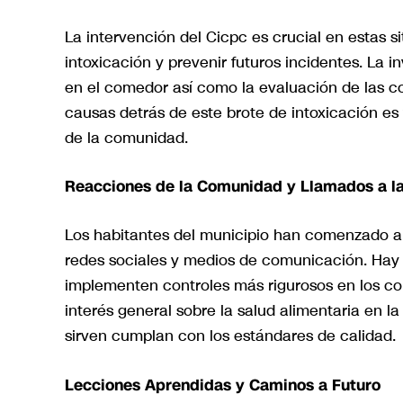
La intervención del Cicpc es crucial en estas s
intoxicación y prevenir futuros incidentes. La i
en el comedor así como la evaluación de las co
causas detrás de este brote de intoxicación es 
de la comunidad.
Reacciones de la Comunidad y Llamados a l
Los habitantes del municipio han comenzado a 
redes sociales y medios de comunicación. Hay 
implementen controles más rigurosos en los c
interés general sobre la salud alimentaria en l
sirven cumplan con los estándares de calidad.
Lecciones Aprendidas y Caminos a Futuro