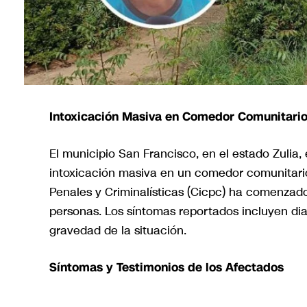
Intoxicación Masiva en Comedor Comunitario
El municipio San Francisco, en el estado Zulia,
intoxicación masiva en un comedor comunitario
Penales y Criminalísticas (Cicpc) ha comenzado
personas. Los síntomas reportados incluyen diar
gravedad de la situación.
Síntomas y Testimonios de los Afectados