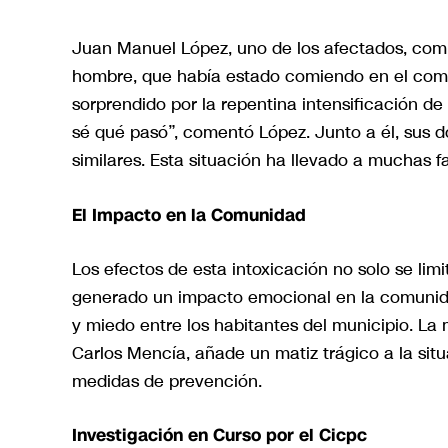
Juan Manuel López, uno de los afectados, compa
hombre, que había estado comiendo en el come
sorprendido por la repentina intensificación de
sé qué pasó”, comentó López. Junto a él, sus d
similares. Esta situación ha llevado a muchas fa
El Impacto en la Comunidad
Los efectos de esta intoxicación no solo se limi
generado un impacto emocional en la comunid
y miedo entre los habitantes del municipio. La
Carlos Mencía, añade un matiz trágico a la sit
medidas de prevención.
Investigación en Curso por el Cicpc