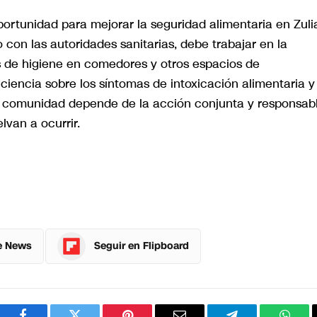
ortunidad para mejorar la seguridad alimentaria en Zuli
 con las autoridades sanitarias, debe trabajar en la
 de higiene en comedores y otros espacios de
ciencia sobre los síntomas de intoxicación alimentaria y
a comunidad depende de la acción conjunta y responsab
van a ocurrir.
e News
Seguir en Flipboard