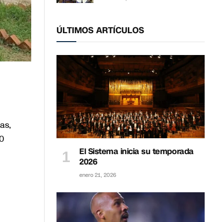
ÚLTIMOS ARTÍCULOS
as,
0
El Sistema inicia su temporada
2026
enero 21, 2026