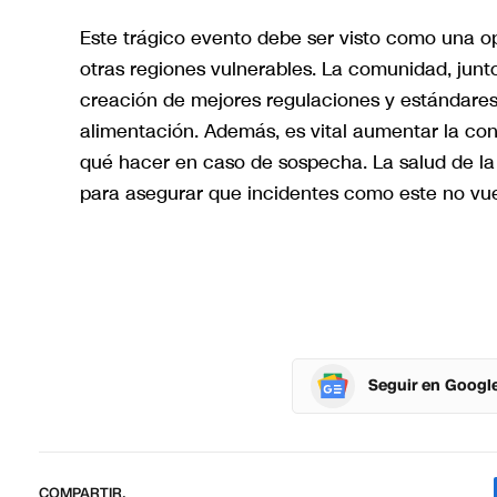
Este trágico evento debe ser visto como una op
otras regiones vulnerables. La comunidad, junto
creación de mejores regulaciones y estándares
alimentación. Además, es vital aumentar la con
qué hacer en caso de sospecha. La salud de l
para asegurar que incidentes como este no vuel
Seguir en Googl
COMPARTIR.