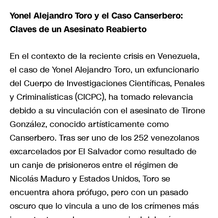
Yonel Alejandro Toro y el Caso Canserbero:
Claves de un Asesinato Reabierto
En el contexto de la reciente crisis en Venezuela,
el caso de Yonel Alejandro Toro, un exfuncionario
del Cuerpo de Investigaciones Científicas, Penales
y Criminalísticas (CICPC), ha tomado relevancia
debido a su vinculación con el asesinato de Tirone
González, conocido artísticamente como
Canserbero. Tras ser uno de los 252 venezolanos
excarcelados por El Salvador como resultado de
un canje de prisioneros entre el régimen de
Nicolás Maduro y Estados Unidos, Toro se
encuentra ahora prófugo, pero con un pasado
oscuro que lo vincula a uno de los crímenes más