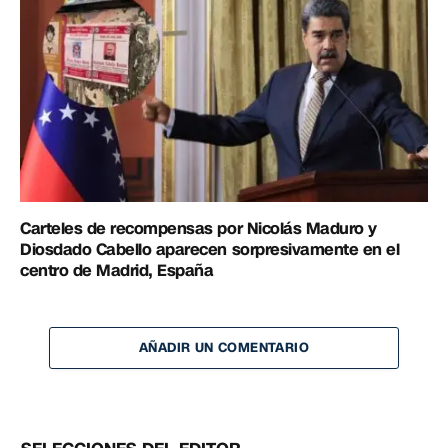
Carteles de recompensas por Nicolás Maduro y
Diosdado Cabello aparecen sorpresivamente en el
centro de Madrid, España
AÑADIR UN COMENTARIO