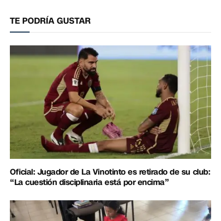
electrónico
enlac
TE PODRÍA GUSTAR
Oficial: Jugador de La Vinotinto es retirado de su club:
“La cuestión disciplinaria está por encima”