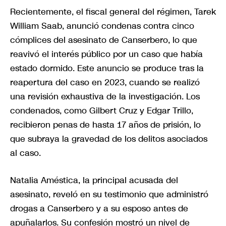
Recientemente, el fiscal general del régimen, Tarek
William Saab, anunció condenas contra cinco
cómplices del asesinato de Canserbero, lo que
reavivó el interés público por un caso que había
estado dormido. Este anuncio se produce tras la
reapertura del caso en 2023, cuando se realizó
una revisión exhaustiva de la investigación. Los
condenados, como Gilbert Cruz y Edgar Trillo,
recibieron penas de hasta 17 años de prisión, lo
que subraya la gravedad de los delitos asociados
al caso.
Natalia Améstica, la principal acusada del
asesinato, reveló en su testimonio que administró
drogas a Canserbero y a su esposo antes de
apuñalarlos. Su confesión mostró un nivel de