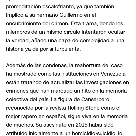
premeditación escalofriante, ya que también
implicó a su hermano Guillermo en el
encubrimiento del crimen. Esta trama, donde los
miembros de un mismo círculo intentaron ocultar
la verdad, añade una capa de complejidad a una
historia ya de por sí turbulenta.
Además de las condenas, la reabertura del caso
ha mostrado cómo las instituciones en Venezuela
están tratando de actualizar las investigaciones en
crímenes que han marcado un hito en la memoria
colectiva del país. La figura de Canserbero,
reconocido por la revista Rolling Stone como el
mejor rapero en español, sigue viva en la memoria
de muchos. Su asesinato en 2015 había sido
atribuido inicialmente a un homicidio-suicidio, lo