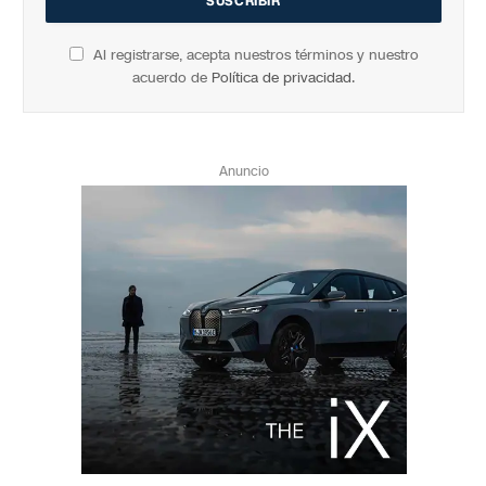
Al registrarse, acepta nuestros términos y nuestro
acuerdo de
Política de privacidad
.
Anuncio