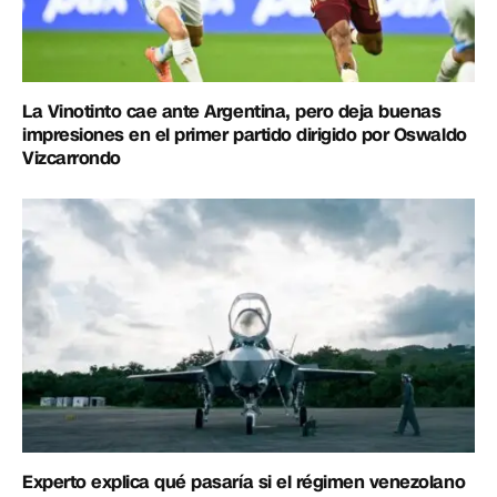
La Vinotinto cae ante Argentina, pero deja buenas
impresiones en el primer partido dirigido por Oswaldo
Vizcarrondo
Experto explica qué pasaría si el régimen venezolano