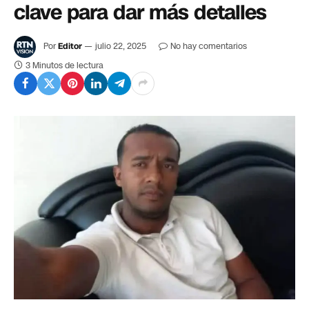
clave para dar más detalles
Por
Editor
julio 22, 2025
No hay comentarios
3 Minutos de lectura