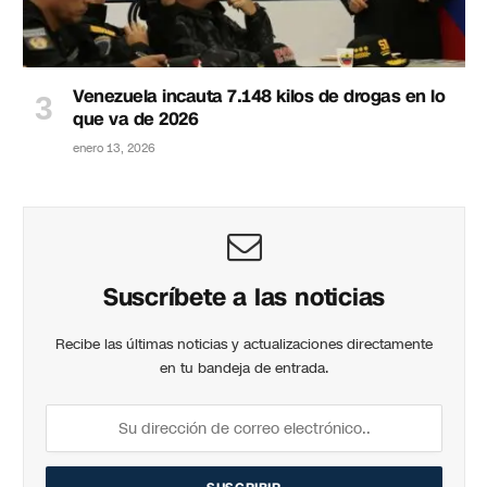
Venezuela incauta 7.148 kilos de drogas en lo
que va de 2026
enero 13, 2026
Suscríbete a las noticias
Recibe las últimas noticias y actualizaciones directamente
en tu bandeja de entrada.