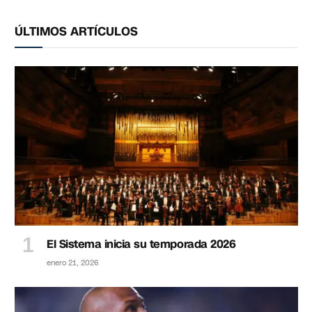
ÚLTIMOS ARTÍCULOS
El Sistema inicia su temporada 2026
enero 21, 2026