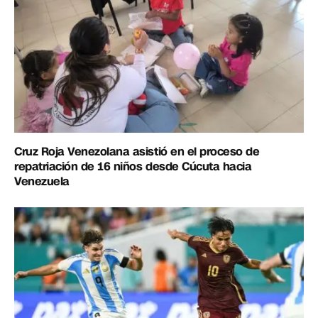
Cruz Roja Venezolana asistió en el proceso de
repatriación de 16 niños desde Cúcuta hacia
Venezuela