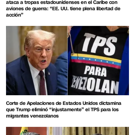
ataca a tropas estadounidenses en el Caribe con
aviones de guerra: “EE. UU. tiene plena libertad de
acción”
Corte de Apelaciones de Estados Unidos dictamina
que Trump eliminó “injustamente” el TPS para los
migrantes venezolanos