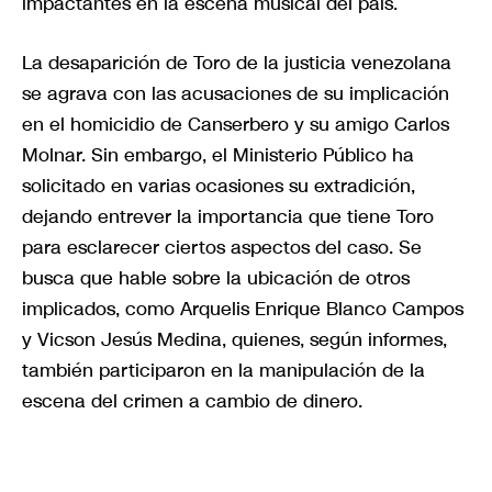
impactantes en la escena musical del país.
La desaparición de Toro de la justicia venezolana
se agrava con las acusaciones de su implicación
en el homicidio de Canserbero y su amigo Carlos
Molnar. Sin embargo, el Ministerio Público ha
solicitado en varias ocasiones su extradición,
dejando entrever la importancia que tiene Toro
para esclarecer ciertos aspectos del caso. Se
busca que hable sobre la ubicación de otros
implicados, como Arquelis Enrique Blanco Campos
y Vicson Jesús Medina, quienes, según informes,
también participaron en la manipulación de la
escena del crimen a cambio de dinero.