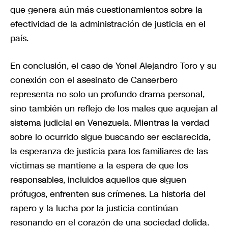
que genera aún más cuestionamientos sobre la
efectividad de la administración de justicia en el
país.
En conclusión, el caso de Yonel Alejandro Toro y su
conexión con el asesinato de Canserbero
representa no solo un profundo drama personal,
sino también un reflejo de los males que aquejan al
sistema judicial en Venezuela. Mientras la verdad
sobre lo ocurrido sigue buscando ser esclarecida,
la esperanza de justicia para los familiares de las
víctimas se mantiene a la espera de que los
responsables, incluidos aquellos que siguen
prófugos, enfrenten sus crímenes. La historia del
rapero y la lucha por la justicia continúan
resonando en el corazón de una sociedad dolida.