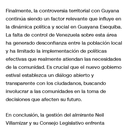
Finalmente, la controversia territorial con Guyana
continúa siendo un factor relevante que influye en
la dinámica política y social en Guayana Esequiba.
La falta de control de Venezuela sobre esta área
ha generado desconfianza entre la población local
y ha limitado la implementación de políticas
efectivas que realmente atiendan las necesidades
de la comunidad. Es crucial que el nuevo gobierno
estival establezca un diálogo abierto y
transparente con los ciudadanos, buscando
involucrar a las comunidades en la toma de
decisiones que afecten su futuro.
En conclusión, la gestión del almirante Neil
Villamizar y su Consejo Legislativo enfrenta