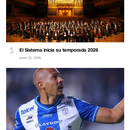
El Sistema inicia su temporada 2026
enero 21, 2026