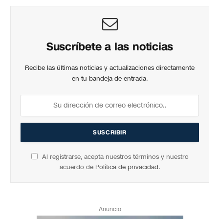
Suscríbete a las noticias
Recibe las últimas noticias y actualizaciones directamente
en tu bandeja de entrada.
Al registrarse, acepta nuestros términos y nuestro
acuerdo de
Política de privacidad
.
Anuncio