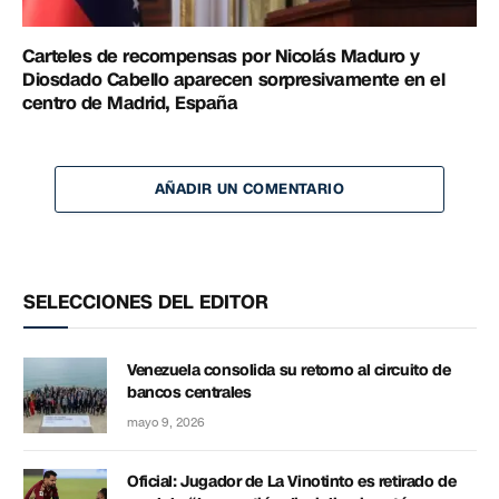
Carteles de recompensas por Nicolás Maduro y
Diosdado Cabello aparecen sorpresivamente en el
centro de Madrid, España
AÑADIR UN COMENTARIO
SELECCIONES DEL EDITOR
Venezuela consolida su retorno al circuito de
bancos centrales
mayo 9, 2026
Oficial: Jugador de La Vinotinto es retirado de