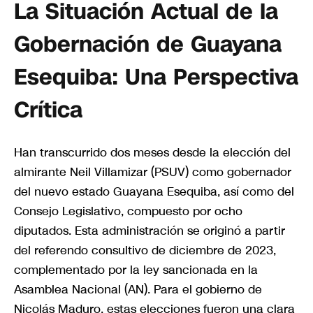
La Situación Actual de la
Gobernación de Guayana
Esequiba: Una Perspectiva
Crítica
Han transcurrido dos meses desde la elección del
almirante Neil Villamizar (PSUV) como gobernador
del nuevo estado Guayana Esequiba, así como del
Consejo Legislativo, compuesto por ocho
diputados. Esta administración se originó a partir
del referendo consultivo de diciembre de 2023,
complementado por la ley sancionada en la
Asamblea Nacional (AN). Para el gobierno de
Nicolás Maduro, estas elecciones fueron una clara