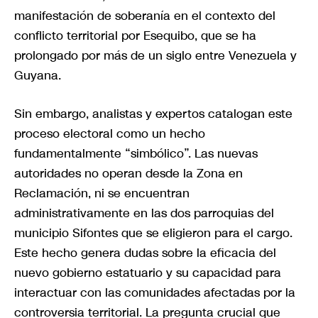
manifestación de soberanía en el contexto del
conflicto territorial por Esequibo, que se ha
prolongado por más de un siglo entre Venezuela y
Guyana.
Sin embargo, analistas y expertos catalogan este
proceso electoral como un hecho
fundamentalmente “simbólico”. Las nuevas
autoridades no operan desde la Zona en
Reclamación, ni se encuentran
administrativamente en las dos parroquias del
municipio Sifontes que se eligieron para el cargo.
Este hecho genera dudas sobre la eficacia del
nuevo gobierno estatuario y su capacidad para
interactuar con las comunidades afectadas por la
controversia territorial. La pregunta crucial que