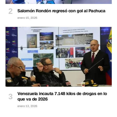
Salomón Rondón regresó con gol al Pachuca
enero 15, 2026
Venezuela incauta 7.148 kilos de drogas en lo
que va de 2026
enero 13, 2026