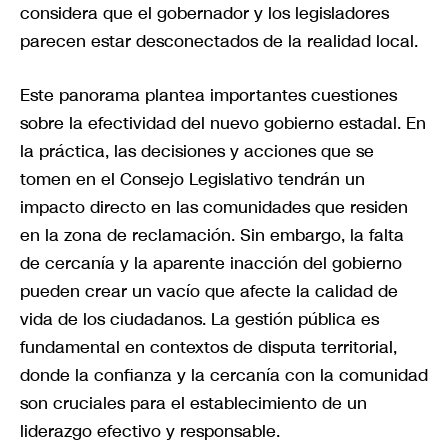
considera que el gobernador y los legisladores
parecen estar desconectados de la realidad local.
Este panorama plantea importantes cuestiones
sobre la efectividad del nuevo gobierno estadal. En
la práctica, las decisiones y acciones que se
tomen en el Consejo Legislativo tendrán un
impacto directo en las comunidades que residen
en la zona de reclamación. Sin embargo, la falta
de cercanía y la aparente inacción del gobierno
pueden crear un vacío que afecte la calidad de
vida de los ciudadanos. La gestión pública es
fundamental en contextos de disputa territorial,
donde la confianza y la cercanía con la comunidad
son cruciales para el establecimiento de un
liderazgo efectivo y responsable.