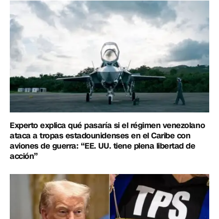
Experto explica qué pasaría si el régimen venezolano
ataca a tropas estadounidenses en el Caribe con
aviones de guerra: “EE. UU. tiene plena libertad de
acción”