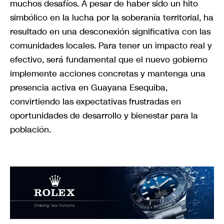
muchos desafíos. A pesar de haber sido un hito
simbólico en la lucha por la soberanía territorial, ha
resultado en una desconexión significativa con las
comunidades locales. Para tener un impacto real y
efectivo, será fundamental que el nuevo gobierno
implemente acciones concretas y mantenga una
presencia activa en Guayana Esequiba,
convirtiendo las expectativas frustradas en
oportunidades de desarrollo y bienestar para la
población.