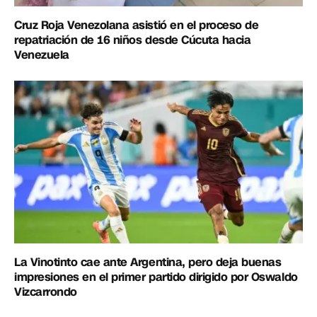
Cruz Roja Venezolana asistió en el proceso de
repatriación de 16 niños desde Cúcuta hacia
Venezuela
La Vinotinto cae ante Argentina, pero deja buenas
impresiones en el primer partido dirigido por Oswaldo
Vizcarrondo