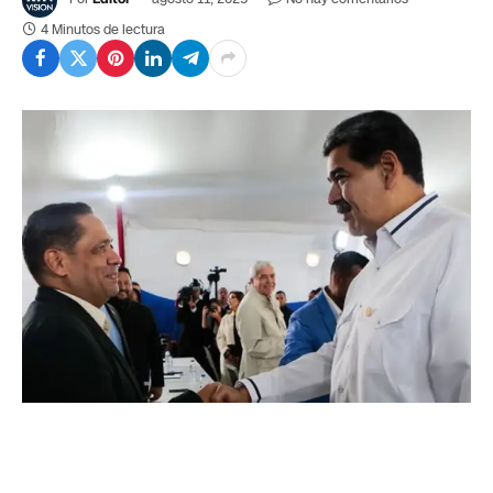
4 Minutos de lectura