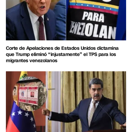
Corte de Apelaciones de Estados Unidos dictamina
que Trump eliminó “injustamente” el TPS para los
migrantes venezolanos