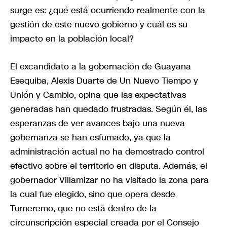
surge es: ¿qué está ocurriendo realmente con la
gestión de este nuevo gobierno y cuál es su
impacto en la población local?
El excandidato a la gobernación de Guayana
Esequiba, Alexis Duarte de Un Nuevo Tiempo y
Unión y Cambio, opina que las expectativas
generadas han quedado frustradas. Según él, las
esperanzas de ver avances bajo una nueva
gobernanza se han esfumado, ya que la
administración actual no ha demostrado control
efectivo sobre el territorio en disputa. Además, el
gobernador Villamizar no ha visitado la zona para
la cual fue elegido, sino que opera desde
Tumeremo, que no está dentro de la
circunscripción especial creada por el Consejo