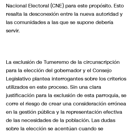
Nacional Electoral (CNE) para este propósito. Esto
resalta la desconexión entre la nueva autoridad y
las comunidades a las que se supone debería
servir.
La exclusión de Tumeremo de la circunscripción
para la elección del gobernador y el Consejo
Legislativo plantea interrogantes sobre los criterios
utilizados en este proceso. Sin una clara
justificación para la exclusión de esta parroquia, se
corre el riesgo de crear una consideración errónea
en la gestión pública y la representación efectiva
de las necesidades de la población. Las dudas
sobre la elección se acentúan cuando se