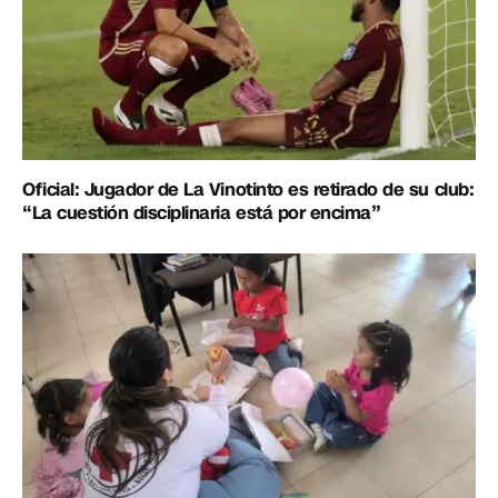
Oficial: Jugador de La Vinotinto es retirado de su club:
“La cuestión disciplinaria está por encima”