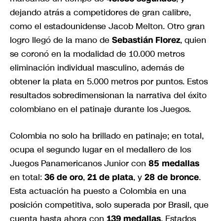
dejando atrás a competidores de gran calibre,
como el estadounidense Jacob Melton. Otro gran
logro llegó de la mano de
Sebastián Florez
, quien
se coronó en la modalidad de 10.000 metros
eliminación individual masculino, además de
obtener la plata en 5.000 metros por puntos. Estos
resultados sobredimensionan la narrativa del éxito
colombiano en el patinaje durante los Juegos.
Colombia no solo ha brillado en patinaje; en total,
ocupa el segundo lugar en el medallero de los
Juegos Panamericanos Junior con
85 medallas
en total:
36 de oro
,
21 de plata
, y
28 de bronce
.
Esta actuación ha puesto a Colombia en una
posición competitiva, solo superada por Brasil, que
cuenta hasta ahora con
139 medallas
. Estados