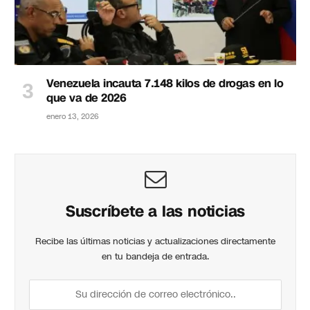
Venezuela incauta 7.148 kilos de drogas en lo
que va de 2026
enero 13, 2026
Suscríbete a las noticias
Recibe las últimas noticias y actualizaciones directamente
en tu bandeja de entrada.