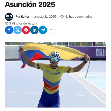
Asunción 2025
Por
Editor
agosto 21, 2025
No hay comentarios
3 Minutos de lectura