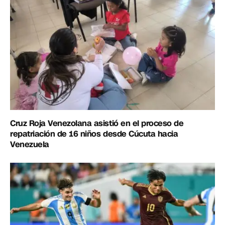
Cruz Roja Venezolana asistió en el proceso de
repatriación de 16 niños desde Cúcuta hacia
Venezuela