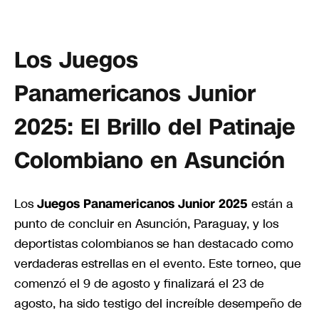
Los Juegos
Panamericanos Junior
2025: El Brillo del Patinaje
Colombiano en Asunción
Los
Juegos Panamericanos Junior 2025
están a
punto de concluir en Asunción, Paraguay, y los
deportistas colombianos se han destacado como
verdaderas estrellas en el evento. Este torneo, que
comenzó el 9 de agosto y finalizará el 23 de
agosto, ha sido testigo del increíble desempeño de