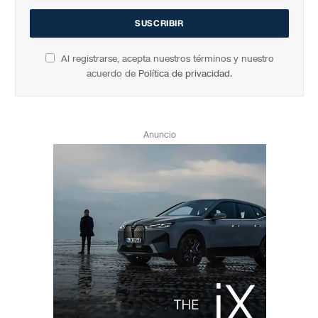
Al registrarse, acepta nuestros términos y nuestro
acuerdo de
Política de privacidad
.
Anuncio