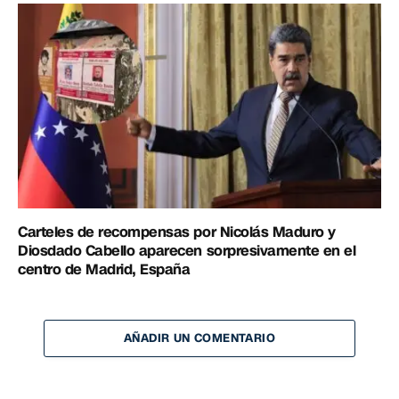
Carteles de recompensas por Nicolás Maduro y
Diosdado Cabello aparecen sorpresivamente en el
centro de Madrid, España
AÑADIR UN COMENTARIO