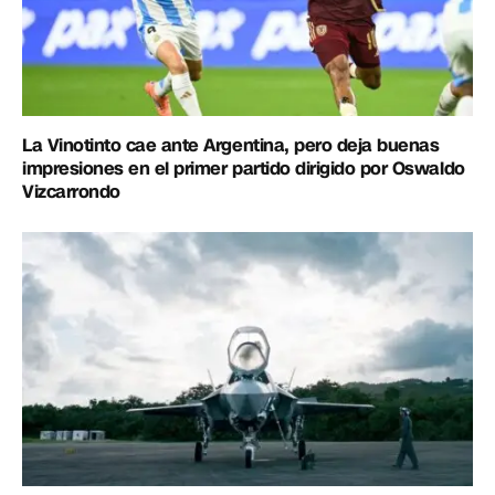
La Vinotinto cae ante Argentina, pero deja buenas
impresiones en el primer partido dirigido por Oswaldo
Vizcarrondo