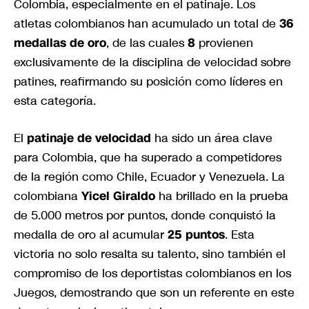
Colombia, especialmente en el patinaje. Los
atletas colombianos han acumulado un total de
36
medallas de oro
, de las cuales
8
provienen
exclusivamente de la disciplina de velocidad sobre
patines, reafirmando su posición como líderes en
esta categoría.
El
patinaje de velocidad
ha sido un área clave
para Colombia, que ha superado a competidores
de la región como Chile, Ecuador y Venezuela. La
colombiana
Yicel Giraldo
ha brillado en la prueba
de 5.000 metros por puntos, donde conquistó la
medalla de oro al acumular
25 puntos
. Esta
victoria no solo resalta su talento, sino también el
compromiso de los deportistas colombianos en los
Juegos, demostrando que son un referente en este