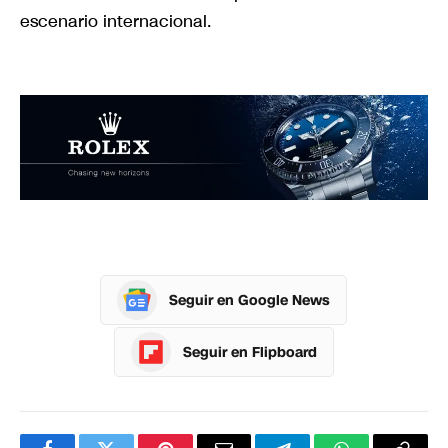
escenario internacional.
Seguir en Google News
Seguir en Flipboard