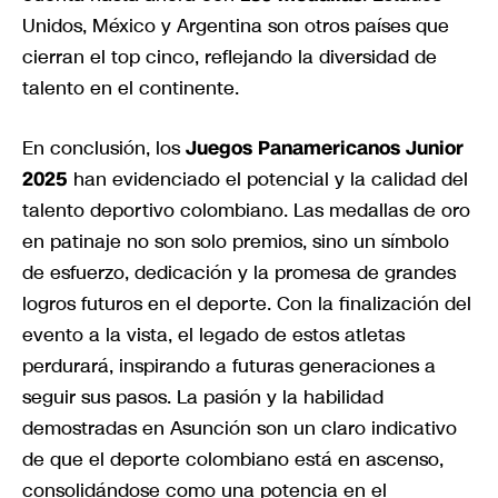
Unidos, México y Argentina son otros países que
cierran el top cinco, reflejando la diversidad de
talento en el continente.
En conclusión, los
Juegos Panamericanos Junior
2025
han evidenciado el potencial y la calidad del
talento deportivo colombiano. Las medallas de oro
en patinaje no son solo premios, sino un símbolo
de esfuerzo, dedicación y la promesa de grandes
logros futuros en el deporte. Con la finalización del
evento a la vista, el legado de estos atletas
perdurará, inspirando a futuras generaciones a
seguir sus pasos. La pasión y la habilidad
demostradas en Asunción son un claro indicativo
de que el deporte colombiano está en ascenso,
consolidándose como una potencia en el