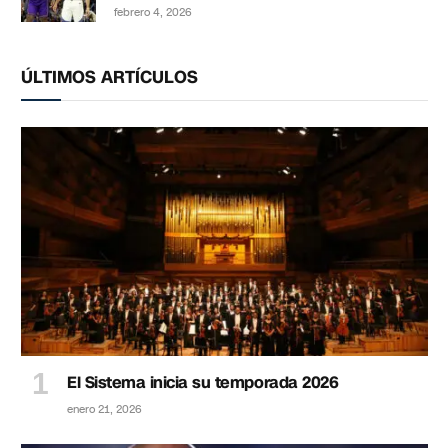
febrero 4, 2026
ÚLTIMOS ARTÍCULOS
El Sistema inicia su temporada 2026
enero 21, 2026