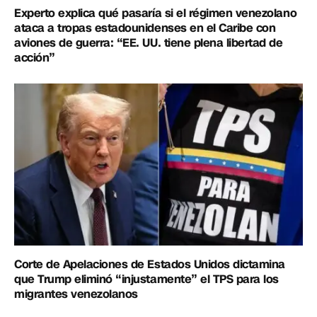
Experto explica qué pasaría si el régimen venezolano
ataca a tropas estadounidenses en el Caribe con
aviones de guerra: “EE. UU. tiene plena libertad de
acción”
Corte de Apelaciones de Estados Unidos dictamina
que Trump eliminó “injustamente” el TPS para los
migrantes venezolanos