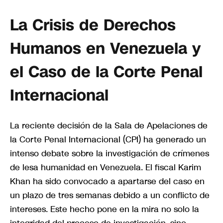
La Crisis de Derechos
Humanos en Venezuela y
el Caso de la Corte Penal
Internacional
La reciente decisión de la Sala de Apelaciones de
la Corte Penal Internacional (CPI) ha generado un
intenso debate sobre la investigación de crímenes
de lesa humanidad en Venezuela. El fiscal Karim
Khan ha sido convocado a apartarse del caso en
un plazo de tres semanas debido a un conflicto de
intereses. Este hecho pone en la mira no solo la