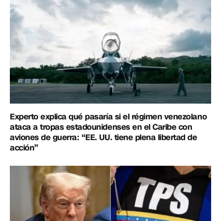
Experto explica qué pasaría si el régimen venezolano
ataca a tropas estadounidenses en el Caribe con
aviones de guerra: “EE. UU. tiene plena libertad de
acción”