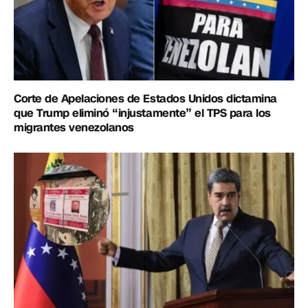
Corte de Apelaciones de Estados Unidos dictamina
que Trump eliminó “injustamente” el TPS para los
migrantes venezolanos