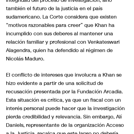
integridad del proceso de investigación, sino
también el futuro de la justicia en el país
sudamericano. La Corte considera que existen
“motivos razonables para creer” que Khan ha
incumplido con sus deberes al mantener una
relación familiar y profesional con Venkateswari
Alagendra, quien ha defendido al régimen de
Nicolás Maduro.
El conflicto de intereses que involucra a Khan se
hizo evidente a partir de una solicitud de
recusación presentada por la Fundación Arcadia.
Esta situación es crítica, ya que un fiscal con un
interés personal puede hacer que la investigación
pierda credibilidad y relevancia. Sin embargo, Alí
Daniels, representante de la organización Acceso
a la Justicia, recalca que este lapso no debería