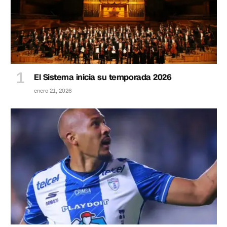
El Sistema inicia su temporada 2026
enero 21, 2026