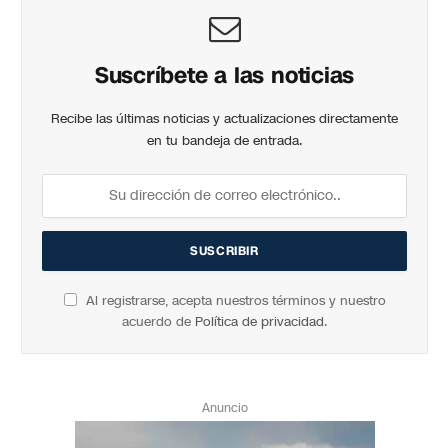
Suscríbete a las noticias
Recibe las últimas noticias y actualizaciones directamente
en tu bandeja de entrada.
Al registrarse, acepta nuestros términos y nuestro
acuerdo de
Política de privacidad
.
Anuncio