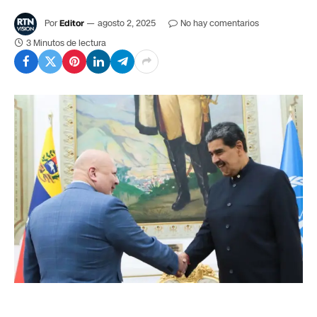
Por
Editor
agosto 2, 2025
No hay comentarios
3 Minutos de lectura