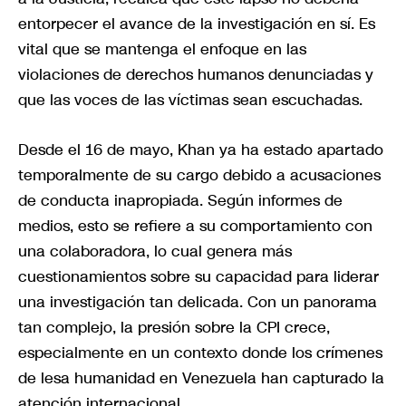
entorpecer el avance de la investigación en sí. Es
vital que se mantenga el enfoque en las
violaciones de derechos humanos denunciadas y
que las voces de las víctimas sean escuchadas.
Desde el 16 de mayo, Khan ya ha estado apartado
temporalmente de su cargo debido a acusaciones
de conducta inapropiada. Según informes de
medios, esto se refiere a su comportamiento con
una colaboradora, lo cual genera más
cuestionamientos sobre su capacidad para liderar
una investigación tan delicada. Con un panorama
tan complejo, la presión sobre la CPI crece,
especialmente en un contexto donde los crímenes
de lesa humanidad en Venezuela han capturado la
atención internacional.