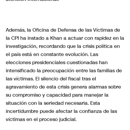
Además, la Oficina de Defensa de las Víctimas de
la CPI ha instado a Khan a actuar con rapidez en la
investigación, recordando que la crisis política en
el país está en constante evolución. Las
elecciones presidenciales cuestionadas han
intensificado la preocupación entre las familias de
las víctimas. El silencio del fiscal tras el
agravamiento de esta crisis genera alarmas sobre
su compromiso y capacidad para manejar la
situación con la seriedad necesaria. Esta
incertidumbre puede afectar la confianza de las
víctimas en el proceso judicial.