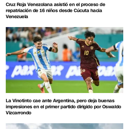
Cruz Roja Venezolana asistió en el proceso de
repatriación de 16 niños desde Cúcuta hacia
Venezuela
La Vinotinto cae ante Argentina, pero deja buenas
impresiones en el primer partido dirigido por Oswaldo
Vizcarrondo