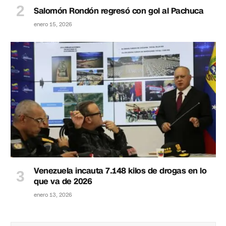
Salomón Rondón regresó con gol al Pachuca
enero 15, 2026
Venezuela incauta 7.148 kilos de drogas en lo
que va de 2026
enero 13, 2026