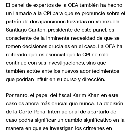
El panel de expertos de la OEA también ha hecho
un llamado a la CPI para que se pronuncie sobre el
patrón de desapariciones forzadas en Venezuela.
Santiago Cantón, presidente de este panel, es
consciente de la inminente necesidad de que se
tomen decisiones cruciales en el caso. La OEA ha
reiterado que es esencial que la CPI no solo
continúe con sus investigaciones, sino que
también actúe ante los nuevos acontecimientos
que podrían influir en su curso y dirección.
Por tanto, el papel del fiscal Karim Khan en este
caso es ahora más crucial que nunca. La decisión
de la Corte Penal Internacional de apartarlo del
caso podría significar un cambio significativo en la
manera en que se investigan los crímenes en