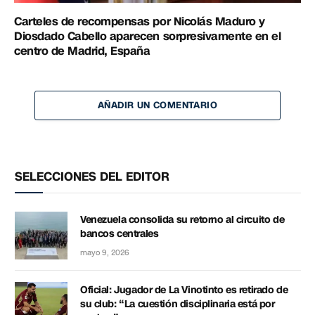
Carteles de recompensas por Nicolás Maduro y
Diosdado Cabello aparecen sorpresivamente en el
centro de Madrid, España
AÑADIR UN COMENTARIO
SELECCIONES DEL EDITOR
Venezuela consolida su retorno al circuito de
bancos centrales
mayo 9, 2026
Oficial: Jugador de La Vinotinto es retirado de
su club: “La cuestión disciplinaria está por