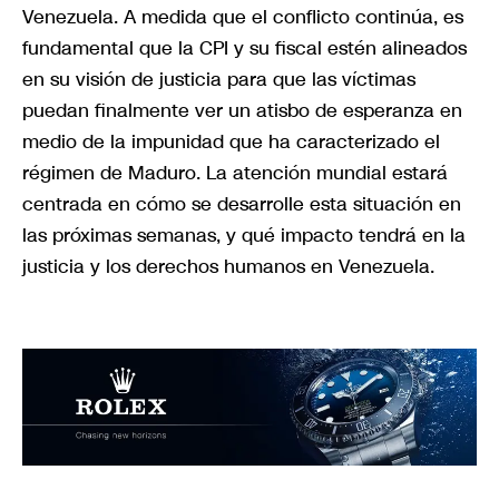
Venezuela. A medida que el conflicto continúa, es
fundamental que la CPI y su fiscal estén alineados
en su visión de justicia para que las víctimas
puedan finalmente ver un atisbo de esperanza en
medio de la impunidad que ha caracterizado el
régimen de Maduro. La atención mundial estará
centrada en cómo se desarrolle esta situación en
las próximas semanas, y qué impacto tendrá en la
justicia y los derechos humanos en Venezuela.