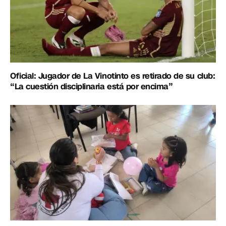
Oficial: Jugador de La Vinotinto es retirado de su club:
“La cuestión disciplinaria está por encima”