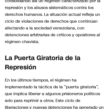
consolidando así un régimen caracterizado por la
represión y los abusos sistemáticos contra los
derechos humanos. La situación actual refleja un
ciclo de violaciones de derechos que continúan
afectando a la sociedad venezolana, con
detenciones arbitrarias de críticos y opositores al
régimen chavista.
La Puerta Giratoria de la
Represión
En los últimos tiempos, el régimen ha
implementado la táctica de la “puerta giratoria”,
que implica liberar a algunos prisioneros políticos
solo para reprimir a otros. Este ciclo de
liberaciones y nuevas detenciones ha generado un