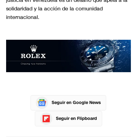
justicia en Venezuela es un desafío que apela a la
solidaridad y la acción de la comunidad
internacional.
Seguir en Google News
Seguir en Flipboard