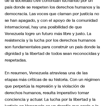
de la sociedad civil continúan luchando por un
país donde se respeten los derechos humanos y la
democracia. Las voces que claman por justicia no
se han apagado, y con el apoyo de la comunidad
internacional, hay una posibilidad de que
Venezuela logre un futuro más libre y justo. La
resistencia y la lucha por los derechos humanos
son fundamentales para construir un país donde la
dignidad y la libertad de todos sean reconocidas y
respetadas.
En resumen, Venezuela atraviesa una de las
etapas más críticas de su historia. Con un régimen
que perpetúa la represión y la violación de
derechos humanos, resulta imperativo tomar
conciencia y actuar. La lucha por la libertad y la