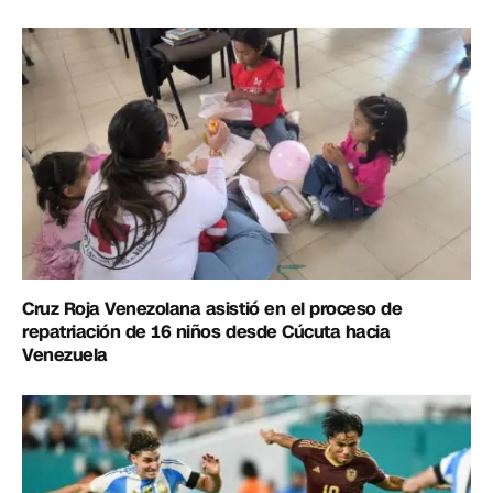
Cruz Roja Venezolana asistió en el proceso de
repatriación de 16 niños desde Cúcuta hacia
Venezuela