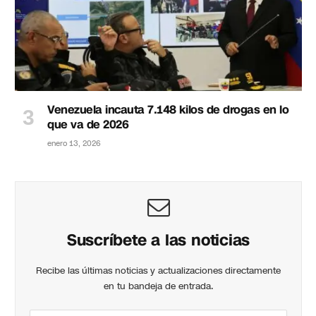
Venezuela incauta 7.148 kilos de drogas en lo
que va de 2026
enero 13, 2026
Suscríbete a las noticias
Recibe las últimas noticias y actualizaciones directamente
en tu bandeja de entrada.