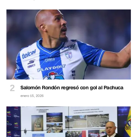
Salomón Rondón regresó con gol al Pachuca
enero 15, 2026