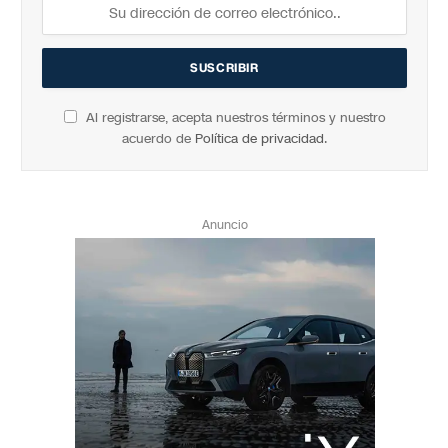
Al registrarse, acepta nuestros términos y nuestro
acuerdo de
Política de privacidad
.
Anuncio