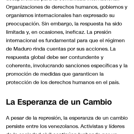
Organizaciones de derechos humanos, gobiernos y
organismos internacionales han expresado su
preocupación. Sin embargo, la respuesta ha sido
limitada y, en ocasiones, ineficaz. La presión
internacional es fundamental para que el régimen
de Maduro rinda cuentas por sus acciones. La
respuesta global debe ser contundente y
coherente, involucrando sanciones específicas y la
promoción de medidas que garanticen la
protección de los derechos humanos en el país.
La Esperanza de un Cambio
A pesar de la represión, la esperanza de un cambio
persiste entre los venezolanos. Activistas y líderes