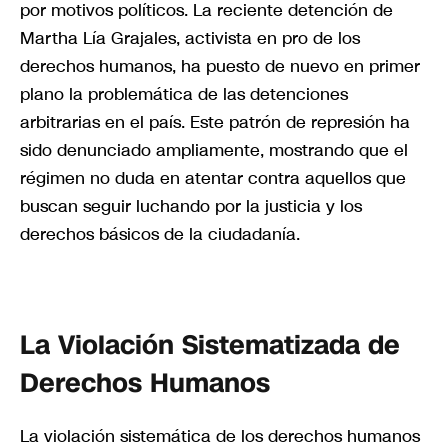
por motivos políticos. La reciente detención de
Martha Lía Grajales, activista en pro de los
derechos humanos, ha puesto de nuevo en primer
plano la problemática de las detenciones
arbitrarias en el país. Este patrón de represión ha
sido denunciado ampliamente, mostrando que el
régimen no duda en atentar contra aquellos que
buscan seguir luchando por la justicia y los
derechos básicos de la ciudadanía.
La Violación Sistematizada de
Derechos Humanos
La violación sistemática de los derechos humanos