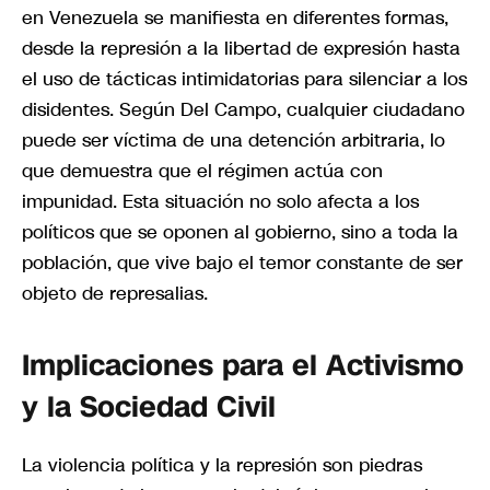
en Venezuela se manifiesta en diferentes formas,
desde la represión a la libertad de expresión hasta
el uso de tácticas intimidatorias para silenciar a los
disidentes. Según Del Campo, cualquier ciudadano
puede ser víctima de una detención arbitraria, lo
que demuestra que el régimen actúa con
impunidad. Esta situación no solo afecta a los
políticos que se oponen al gobierno, sino a toda la
población, que vive bajo el temor constante de ser
objeto de represalias.
Implicaciones para el Activismo
y la Sociedad Civil
La violencia política y la represión son piedras