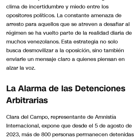
clima de incertidumbre y miedo entre los
opositores políticos. La constante amenaza de
arresto para aquellos que se atreven a desafiar al
régimen se ha vuelto parte de la realidad diaria de
muchos venezolanos. Esta estrategia no solo
busca desmovilizar a la oposición, sino también
enviarle un mensaje claro a quienes piensan en
alzar la voz.
La Alarma de las Detenciones
Arbitrarias
Clara del Campo, representante de Amnistía
Internacional, expone que desde el 5 de agosto de
2023, más de 800 personas permanecen detenidas