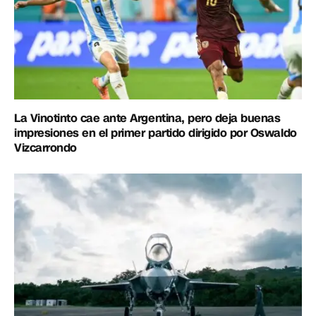
La Vinotinto cae ante Argentina, pero deja buenas
impresiones en el primer partido dirigido por Oswaldo
Vizcarrondo