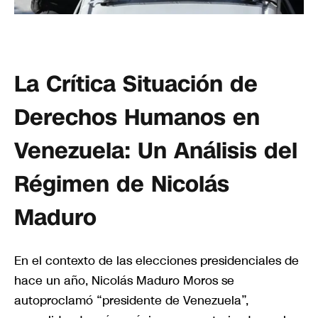
La Crítica Situación de
Derechos Humanos en
Venezuela: Un Análisis del
Régimen de Nicolás
Maduro
En el contexto de las elecciones presidenciales de
hace un año, Nicolás Maduro Moros se
autoproclamó “presidente de Venezuela”,