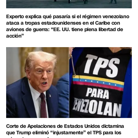
Experto explica qué pasaría si el régimen venezolano
ataca a tropas estadounidenses en el Caribe con
aviones de guerra: “EE. UU. tiene plena libertad de
acción”
Corte de Apelaciones de Estados Unidos dictamina
que Trump eliminó “injustamente” el TPS para los