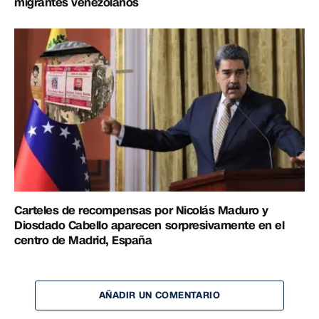
migrantes venezolanos
Carteles de recompensas por Nicolás Maduro y
Diosdado Cabello aparecen sorpresivamente en el
centro de Madrid, España
AÑADIR UN COMENTARIO