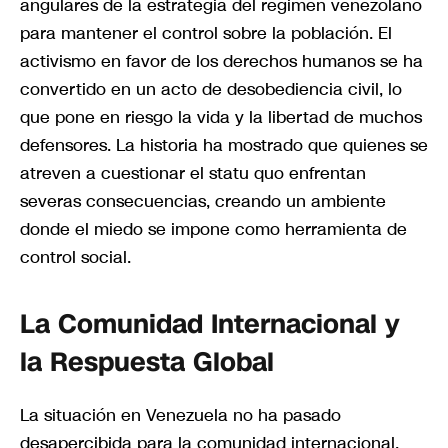
angulares de la estrategia del régimen venezolano
para mantener el control sobre la población. El
activismo en favor de los derechos humanos se ha
convertido en un acto de desobediencia civil, lo
que pone en riesgo la vida y la libertad de muchos
defensores. La historia ha mostrado que quienes se
atreven a cuestionar el statu quo enfrentan
severas consecuencias, creando un ambiente
donde el miedo se impone como herramienta de
control social.
La Comunidad Internacional y
la Respuesta Global
La situación en Venezuela no ha pasado
desapercibida para la comunidad internacional.