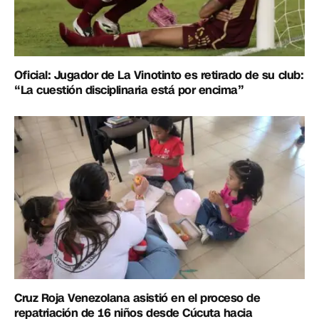
Oficial: Jugador de La Vinotinto es retirado de su club:
“La cuestión disciplinaria está por encima”
Cruz Roja Venezolana asistió en el proceso de
repatriación de 16 niños desde Cúcuta hacia