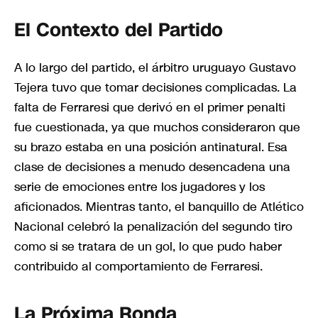
El Contexto del Partido
A lo largo del partido, el árbitro uruguayo Gustavo
Tejera tuvo que tomar decisiones complicadas. La
falta de Ferraresi que derivó en el primer penalti
fue cuestionada, ya que muchos consideraron que
su brazo estaba en una posición antinatural. Esa
clase de decisiones a menudo desencadena una
serie de emociones entre los jugadores y los
aficionados. Mientras tanto, el banquillo de Atlético
Nacional celebró la penalización del segundo tiro
como si se tratara de un gol, lo que pudo haber
contribuido al comportamiento de Ferraresi.
La Próxima Ronda