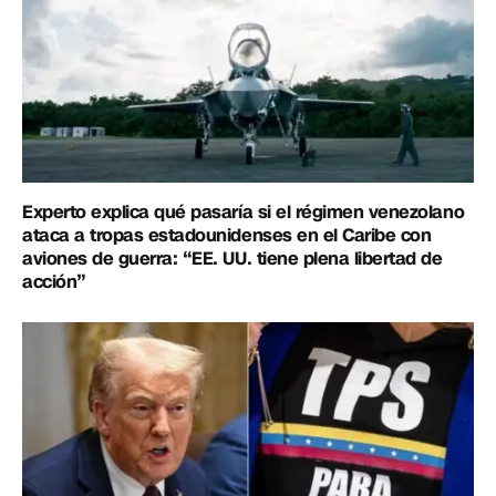
Experto explica qué pasaría si el régimen venezolano
ataca a tropas estadounidenses en el Caribe con
aviones de guerra: “EE. UU. tiene plena libertad de
acción”