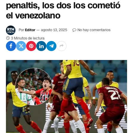
penaltis, los dos los cometió
el venezolano
Por
Editor
agosto 13, 2025
No hay comentarios
3 Minutos de lectura