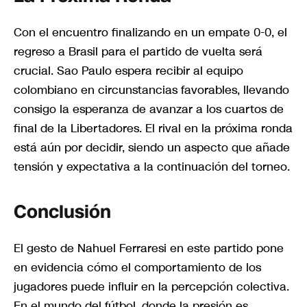
Con el encuentro finalizando en un empate 0-0, el
regreso a Brasil para el partido de vuelta será
crucial. Sao Paulo espera recibir al equipo
colombiano en circunstancias favorables, llevando
consigo la esperanza de avanzar a los cuartos de
final de la Libertadores. El rival en la próxima ronda
está aún por decidir, siendo un aspecto que añade
tensión y expectativa a la continuación del torneo.
Conclusión
El gesto de Nahuel Ferraresi en este partido pone
en evidencia cómo el comportamiento de los
jugadores puede influir en la percepción colectiva.
En el mundo del fútbol, donde la presión es