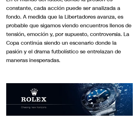
constante, cada acción puede ser analizada a
fondo. A medida que la Libertadores avanza, es
probable que sigamos viendo encuentros llenos de
tensión, emoción y, por supuesto, controversia. La
Copa continúa siendo un escenario donde la
pasión y el drama futbolístico se entrelazan de
maneras inesperadas.