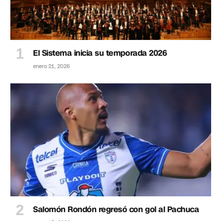
El Sistema inicia su temporada 2026
enero 21, 2026
Salomón Rondón regresó con gol al Pachuca