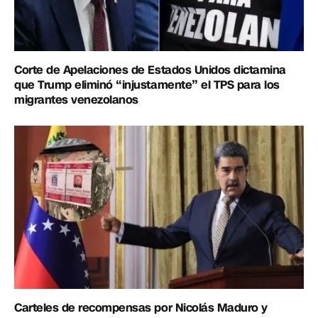
Corte de Apelaciones de Estados Unidos dictamina
que Trump eliminó “injustamente” el TPS para los
migrantes venezolanos
Carteles de recompensas por Nicolás Maduro y