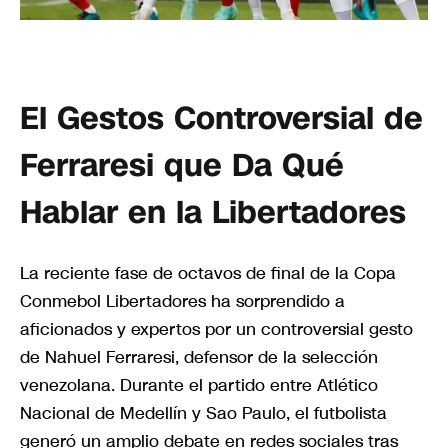
El Gestos Controversial de
Ferraresi que Da Qué
Hablar en la Libertadores
La reciente fase de octavos de final de la Copa
Conmebol Libertadores ha sorprendido a
aficionados y expertos por un controversial gesto
de Nahuel Ferraresi, defensor de la selección
venezolana. Durante el partido entre Atlético
Nacional de Medellín y Sao Paulo, el futbolista
generó un amplio debate en redes sociales tras