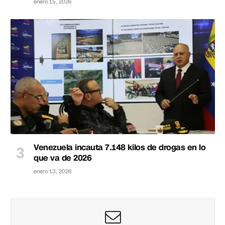
enero 15, 2026
Venezuela incauta 7.148 kilos de drogas en lo
que va de 2026
enero 13, 2026