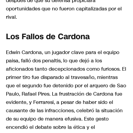
después de que su defensa propiciara
oportunidades que no fueron capitalizadas por el
rival.
Los Fallos de Cardona
Edwin Cardona, un jugador clave para el equipo
paisa, falló dos penaltis, lo que dejó a los
aficionados tanto decepcionados como furiosos. El
primer tiro fue disparado al travesaño, mientras
que el segundo fue detenido por el arquero de Sao
Paulo, Rafael Pires. La frustración de Cardona fue
evidente, y Ferraresi, a pesar de haber sido el
causante de las infracciones, celebró la situación
de su equipo de manera efusiva. Este gesto
encendió el debate sobre la ética y el