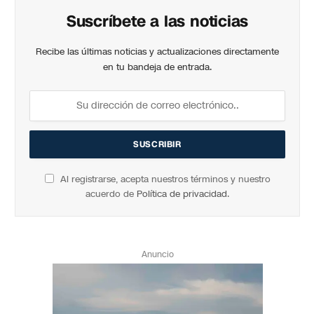
Suscríbete a las noticias
Recibe las últimas noticias y actualizaciones directamente
en tu bandeja de entrada.
Al registrarse, acepta nuestros términos y nuestro
acuerdo de
Política de privacidad
.
Anuncio