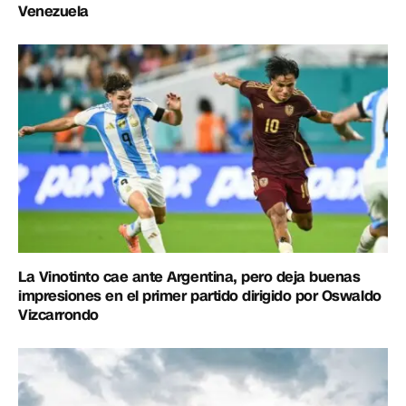
Venezuela
La Vinotinto cae ante Argentina, pero deja buenas
impresiones en el primer partido dirigido por Oswaldo
Vizcarrondo