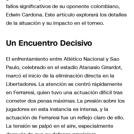
fallos significativos de su oponente colombiano,
Edwin Cardona. Este artículo explorará los detalles
de la situación y su impacto en el torneo.
Un Encuentro Decisivo
El enfrentamiento entre Atlético Nacional y Sao
Paulo, celebrado en el estadio Atanasio Girardot,
marcó el inicio de la eliminación directa en la
Libertadores. La atención se centró rápidamente
en Ferraresi, quien tuvo una actuación difícil tras
cometer dos penas máximas. La presión sobre los
jugadores en esta instancia es intensa, y la
actuación de Ferraresi fue un reflejo claro de ello.
La tensión se palpó en el aire, especialmente