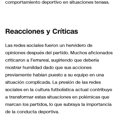
comportamiento deportivo en situaciones tensas.
Reacciones y Críticas
Las redes sociales fueron un hervidero de
opiniones después del partido. Muchos aficionados
criticaron a Ferraresi, sugiriendo que debería
mostrar humildad dado que sus acciones
previamente habían puesto a su equipo en una
situación complicada. La presión de las redes
sociales en la cultura futbolística actual contribuye
a transformar estas situaciones en polémicas que
marcan los partidos, lo que subraya la importancia
de la conducta deportiva.