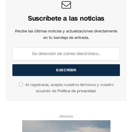
Suscríbete a las noticias
Recibe las últimas noticias y actualizaciones directamente
en tu bandeja de entrada.
Al registrarse, acepta nuestros términos y nuestro
acuerdo de
Política de privacidad
.
Anuncio