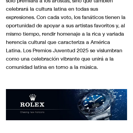
solo premiará a los artistas, sino que también
celebrará la cultura latina en todas sus
expresiones. Con cada voto, los fanáticos tienen la
oportunidad de apoyar a sus artistas favoritos y, al
mismo tiempo, rendir homenaje a la rica y variada
herencia cultural que caracteriza a América
Latina. Los Premios Juventud 2025 se vislumbran
como una celebración vibrante que unirá a la
comunidad latina en torno a la música.