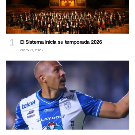
El Sistema inicia su temporada 2026
enero 21, 2026