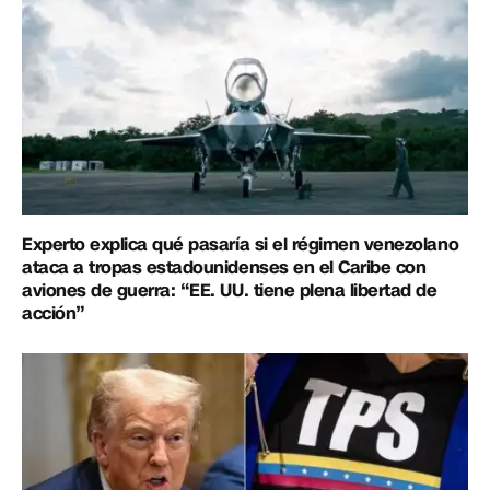
Experto explica qué pasaría si el régimen venezolano
ataca a tropas estadounidenses en el Caribe con
aviones de guerra: “EE. UU. tiene plena libertad de
acción”