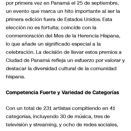
por primera vez en Panamá el 25 de septiembre,
un evento que marca un hito importante al ser la
primera edición fuera de Estados Unidos. Esta
elección no es fortuita; coincide con la
conmemoración del Mes de la Herencia Hispana,
lo que añade un significado especial a la
celebración. La decisión de llevar estos premios a
Ciudad de Panamá refleja un esfuerzo por valorar y
destacar la diversidad cultural de la comunidad
hispana.
Competencia Fuerte y Variedad de Categorías
Con un total de 231 artistas compitiendo en 41
categorías, incluyendo 30 de música, tres de
televisión y streaming, y ocho de redes sociales,