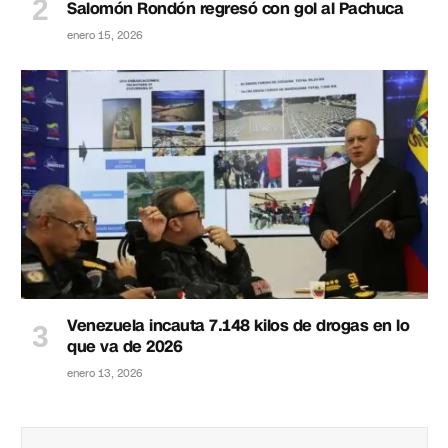
Salomón Rondón regresó con gol al Pachuca
enero 15, 2026
Venezuela incauta 7.148 kilos de drogas en lo
que va de 2026
enero 13, 2026