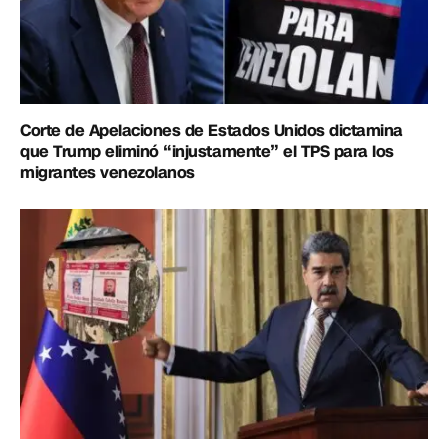
Corte de Apelaciones de Estados Unidos dictamina
que Trump eliminó “injustamente” el TPS para los
migrantes venezolanos