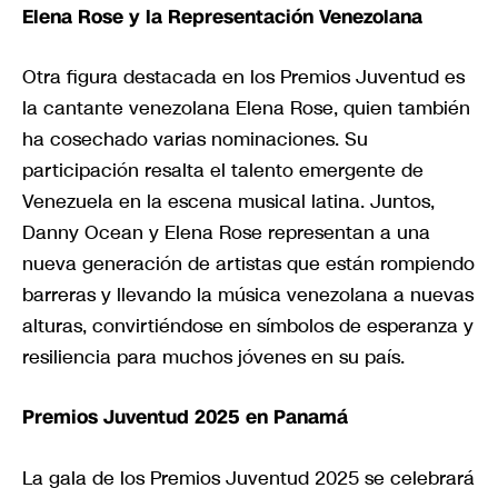
Elena Rose y la Representación Venezolana
Otra figura destacada en los Premios Juventud es
la cantante venezolana Elena Rose, quien también
ha cosechado varias nominaciones. Su
participación resalta el talento emergente de
Venezuela en la escena musical latina. Juntos,
Danny Ocean y Elena Rose representan a una
nueva generación de artistas que están rompiendo
barreras y llevando la música venezolana a nuevas
alturas, convirtiéndose en símbolos de esperanza y
resiliencia para muchos jóvenes en su país.
Premios Juventud 2025 en Panamá
La gala de los Premios Juventud 2025 se celebrará