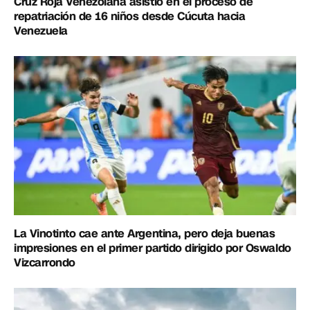
Cruz Roja Venezolana asistió en el proceso de
repatriación de 16 niños desde Cúcuta hacia
Venezuela
La Vinotinto cae ante Argentina, pero deja buenas
impresiones en el primer partido dirigido por Oswaldo
Vizcarrondo