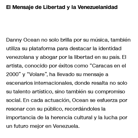
El Mensaje de Libertad y la Venezuelanidad
Danny Ocean no solo brilla por su música, también
utiliza su plataforma para destacar la identidad
venezolana y abogar por la libertad en su país. El
artista, conocido por éxitos como “Caracas en el
2000” y “Volare”, ha llevado su mensaje a
escenarios internacionales, donde resalta no solo
su talento artístico, sino también su compromiso
social. En cada actuación, Ocean se esfuerza por
resonar con su público, recordándoles la
importancia de la herencia cultural y la lucha por
un futuro mejor en Venezuela.