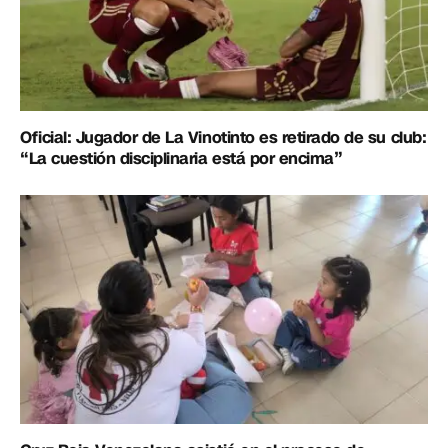
Oficial: Jugador de La Vinotinto es retirado de su club:
“La cuestión disciplinaria está por encima”