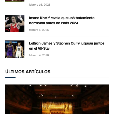
febrero 16, 2026
Imane Khelif revela que usó tratamiento
hormonal antes de París 2024
febrero 5, 2026
LeBron James y Stephen Curry jugarán juntos
en el All-Star
febrero 4, 2026
ÚLTIMOS ARTÍCULOS