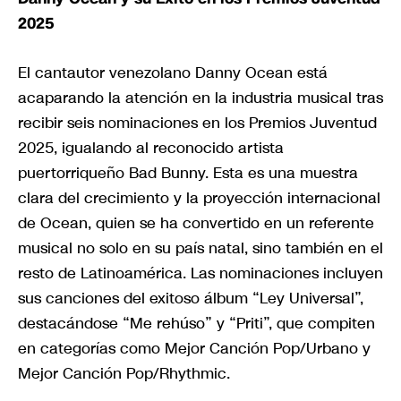
2025
El cantautor venezolano Danny Ocean está
acaparando la atención en la industria musical tras
recibir seis nominaciones en los Premios Juventud
2025, igualando al reconocido artista
puertorriqueño Bad Bunny. Esta es una muestra
clara del crecimiento y la proyección internacional
de Ocean, quien se ha convertido en un referente
musical no solo en su país natal, sino también en el
resto de Latinoamérica. Las nominaciones incluyen
sus canciones del exitoso álbum “Ley Universal”,
destacándose “Me rehúso” y “Priti”, que compiten
en categorías como Mejor Canción Pop/Urbano y
Mejor Canción Pop/Rhythmic.