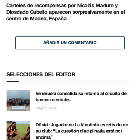
Carteles de recompensas por Nicolás Maduro y
Diosdado Cabello aparecen sorpresivamente en el
centro de Madrid, España
AÑADIR UN COMENTARIO
SELECCIONES DEL EDITOR
Venezuela consolida su retorno al circuito de
bancos centrales
mayo 9, 2026
Oficial: Jugador de La Vinotinto es retirado de
su club: “La cuestión disciplinaria está por
encima”