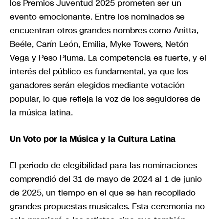
los Premios Juventud 2025 prometen ser un
evento emocionante. Entre los nominados se
encuentran otros grandes nombres como Anitta,
Beéle, Carín León, Emilia, Myke Towers, Netón
Vega y Peso Pluma. La competencia es fuerte, y el
interés del público es fundamental, ya que los
ganadores serán elegidos mediante votación
popular, lo que refleja la voz de los seguidores de
la música latina.
Un Voto por la Música y la Cultura Latina
El periodo de elegibilidad para las nominaciones
comprendió del 31 de mayo de 2024 al 1 de junio
de 2025, un tiempo en el que se han recopilado
grandes propuestas musicales. Esta ceremonia no