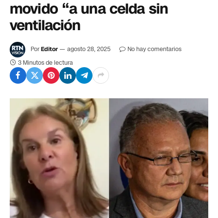
movido “a una celda sin
ventilación
Por
Editor
agosto 28, 2025
No hay comentarios
3 Minutos de lectura