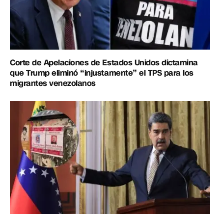
Corte de Apelaciones de Estados Unidos dictamina
que Trump eliminó “injustamente” el TPS para los
migrantes venezolanos