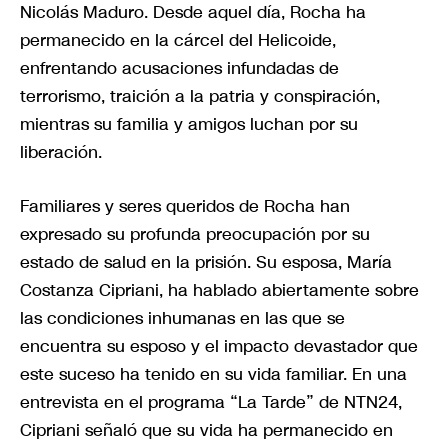
Nicolás Maduro. Desde aquel día, Rocha ha
permanecido en la cárcel del Helicoide,
enfrentando acusaciones infundadas de
terrorismo, traición a la patria y conspiración,
mientras su familia y amigos luchan por su
liberación.
Familiares y seres queridos de Rocha han
expresado su profunda preocupación por su
estado de salud en la prisión. Su esposa, María
Costanza Cipriani, ha hablado abiertamente sobre
las condiciones inhumanas en las que se
encuentra su esposo y el impacto devastador que
este suceso ha tenido en su vida familiar. En una
entrevista en el programa “La Tarde” de NTN24,
Cipriani señaló que su vida ha permanecido en