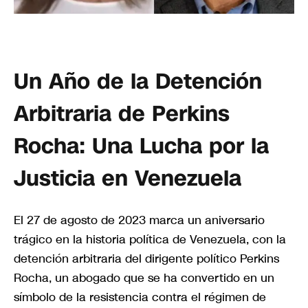
Un Año de la Detención
Arbitraria de Perkins
Rocha: Una Lucha por la
Justicia en Venezuela
El 27 de agosto de 2023 marca un aniversario
trágico en la historia política de Venezuela, con la
detención arbitraria del dirigente político Perkins
Rocha, un abogado que se ha convertido en un
símbolo de la resistencia contra el régimen de