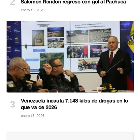
Salomón Rondón regresó con gol al Pachuca
enero 15, 2026
Venezuela incauta 7.148 kilos de drogas en lo
que va de 2026
enero 13, 2026