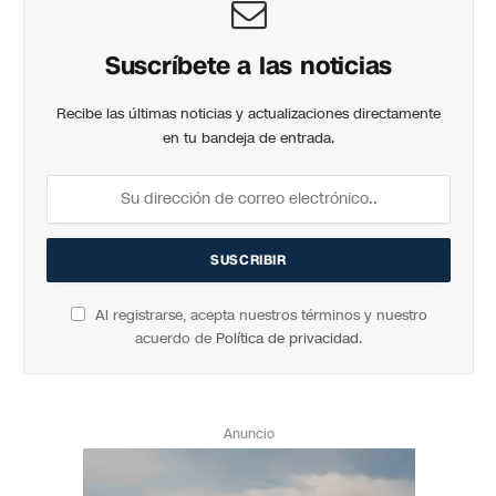
Suscríbete a las noticias
Recibe las últimas noticias y actualizaciones directamente
en tu bandeja de entrada.
Al registrarse, acepta nuestros términos y nuestro
acuerdo de
Política de privacidad
.
Anuncio