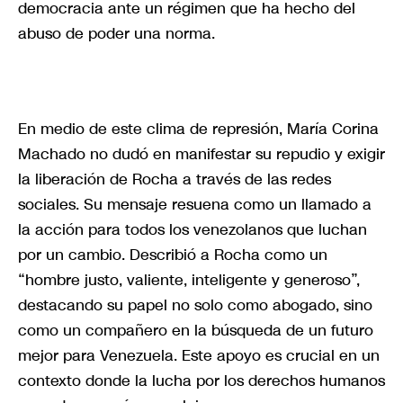
democracia ante un régimen que ha hecho del
abuso de poder una norma.
En medio de este clima de represión, María Corina
Machado no dudó en manifestar su repudio y exigir
la liberación de Rocha a través de las redes
sociales. Su mensaje resuena como un llamado a
la acción para todos los venezolanos que luchan
por un cambio. Describió a Rocha como un
“hombre justo, valiente, inteligente y generoso”,
destacando su papel no solo como abogado, sino
como un compañero en la búsqueda de un futuro
mejor para Venezuela. Este apoyo es crucial en un
contexto donde la lucha por los derechos humanos