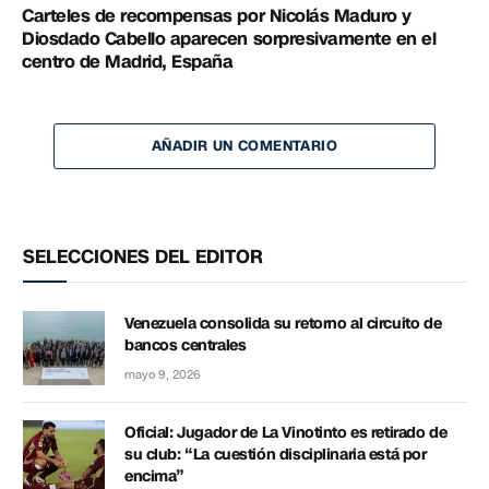
Carteles de recompensas por Nicolás Maduro y
Diosdado Cabello aparecen sorpresivamente en el
centro de Madrid, España
AÑADIR UN COMENTARIO
SELECCIONES DEL EDITOR
Venezuela consolida su retorno al circuito de
bancos centrales
mayo 9, 2026
Oficial: Jugador de La Vinotinto es retirado de
su club: “La cuestión disciplinaria está por
encima”