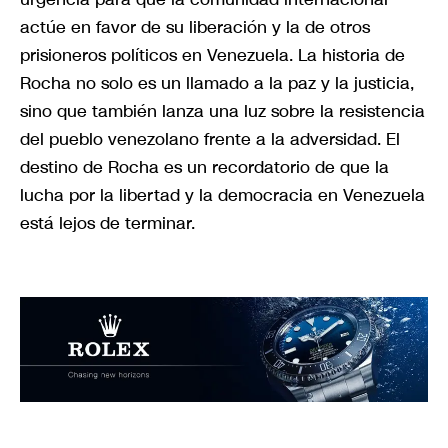
actúe en favor de su liberación y la de otros
prisioneros políticos en Venezuela. La historia de
Rocha no solo es un llamado a la paz y la justicia,
sino que también lanza una luz sobre la resistencia
del pueblo venezolano frente a la adversidad. El
destino de Rocha es un recordatorio de que la
lucha por la libertad y la democracia en Venezuela
está lejos de terminar.