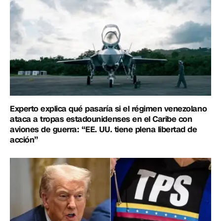
Experto explica qué pasaría si el régimen venezolano
ataca a tropas estadounidenses en el Caribe con
aviones de guerra: “EE. UU. tiene plena libertad de
acción”