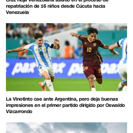
repatriación de 16 niños desde Cúcuta hacia
Venezuela
La Vinotinto cae ante Argentina, pero deja buenas
impresiones en el primer partido dirigido por Oswaldo
Vizcarrondo