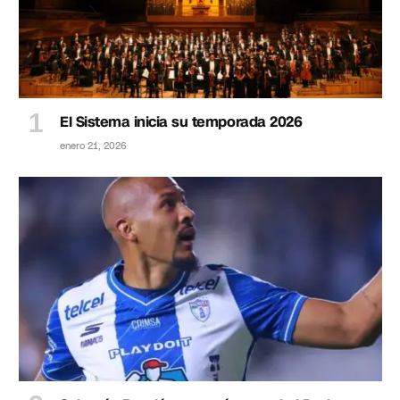
El Sistema inicia su temporada 2026
enero 21, 2026