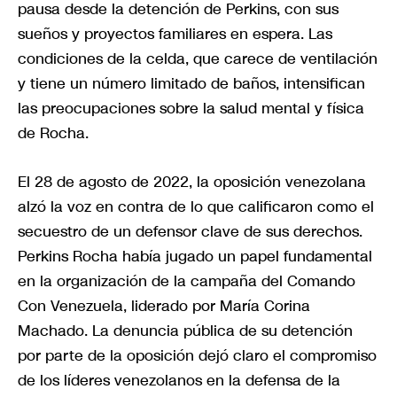
pausa desde la detención de Perkins, con sus
sueños y proyectos familiares en espera. Las
condiciones de la celda, que carece de ventilación
y tiene un número limitado de baños, intensifican
las preocupaciones sobre la salud mental y física
de Rocha.
El 28 de agosto de 2022, la oposición venezolana
alzó la voz en contra de lo que calificaron como el
secuestro de un defensor clave de sus derechos.
Perkins Rocha había jugado un papel fundamental
en la organización de la campaña del Comando
Con Venezuela, liderado por María Corina
Machado. La denuncia pública de su detención
por parte de la oposición dejó claro el compromiso
de los líderes venezolanos en la defensa de la