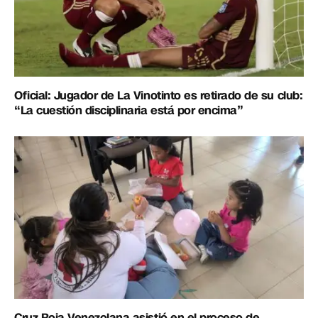
Oficial: Jugador de La Vinotinto es retirado de su club:
“La cuestión disciplinaria está por encima”
Cruz Roja Venezolana asistió en el proceso de