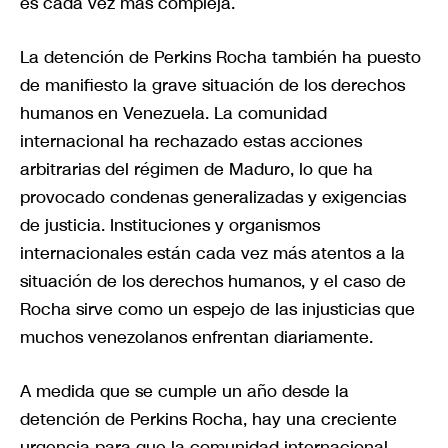
es cada vez más compleja.
La detención de Perkins Rocha también ha puesto
de manifiesto la grave situación de los derechos
humanos en Venezuela. La comunidad
internacional ha rechazado estas acciones
arbitrarias del régimen de Maduro, lo que ha
provocado condenas generalizadas y exigencias
de justicia. Instituciones y organismos
internacionales están cada vez más atentos a la
situación de los derechos humanos, y el caso de
Rocha sirve como un espejo de las injusticias que
muchos venezolanos enfrentan diariamente.
A medida que se cumple un año desde la
detención de Perkins Rocha, hay una creciente
urgencia para que la comunidad internacional