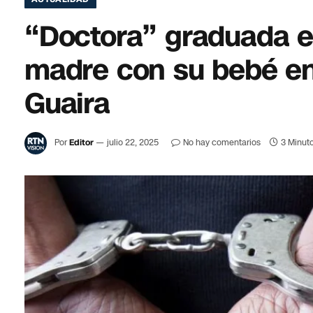
“Doctora” graduada en
madre con su bebé en
Guaira
Por
Editor
julio 22, 2025
No hay comentarios
3 Minuto