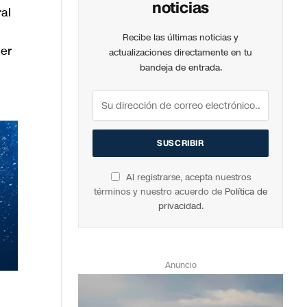
noticias
ral
Recibe las últimas noticias y
ner
actualizaciones directamente en tu
bandeja de entrada.
Al registrarse, acepta nuestros
términos y nuestro acuerdo de
Política de
privacidad
.
Anuncio