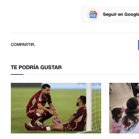
Seguir en Googl
COMPARTIR.
TE PODRÍA GUSTAR