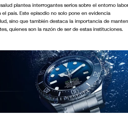
salud plantea interrogantes serios sobre el entorno labo
 el país. Este episodio no solo pone en evidencia
salud, sino que también destaca la importancia de mante
s, quienes son la razón de ser de estas instituciones.