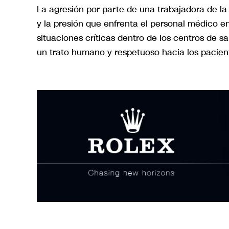
La agresión por parte de una trabajadora de la 
y la presión que enfrenta el personal médico en
situaciones críticas dentro de los centros de 
un trato humano y respetuoso hacia los paciente