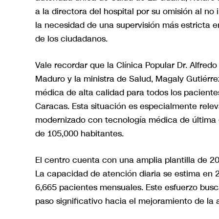
a la directora del hospital por su omisión al no
la necesidad de una supervisión más estricta en
de los ciudadanos.
Vale recordar que la Clínica Popular Dr. Alfred
Maduro y la ministra de Salud, Magaly Gutiérre
médica de alta calidad para todos los paciente
Caracas. Esta situación es especialmente relev
modernizado con tecnología médica de última 
de 105,000 habitantes.
El centro cuenta con una amplia plantilla de 2
La capacidad de atención diaria se estima en
6,665 pacientes mensuales. Este esfuerzo busca
paso significativo hacia el mejoramiento de la