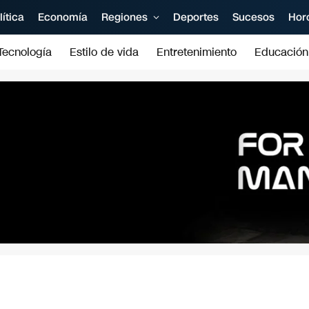
lítica
Economía
Regiones
Deportes
Sucesos
Hor
Tecnología
Estilo de vida
Entretenimiento
Educación