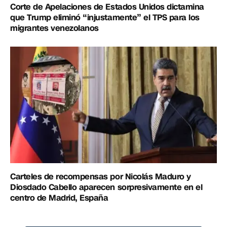
Corte de Apelaciones de Estados Unidos dictamina
que Trump eliminó “injustamente” el TPS para los
migrantes venezolanos
Carteles de recompensas por Nicolás Maduro y
Diosdado Cabello aparecen sorpresivamente en el
centro de Madrid, España