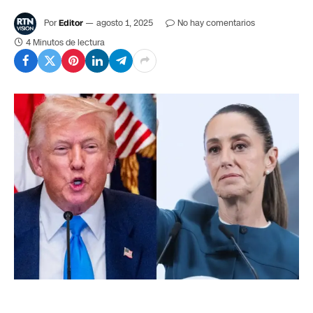
Por
Editor
agosto 1, 2025
No hay comentarios
4 Minutos de lectura