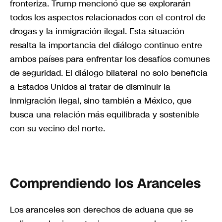
fronteriza. Trump mencionó que se explorarán
todos los aspectos relacionados con el control de
drogas y la inmigración ilegal. Esta situación
resalta la importancia del diálogo continuo entre
ambos países para enfrentar los desafíos comunes
de seguridad. El diálogo bilateral no solo beneficia
a Estados Unidos al tratar de disminuir la
inmigración ilegal, sino también a México, que
busca una relación más equilibrada y sostenible
con su vecino del norte.
Comprendiendo los Aranceles
Los aranceles son derechos de aduana que se