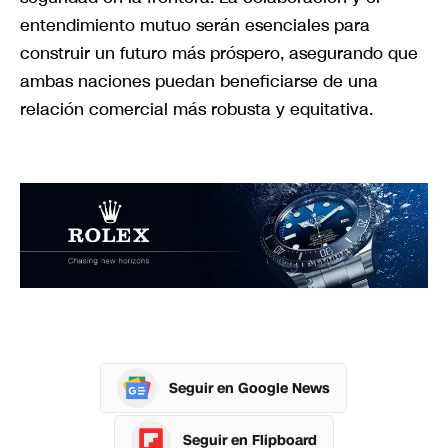
entendimiento mutuo serán esenciales para
construir un futuro más próspero, asegurando que
ambas naciones puedan beneficiarse de una
relación comercial más robusta y equitativa.
Seguir en Google News
Seguir en Flipboard