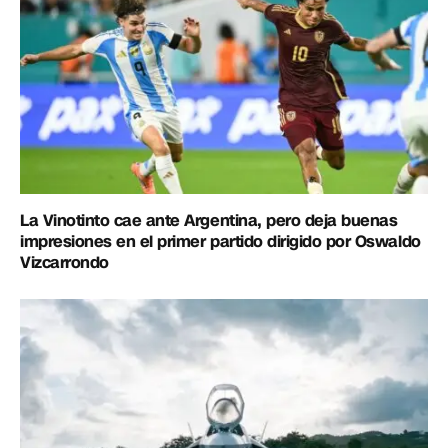
La Vinotinto cae ante Argentina, pero deja buenas
impresiones en el primer partido dirigido por Oswaldo
Vizcarrondo