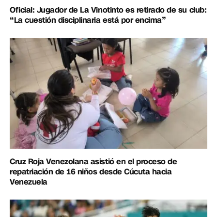
Oficial: Jugador de La Vinotinto es retirado de su club:
“La cuestión disciplinaria está por encima”
Cruz Roja Venezolana asistió en el proceso de
repatriación de 16 niños desde Cúcuta hacia
Venezuela