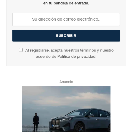
en tu bandeja de entrada.
Al registrarse, acepta nuestros términos y nuestro
acuerdo de
Política de privacidad
.
Anuncio