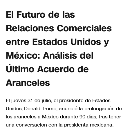
El Futuro de las
Relaciones Comerciales
entre Estados Unidos y
México: Análisis del
Último Acuerdo de
Aranceles
El jueves 31 de julio, el presidente de Estados
Unidos, Donald Trump, anunció la prolongación de
los aranceles a México durante 90 días, tras tener
una conversación con la presidenta mexicana,