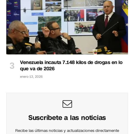
Venezuela incauta 7.148 kilos de drogas en lo
que va de 2026
enero 13, 2026
Suscríbete a las noticias
Recibe las últimas noticias y actualizaciones directamente