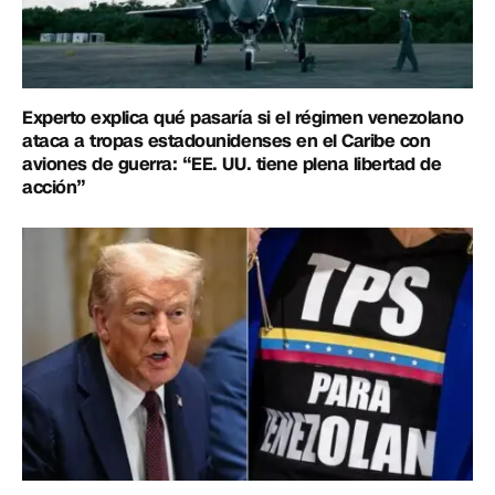
Experto explica qué pasaría si el régimen venezolano
ataca a tropas estadounidenses en el Caribe con
aviones de guerra: “EE. UU. tiene plena libertad de
acción”