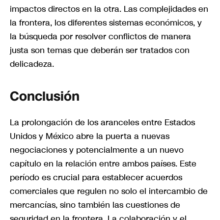
impactos directos en la otra. Las complejidades en
la frontera, los diferentes sistemas económicos, y
la búsqueda por resolver conflictos de manera
justa son temas que deberán ser tratados con
delicadeza.
Conclusión
La prolongación de los aranceles entre Estados
Unidos y México abre la puerta a nuevas
negociaciones y potencialmente a un nuevo
capítulo en la relación entre ambos países. Este
período es crucial para establecer acuerdos
comerciales que regulen no solo el intercambio de
mercancías, sino también las cuestiones de
seguridad en la frontera. La colaboración y el