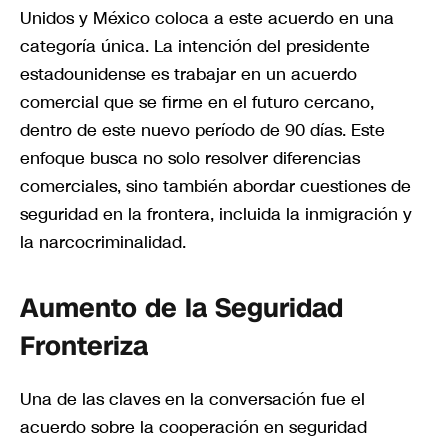
Unidos y México coloca a este acuerdo en una
categoría única. La intención del presidente
estadounidense es trabajar en un acuerdo
comercial que se firme en el futuro cercano,
dentro de este nuevo período de 90 días. Este
enfoque busca no solo resolver diferencias
comerciales, sino también abordar cuestiones de
seguridad en la frontera, incluida la inmigración y
la narcocriminalidad.
Aumento de la Seguridad
Fronteriza
Una de las claves en la conversación fue el
acuerdo sobre la cooperación en seguridad