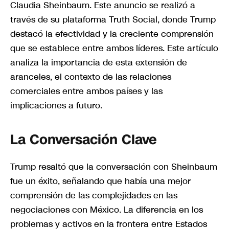
Claudia Sheinbaum. Este anuncio se realizó a
través de su plataforma Truth Social, donde Trump
destacó la efectividad y la creciente comprensión
que se establece entre ambos líderes. Este artículo
analiza la importancia de esta extensión de
aranceles, el contexto de las relaciones
comerciales entre ambos países y las
implicaciones a futuro.
La Conversación Clave
Trump resaltó que la conversación con Sheinbaum
fue un éxito, señalando que había una mejor
comprensión de las complejidades en las
negociaciones con México. La diferencia en los
problemas y activos en la frontera entre Estados