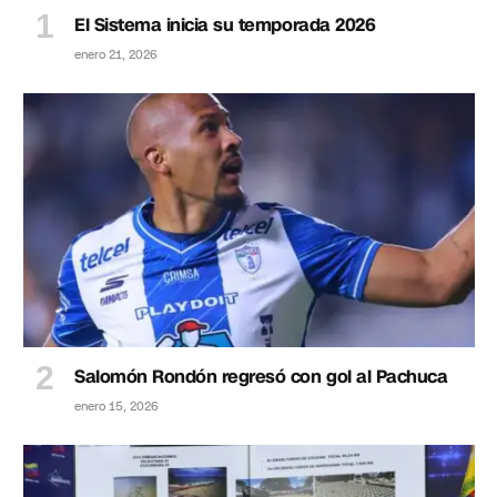
El Sistema inicia su temporada 2026
enero 21, 2026
Salomón Rondón regresó con gol al Pachuca
enero 15, 2026