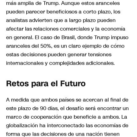
más amplia de Trump. Aunque estos aranceles
pueden parecer beneficiosos a corto plazo, los
analistas advierten que a largo plazo pueden
afectar las relaciones comerciales y la economía
en general. El caso de Brasil, donde Trump impuso
aranceles del 50%, es un claro ejemplo de cómo
estas decisiones pueden generar tensiones
internacionales y complejidades adicionales.
Retos para el Futuro
A medida que ambos países se acercan al final de
este plazo de 90 días, el desafío será encontrar un
marco de cooperación que beneficie a ambos. La
globalización ha interconectado las economías de
forma que las decisiones de una nación tienen