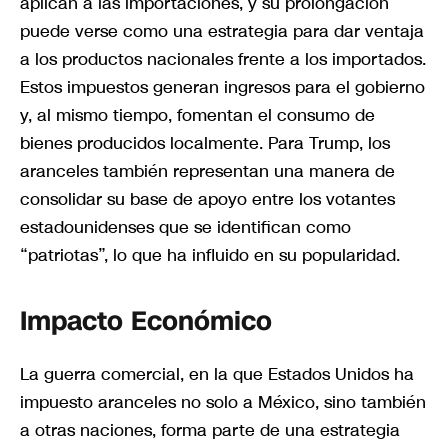
aplican a las importaciones, y su prolongación
puede verse como una estrategia para dar ventaja
a los productos nacionales frente a los importados.
Estos impuestos generan ingresos para el gobierno
y, al mismo tiempo, fomentan el consumo de
bienes producidos localmente. Para Trump, los
aranceles también representan una manera de
consolidar su base de apoyo entre los votantes
estadounidenses que se identifican como
“patriotas”, lo que ha influido en su popularidad.
Impacto Económico
La guerra comercial, en la que Estados Unidos ha
impuesto aranceles no solo a México, sino también
a otras naciones, forma parte de una estrategia