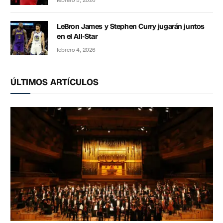
febrero 5, 2026
LeBron James y Stephen Curry jugarán juntos
en el All-Star
febrero 4, 2026
ÚLTIMOS ARTÍCULOS