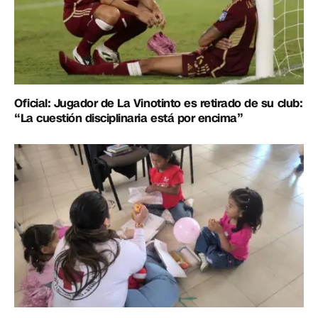
Oficial: Jugador de La Vinotinto es retirado de su club:
“La cuestión disciplinaria está por encima”