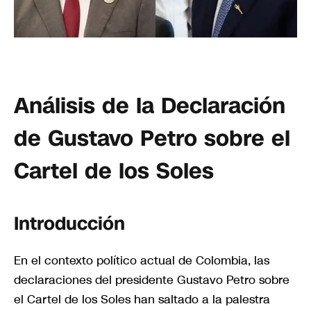
Análisis de la Declaración
de Gustavo Petro sobre el
Cartel de los Soles
Introducción
En el contexto político actual de Colombia, las
declaraciones del presidente Gustavo Petro sobre
el Cartel de los Soles han saltado a la palestra