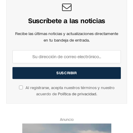
Suscríbete a las noticias
Recibe las últimas noticias y actualizaciones directamente
en tu bandeja de entrada.
Al registrarse, acepta nuestros términos y nuestro
acuerdo de
Política de privacidad
.
Anuncio