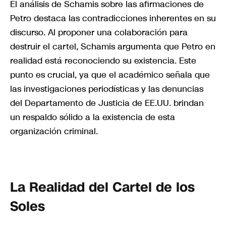
El análisis de Schamis sobre las afirmaciones de
Petro destaca las contradicciones inherentes en su
discurso. Al proponer una colaboración para
destruir el cartel, Schamis argumenta que Petro en
realidad está reconociendo su existencia. Este
punto es crucial, ya que el académico señala que
las investigaciones periodísticas y las denuncias
del Departamento de Justicia de EE.UU. brindan
un respaldo sólido a la existencia de esta
organización criminal.
La Realidad del Cartel de los
Soles