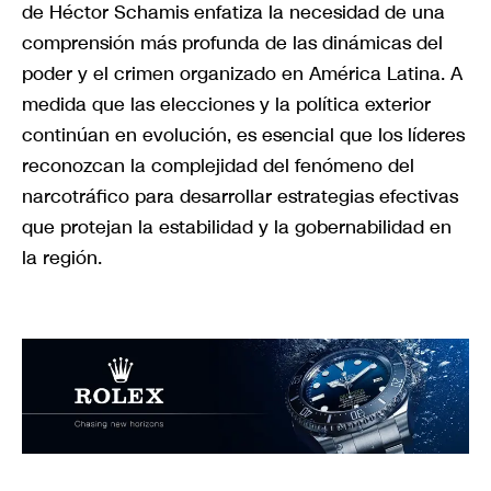
de Héctor Schamis enfatiza la necesidad de una
comprensión más profunda de las dinámicas del
poder y el crimen organizado en América Latina. A
medida que las elecciones y la política exterior
continúan en evolución, es esencial que los líderes
reconozcan la complejidad del fenómeno del
narcotráfico para desarrollar estrategias efectivas
que protejan la estabilidad y la gobernabilidad en
la región.