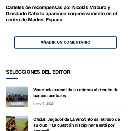
Carteles de recompensas por Nicolás Maduro y
Diosdado Cabello aparecen sorpresivamente en el
centro de Madrid, España
AÑADIR UN COMENTARIO
SELECCIONES DEL EDITOR
Venezuela consolida su retorno al circuito de
bancos centrales
mayo 9, 2026
Oficial: Jugador de La Vinotinto es retirado de
su club: “La cuestión disciplinaria está por