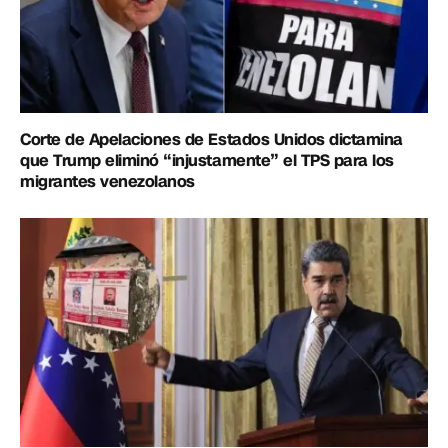
Corte de Apelaciones de Estados Unidos dictamina
que Trump eliminó “injustamente” el TPS para los
migrantes venezolanos