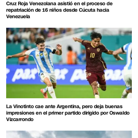
Cruz Roja Venezolana asistió en el proceso de
repatriación de 16 niños desde Cúcuta hacia
Venezuela
La Vinotinto cae ante Argentina, pero deja buenas
impresiones en el primer partido dirigido por Oswaldo
Vizcarrondo