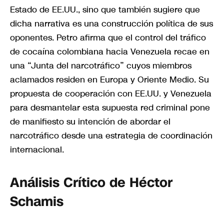
Estado de EE.UU., sino que también sugiere que
dicha narrativa es una construcción política de sus
oponentes. Petro afirma que el control del tráfico
de cocaína colombiana hacia Venezuela recae en
una “Junta del narcotráfico” cuyos miembros
aclamados residen en Europa y Oriente Medio. Su
propuesta de cooperación con EE.UU. y Venezuela
para desmantelar esta supuesta red criminal pone
de manifiesto su intención de abordar el
narcotráfico desde una estrategia de coordinación
internacional.
Análisis Crítico de Héctor
Schamis