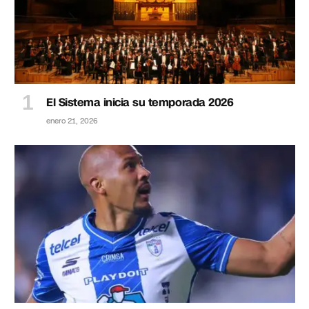
El Sistema inicia su temporada 2026
enero 21, 2026