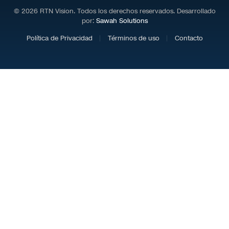
© 2026 RTN Vision. Todos los derechos reservados. Desarrollado
por:
Sawah Solutions
Política de Privacidad
Términos de uso
Contacto