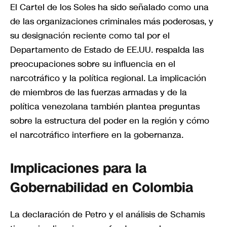
El Cartel de los Soles ha sido señalado como una
de las organizaciones criminales más poderosas, y
su designación reciente como tal por el
Departamento de Estado de EE.UU. respalda las
preocupaciones sobre su influencia en el
narcotráfico y la política regional. La implicación
de miembros de las fuerzas armadas y de la
política venezolana también plantea preguntas
sobre la estructura del poder en la región y cómo
el narcotráfico interfiere en la gobernanza.
Implicaciones para la
Gobernabilidad en Colombia
La declaración de Petro y el análisis de Schamis