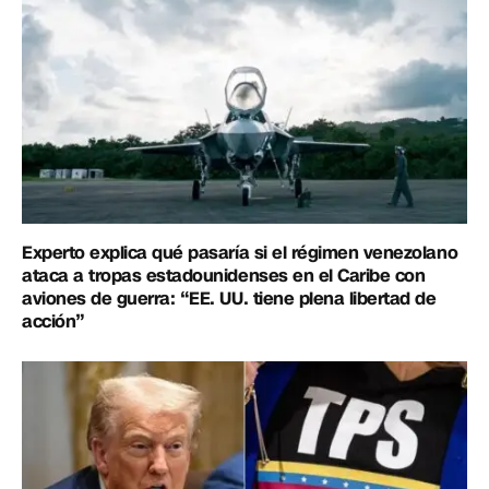
Experto explica qué pasaría si el régimen venezolano
ataca a tropas estadounidenses en el Caribe con
aviones de guerra: “EE. UU. tiene plena libertad de
acción”