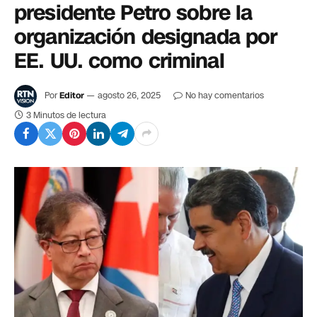
presidente Petro sobre la
organización designada por
EE. UU. como criminal
Por
Editor
agosto 26, 2025
No hay comentarios
3 Minutos de lectura