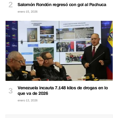
Salomón Rondón regresó con gol al Pachuca
enero 15, 2026
Venezuela incauta 7.148 kilos de drogas en lo
que va de 2026
enero 13, 2026