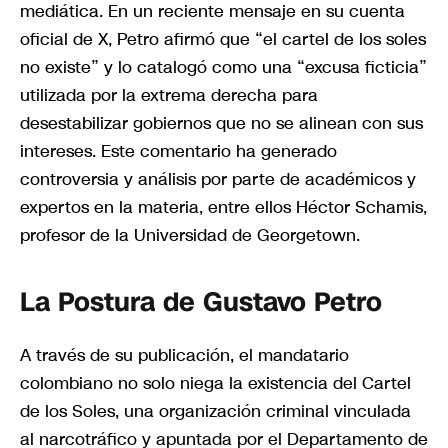
mediática. En un reciente mensaje en su cuenta
oficial de X, Petro afirmó que “el cartel de los soles
no existe” y lo catalogó como una “excusa ficticia”
utilizada por la extrema derecha para
desestabilizar gobiernos que no se alinean con sus
intereses. Este comentario ha generado
controversia y análisis por parte de académicos y
expertos en la materia, entre ellos Héctor Schamis,
profesor de la Universidad de Georgetown.
La Postura de Gustavo Petro
A través de su publicación, el mandatario
colombiano no solo niega la existencia del Cartel
de los Soles, una organización criminal vinculada
al narcotráfico y apuntada por el Departamento de