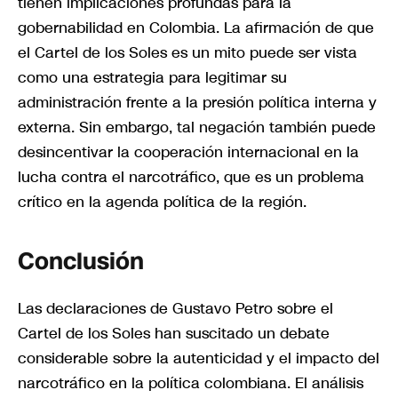
tienen implicaciones profundas para la
gobernabilidad en Colombia. La afirmación de que
el Cartel de los Soles es un mito puede ser vista
como una estrategia para legitimar su
administración frente a la presión política interna y
externa. Sin embargo, tal negación también puede
desincentivar la cooperación internacional en la
lucha contra el narcotráfico, que es un problema
crítico en la agenda política de la región.
Conclusión
Las declaraciones de Gustavo Petro sobre el
Cartel de los Soles han suscitado un debate
considerable sobre la autenticidad y el impacto del
narcotráfico en la política colombiana. El análisis