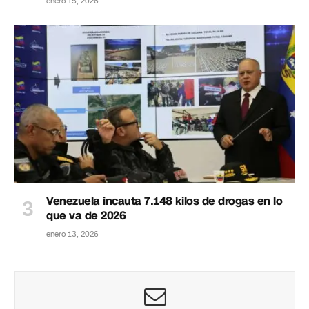
enero 15, 2026
Venezuela incauta 7.148 kilos de drogas en lo
que va de 2026
enero 13, 2026