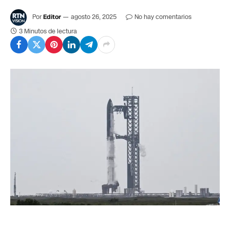
Por
Editor
agosto 26, 2025
No hay comentarios
3 Minutos de lectura