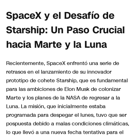
SpaceX y el Desafío de
Starship: Un Paso Crucial
hacia Marte y la Luna
Recientemente, SpaceX enfrentó una serie de
retrasos en el lanzamiento de su innovador
prototipo de cohete Starship, que es fundamental
para las ambiciones de Elon Musk de colonizar
Marte y los planes de la NASA de regresar a la
Luna. La misión, que inicialmente estaba
programada para despegar el lunes, tuvo que ser
pospuesta debido a malas condiciones climáticas,
lo que llevó a una nueva fecha tentativa para el