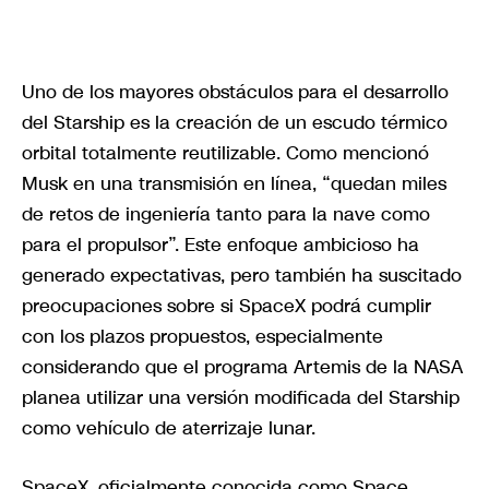
Uno de los mayores obstáculos para el desarrollo
del Starship es la creación de un escudo térmico
orbital totalmente reutilizable. Como mencionó
Musk en una transmisión en línea, “quedan miles
de retos de ingeniería tanto para la nave como
para el propulsor”. Este enfoque ambicioso ha
generado expectativas, pero también ha suscitado
preocupaciones sobre si SpaceX podrá cumplir
con los plazos propuestos, especialmente
considerando que el programa Artemis de la NASA
planea utilizar una versión modificada del Starship
como vehículo de aterrizaje lunar.
SpaceX, oficialmente conocida como Space