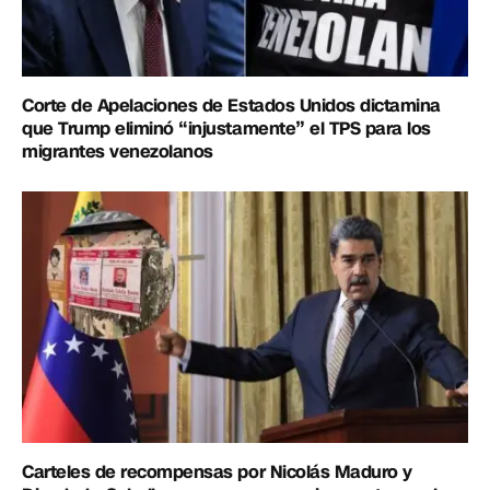
Corte de Apelaciones de Estados Unidos dictamina
que Trump eliminó “injustamente” el TPS para los
migrantes venezolanos
Carteles de recompensas por Nicolás Maduro y