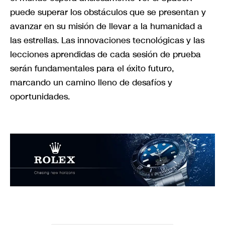
puede superar los obstáculos que se presentan y
avanzar en su misión de llevar a la humanidad a
las estrellas. Las innovaciones tecnológicas y las
lecciones aprendidas de cada sesión de prueba
serán fundamentales para el éxito futuro,
marcando un camino lleno de desafíos y
oportunidades.