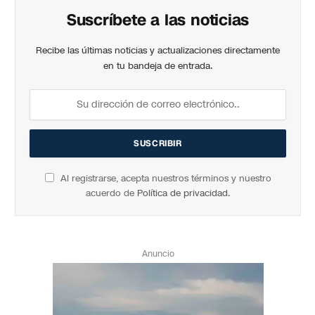
Suscríbete a las noticias
Recibe las últimas noticias y actualizaciones directamente
en tu bandeja de entrada.
Al registrarse, acepta nuestros términos y nuestro
acuerdo de
Política de privacidad
.
Anuncio