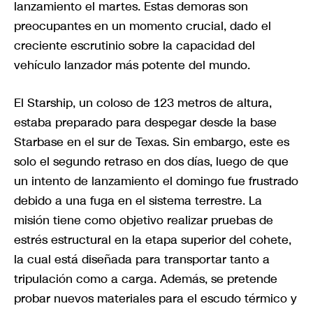
lanzamiento el martes. Estas demoras son
preocupantes en un momento crucial, dado el
creciente escrutinio sobre la capacidad del
vehículo lanzador más potente del mundo.
El Starship, un coloso de 123 metros de altura,
estaba preparado para despegar desde la base
Starbase en el sur de Texas. Sin embargo, este es
solo el segundo retraso en dos días, luego de que
un intento de lanzamiento el domingo fue frustrado
debido a una fuga en el sistema terrestre. La
misión tiene como objetivo realizar pruebas de
estrés estructural en la etapa superior del cohete,
la cual está diseñada para transportar tanto a
tripulación como a carga. Además, se pretende
probar nuevos materiales para el escudo térmico y