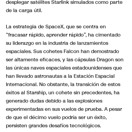
desplegar satélites Starlink simulados como parte
de la carga útil.
La estrategia de SpaceX, que se centra en
“fracasar rápido, aprender rápido”, ha cimentado
su liderazgo en la industria de lanzamientos
espaciales. Sus cohetes Falcon han demostrado
ser altamente eficaces, y las cápsulas Dragon son
las únicas naves espaciales estadounidenses que
han llevado astronautas a la Estación Espacial
Internacional. No obstante, la transición de estos
éxitos al Starship, un cohete sin precedentes, ha
generado dudas debido a las explosiones
experimentadas en sus vuelos de prueba. A pesar
de que el décimo vuelo podría ser un éxito,
persisten grandes desafíos tecnológicos.