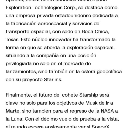
Exploration Technologies Corp., se destaca como
una empresa privada estadounidense dedicada a
la fabricación aeroespacial y servicios de
transporte espacial, con sede en Boca Chica,
Texas. Este núcleo innovador ha transformado la
forma en que se aborda la exploración espacial,
situando a la compañía en una posición
privilegiada no solo en el mercado de
lanzamientos, sino también en la esfera geopolítica
con su proyecto Starlink.
Finalmente, el futuro del cohete Starship será
clave no solo para los objetivos de Musk de ir a
Marte, sino también para el regreso de la NASA a
la Luna. Con el décimo vuelo de prueba a la vista,
el mundo espera ansiosamente ver si SpaceX