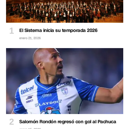
El Sistema inicia su temporada 2026
enero 21, 2026
Salomón Rondón regresó con gol al Pachuca