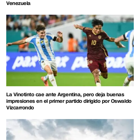
Venezuela
La Vinotinto cae ante Argentina, pero deja buenas
impresiones en el primer partido dirigido por Oswaldo
Vizcarrondo