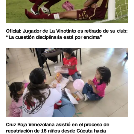
Oficial: Jugador de La Vinotinto es retirado de su club:
“La cuestión disciplinaria está por encima”
Cruz Roja Venezolana asistió en el proceso de
repatriación de 16 niños desde Cúcuta hacia