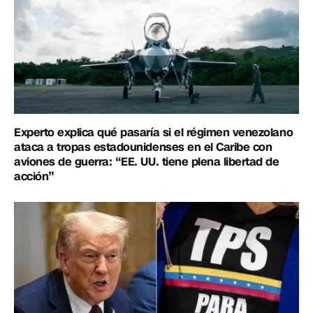
Experto explica qué pasaría si el régimen venezolano
ataca a tropas estadounidenses en el Caribe con
aviones de guerra: “EE. UU. tiene plena libertad de
acción”