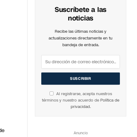
Suscríbete a las
noticias
Recibe las últimas noticias y
actualizaciones directamente en tu
bandeja de entrada.
Al registrarse, acepta nuestros
términos y nuestro acuerdo de
Política de
privacidad
.
de
Anuncio