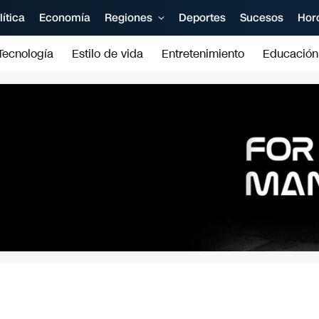
lítica
Economía
Regiones
Deportes
Sucesos
Hor
Tecnología
Estilo de vida
Entretenimiento
Educación