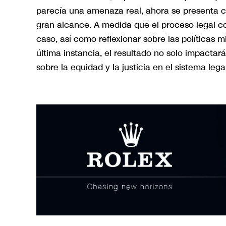
parecía una amenaza real, ahora se presenta 
gran alcance. A medida que el proceso legal c
caso, así como reflexionar sobre las políticas m
última instancia, el resultado no solo impacta
sobre la equidad y la justicia en el sistema leg