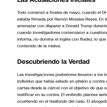
Todo comenzó a finales de mayo, cuando el D
estaba firmada por Ramón Morales Reyes. En la
amenazar con disparar a Donald Trump durante 
cuando investigadores comenzaron a cuestionar
informa, no domina el inglés con fluidez, lo q
contenido de la misiva.
Descubriendo la Verdad
Las investigaciones posteriores llevaron a los 
individuo que había estado en prisión y contra 
cartas desde la cárcel con el objetivo de que e
testificar en su contra. El embrollo plantea se
ocurriendo en el trasfondo del caso. El aboga