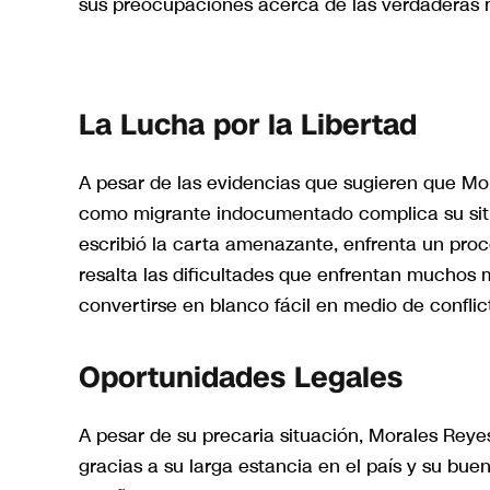
sus preocupaciones acerca de las verdaderas m
La Lucha por la Libertad
A pesar de las evidencias que sugieren que Mor
como migrante indocumentado complica su situ
escribió la carta amenazante, enfrenta un proc
resalta las dificultades que enfrentan muchos
convertirse en blanco fácil en medio de conflic
Oportunidades Legales
A pesar de su precaria situación, Morales Reyes
gracias a su larga estancia en el país y su bu