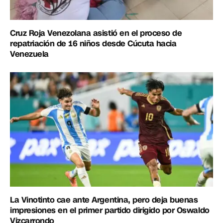
Cruz Roja Venezolana asistió en el proceso de
repatriación de 16 niños desde Cúcuta hacia
Venezuela
La Vinotinto cae ante Argentina, pero deja buenas
impresiones en el primer partido dirigido por Oswaldo
Vizcarrondo