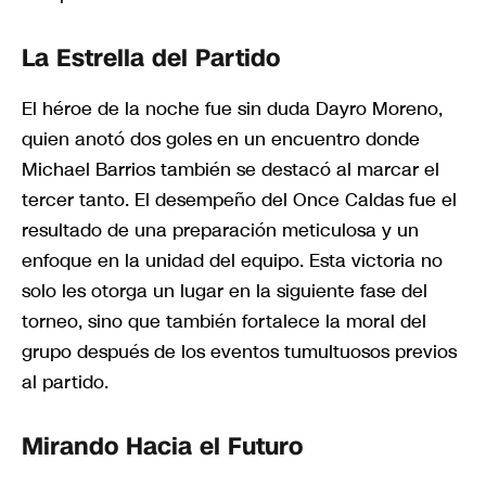
La Estrella del Partido
El héroe de la noche fue sin duda Dayro Moreno,
quien anotó dos goles en un encuentro donde
Michael Barrios también se destacó al marcar el
tercer tanto. El desempeño del Once Caldas fue el
resultado de una preparación meticulosa y un
enfoque en la unidad del equipo. Esta victoria no
solo les otorga un lugar en la siguiente fase del
torneo, sino que también fortalece la moral del
grupo después de los eventos tumultuosos previos
al partido.
Mirando Hacia el Futuro