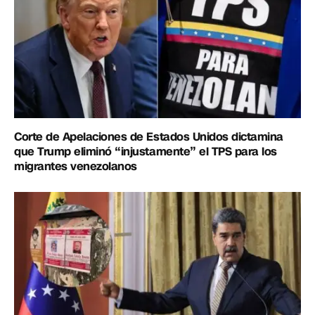
Corte de Apelaciones de Estados Unidos dictamina
que Trump eliminó “injustamente” el TPS para los
migrantes venezolanos