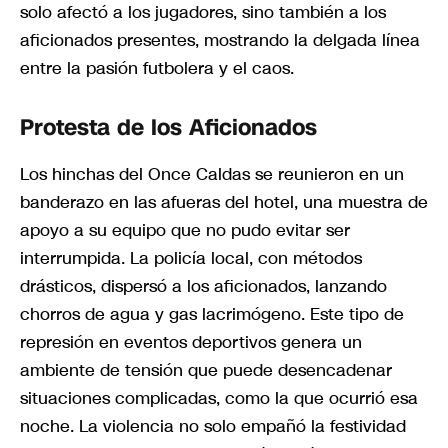
solo afectó a los jugadores, sino también a los
aficionados presentes, mostrando la delgada línea
entre la pasión futbolera y el caos.
Protesta de los Aficionados
Los hinchas del Once Caldas se reunieron en un
banderazo en las afueras del hotel, una muestra de
apoyo a su equipo que no pudo evitar ser
interrumpida. La policía local, con métodos
drásticos, dispersó a los aficionados, lanzando
chorros de agua y gas lacrimógeno. Este tipo de
represión en eventos deportivos genera un
ambiente de tensión que puede desencadenar
situaciones complicadas, como la que ocurrió esa
noche. La violencia no solo empañó la festividad