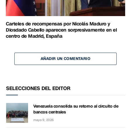
Carteles de recompensas por Nicolás Maduro y
Diosdado Cabello aparecen sorpresivamente en el
centro de Madrid, España
AÑADIR UN COMENTARIO
SELECCIONES DEL EDITOR
Venezuela consolida su retorno al circuito de
bancos centrales
mayo 9, 2026