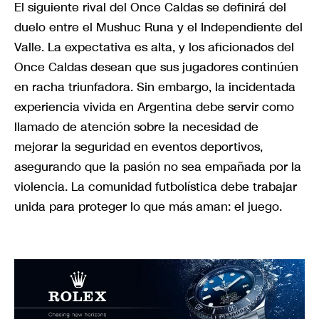
El siguiente rival del Once Caldas se definirá del
duelo entre el Mushuc Runa y el Independiente del
Valle. La expectativa es alta, y los aficionados del
Once Caldas desean que sus jugadores continúen
en racha triunfadora. Sin embargo, la incidentada
experiencia vivida en Argentina debe servir como
llamado de atención sobre la necesidad de
mejorar la seguridad en eventos deportivos,
asegurando que la pasión no sea empañada por la
violencia. La comunidad futbolística debe trabajar
unida para proteger lo que más aman: el juego.