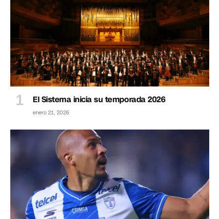
El Sistema inicia su temporada 2026
enero 21, 2026