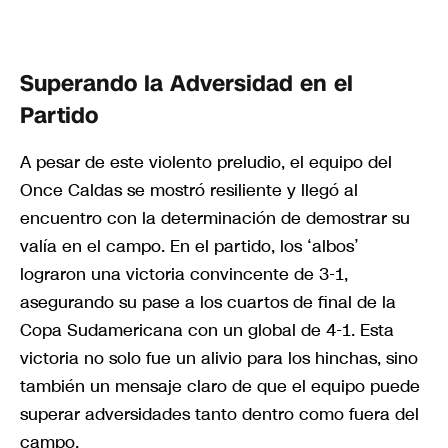
Superando la Adversidad en el
Partido
A pesar de este violento preludio, el equipo del
Once Caldas se mostró resiliente y llegó al
encuentro con la determinación de demostrar su
valía en el campo. En el partido, los ‘albos’
lograron una victoria convincente de 3-1,
asegurando su pase a los cuartos de final de la
Copa Sudamericana con un global de 4-1. Esta
victoria no solo fue un alivio para los hinchas, sino
también un mensaje claro de que el equipo puede
superar adversidades tanto dentro como fuera del
campo.