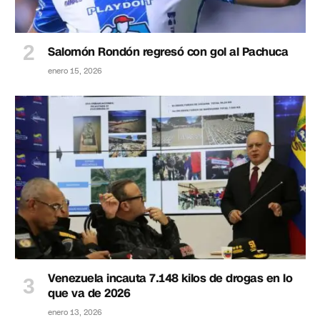
Salomón Rondón regresó con gol al Pachuca
enero 15, 2026
Venezuela incauta 7.148 kilos de drogas en lo
que va de 2026
enero 13, 2026