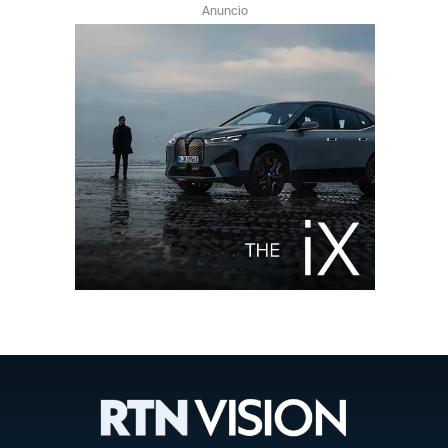
Anuncio