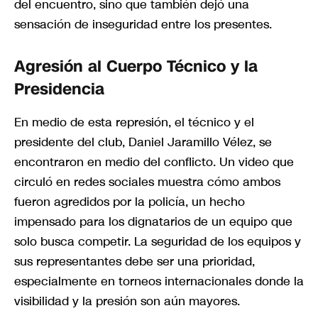
del encuentro, sino que también dejó una
sensación de inseguridad entre los presentes.
Agresión al Cuerpo Técnico y la
Presidencia
En medio de esta represión, el técnico y el
presidente del club, Daniel Jaramillo Vélez, se
encontraron en medio del conflicto. Un video que
circuló en redes sociales muestra cómo ambos
fueron agredidos por la policía, un hecho
impensado para los dignatarios de un equipo que
solo busca competir. La seguridad de los equipos y
sus representantes debe ser una prioridad,
especialmente en torneos internacionales donde la
visibilidad y la presión son aún mayores.