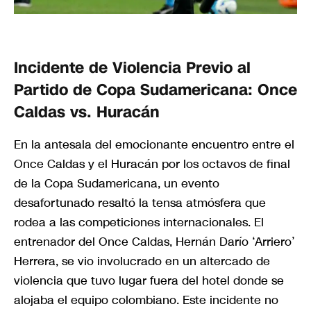
Incidente de Violencia Previo al
Partido de Copa Sudamericana: Once
Caldas vs. Huracán
En la antesala del emocionante encuentro entre el
Once Caldas y el Huracán por los octavos de final
de la Copa Sudamericana, un evento
desafortunado resaltó la tensa atmósfera que
rodea a las competiciones internacionales. El
entrenador del Once Caldas, Hernán Darío ‘Arriero’
Herrera, se vio involucrado en un altercado de
violencia que tuvo lugar fuera del hotel donde se
alojaba el equipo colombiano. Este incidente no