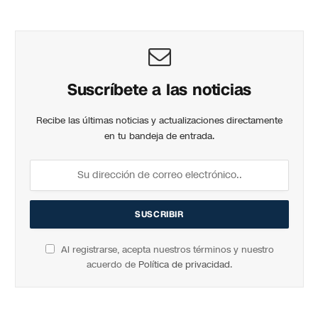
Suscríbete a las noticias
Recibe las últimas noticias y actualizaciones directamente
en tu bandeja de entrada.
Al registrarse, acepta nuestros términos y nuestro
acuerdo de
Política de privacidad
.