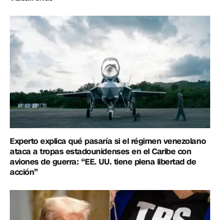
Experto explica qué pasaría si el régimen venezolano
ataca a tropas estadounidenses en el Caribe con
aviones de guerra: “EE. UU. tiene plena libertad de
acción”