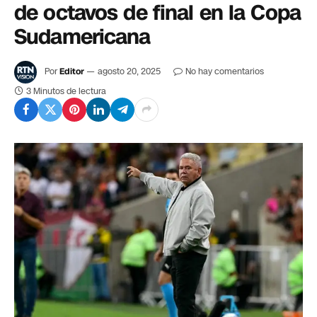
de octavos de final en la Copa
Sudamericana
Por
Editor
agosto 20, 2025
No hay comentarios
3 Minutos de lectura