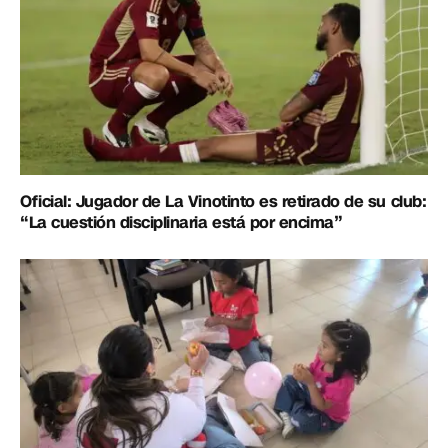
Oficial: Jugador de La Vinotinto es retirado de su club:
“La cuestión disciplinaria está por encima”