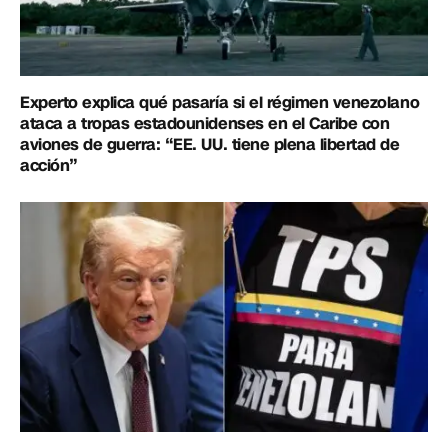
Experto explica qué pasaría si el régimen venezolano
ataca a tropas estadounidenses en el Caribe con
aviones de guerra: “EE. UU. tiene plena libertad de
acción”