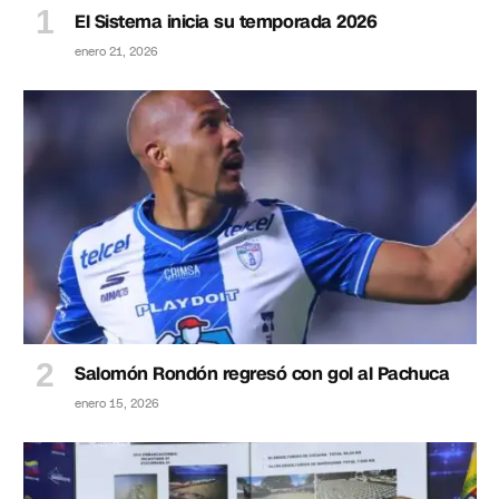
El Sistema inicia su temporada 2026
enero 21, 2026
Salomón Rondón regresó con gol al Pachuca
enero 15, 2026