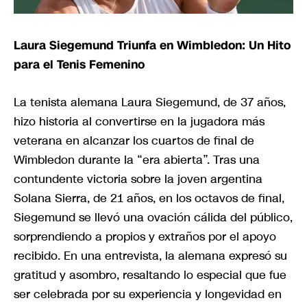
Laura Siegemund Triunfa en Wimbledon: Un Hito
para el Tenis Femenino
La tenista alemana Laura Siegemund, de 37 años,
hizo historia al convertirse en la jugadora más
veterana en alcanzar los cuartos de final de
Wimbledon durante la “era abierta”. Tras una
contundente victoria sobre la joven argentina
Solana Sierra, de 21 años, en los octavos de final,
Siegemund se llevó una ovación cálida del público,
sorprendiendo a propios y extraños por el apoyo
recibido. En una entrevista, la alemana expresó su
gratitud y asombro, resaltando lo especial que fue
ser celebrada por su experiencia y longevidad en