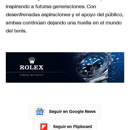
inspirando a futuras generaciones. Con
desenfrenadas aspiraciones y el apoyo del público,
ambas continúan dejando una huella en el mundo
del tenis.
Seguir en Google News
Seguir en Flipboard