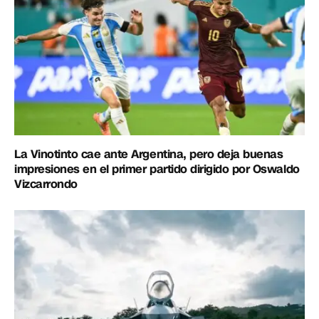
La Vinotinto cae ante Argentina, pero deja buenas
impresiones en el primer partido dirigido por Oswaldo
Vizcarrondo