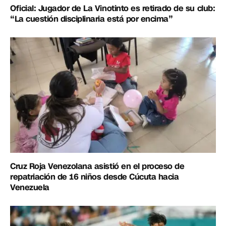
Oficial: Jugador de La Vinotinto es retirado de su club:
“La cuestión disciplinaria está por encima”
Cruz Roja Venezolana asistió en el proceso de
repatriación de 16 niños desde Cúcuta hacia
Venezuela