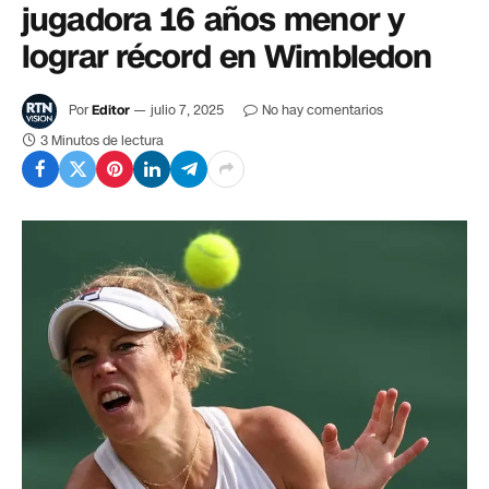
jugadora 16 años menor y
lograr récord en Wimbledon
Por
Editor
julio 7, 2025
No hay comentarios
3 Minutos de lectura