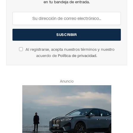
en tu bandeja de entrada.
Al registrarse, acepta nuestros términos y nuestro
acuerdo de
Política de privacidad
.
Anuncio