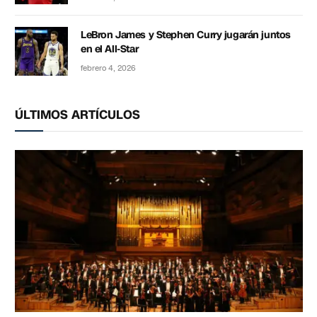
LeBron James y Stephen Curry jugarán juntos
en el All-Star
febrero 4, 2026
ÚLTIMOS ARTÍCULOS