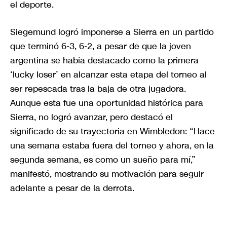
el deporte.
Siegemund logró imponerse a Sierra en un partido
que terminó 6-3, 6-2, a pesar de que la joven
argentina se había destacado como la primera
‘lucky loser’ en alcanzar esta etapa del torneo al
ser repescada tras la baja de otra jugadora.
Aunque esta fue una oportunidad histórica para
Sierra, no logró avanzar, pero destacó el
significado de su trayectoria en Wimbledon: “Hace
una semana estaba fuera del torneo y ahora, en la
segunda semana, es como un sueño para mí,”
manifestó, mostrando su motivación para seguir
adelante a pesar de la derrota.