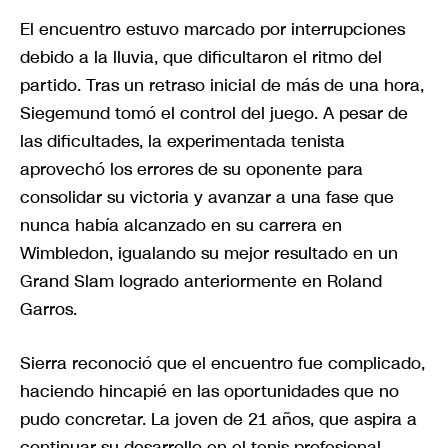
El encuentro estuvo marcado por interrupciones
debido a la lluvia, que dificultaron el ritmo del
partido. Tras un retraso inicial de más de una hora,
Siegemund tomó el control del juego. A pesar de
las dificultades, la experimentada tenista
aprovechó los errores de su oponente para
consolidar su victoria y avanzar a una fase que
nunca había alcanzado en su carrera en
Wimbledon, igualando su mejor resultado en un
Grand Slam logrado anteriormente en Roland
Garros.
Sierra reconoció que el encuentro fue complicado,
haciendo hincapié en las oportunidades que no
pudo concretar. La joven de 21 años, que aspira a
continuar su desarrollo en el tenis profesional,