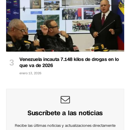
Venezuela incauta 7.148 kilos de drogas en lo
que va de 2026
enero 13, 2026
Suscríbete a las noticias
Recibe las últimas noticias y actualizaciones directamente