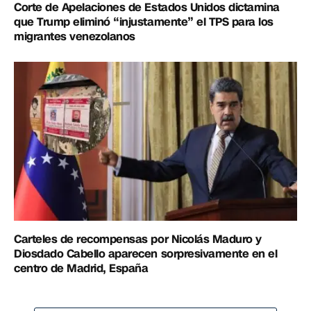
Corte de Apelaciones de Estados Unidos dictamina
que Trump eliminó “injustamente” el TPS para los
migrantes venezolanos
Carteles de recompensas por Nicolás Maduro y
Diosdado Cabello aparecen sorpresivamente en el
centro de Madrid, España