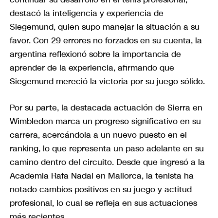
destacó la inteligencia y experiencia de
Siegemund, quien supo manejar la situación a su
favor. Con 29 errores no forzados en su cuenta, la
argentina reflexionó sobre la importancia de
aprender de la experiencia, afirmando que
Siegemund mereció la victoria por su juego sólido.
Por su parte, la destacada actuación de Sierra en
Wimbledon marca un progreso significativo en su
carrera, acercándola a un nuevo puesto en el
ranking, lo que representa un paso adelante en su
camino dentro del circuito. Desde que ingresó a la
Academia Rafa Nadal en Mallorca, la tenista ha
notado cambios positivos en su juego y actitud
profesional, lo cual se refleja en sus actuaciones
más recientes.