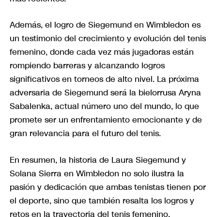
Además, el logro de Siegemund en Wimbledon es
un testimonio del crecimiento y evolución del tenis
femenino, donde cada vez más jugadoras están
rompiendo barreras y alcanzando logros
significativos en torneos de alto nivel. La próxima
adversaria de Siegemund será la bielorrusa Aryna
Sabalenka, actual número uno del mundo, lo que
promete ser un enfrentamiento emocionante y de
gran relevancia para el futuro del tenis.
En resumen, la historia de Laura Siegemund y
Solana Sierra en Wimbledon no solo ilustra la
pasión y dedicación que ambas tenistas tienen por
el deporte, sino que también resalta los logros y
retos en la trayectoria del tenis femenino,