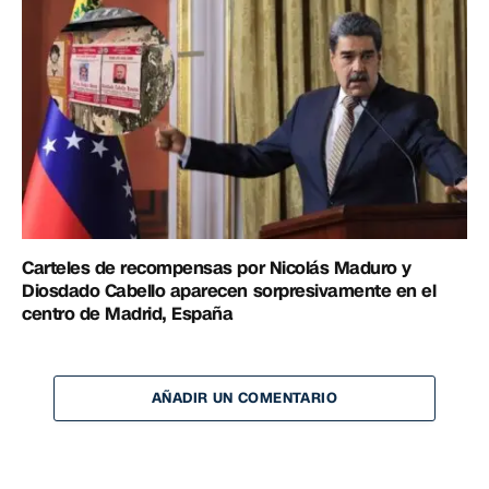
Carteles de recompensas por Nicolás Maduro y
Diosdado Cabello aparecen sorpresivamente en el
centro de Madrid, España
AÑADIR UN COMENTARIO