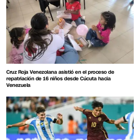
Cruz Roja Venezolana asistió en el proceso de
repatriación de 16 niños desde Cúcuta hacia
Venezuela