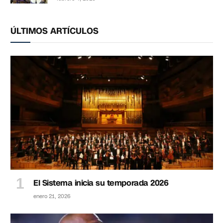
ÚLTIMOS ARTÍCULOS
El Sistema inicia su temporada 2026
enero 21, 2026