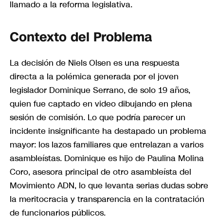
llamado a la reforma legislativa.
Contexto del Problema
La decisión de Niels Olsen es una respuesta
directa a la polémica generada por el joven
legislador Dominique Serrano, de solo 19 años,
quien fue captado en video dibujando en plena
sesión de comisión. Lo que podría parecer un
incidente insignificante ha destapado un problema
mayor: los lazos familiares que entrelazan a varios
asambleístas. Dominique es hijo de Paulina Molina
Coro, asesora principal de otro asambleísta del
Movimiento ADN, lo que levanta serias dudas sobre
la meritocracia y transparencia en la contratación
de funcionarios públicos.