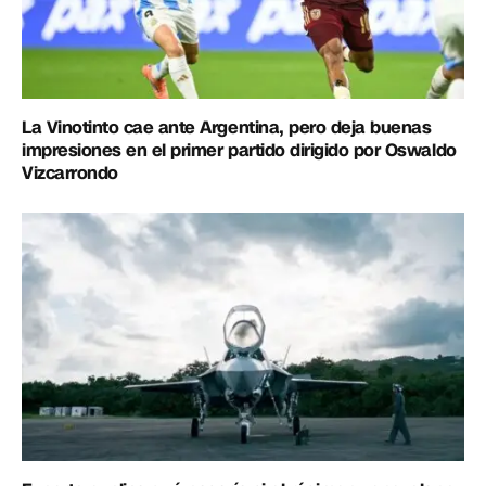
La Vinotinto cae ante Argentina, pero deja buenas
impresiones en el primer partido dirigido por Oswaldo
Vizcarrondo