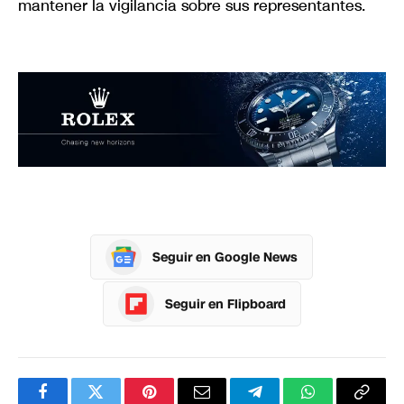
mantener la vigilancia sobre sus representantes.
Seguir en Google News
Seguir en Flipboard