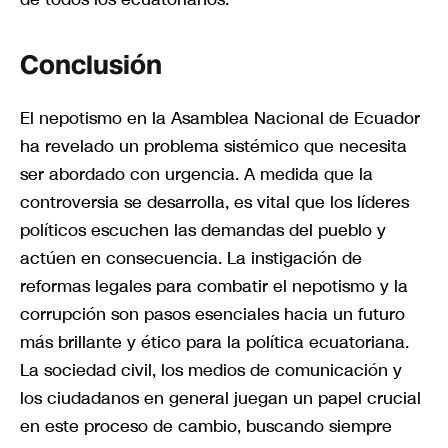
Conclusión
El nepotismo en la Asamblea Nacional de Ecuador
ha revelado un problema sistémico que necesita
ser abordado con urgencia. A medida que la
controversia se desarrolla, es vital que los líderes
políticos escuchen las demandas del pueblo y
actúen en consecuencia. La instigación de
reformas legales para combatir el nepotismo y la
corrupción son pasos esenciales hacia un futuro
más brillante y ético para la política ecuatoriana.
La sociedad civil, los medios de comunicación y
los ciudadanos en general juegan un papel crucial
en este proceso de cambio, buscando siempre