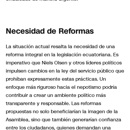
Necesidad de Reformas
La situación actual resalta la necesidad de una
reforma integral en la legislación ecuatoriana. Es
imperativo que Niels Olsen y otros líderes políticos
impulsen cambios en la ley del servicio público que
prohíban expresamente estas prácticas. Un
enfoque más riguroso hacia el nepotismo podría
contribuir a crear un ambiente político más
transparente y responsable. Las reformas
propuestas no solo beneficiarían la imagen de la
Asamblea, sino que también generarían confianza
entre los ciudadanos, quienes demandan una