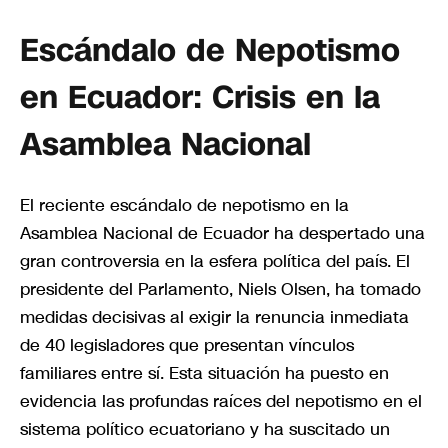
Escándalo de Nepotismo
en Ecuador: Crisis en la
Asamblea Nacional
El reciente escándalo de nepotismo en la
Asamblea Nacional de Ecuador ha despertado una
gran controversia en la esfera política del país. El
presidente del Parlamento, Niels Olsen, ha tomado
medidas decisivas al exigir la renuncia inmediata
de 40 legisladores que presentan vínculos
familiares entre sí. Esta situación ha puesto en
evidencia las profundas raíces del nepotismo en el
sistema político ecuatoriano y ha suscitado un