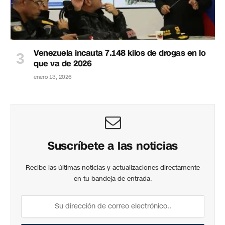
Venezuela incauta 7.148 kilos de drogas en lo
que va de 2026
enero 13, 2026
Suscríbete a las noticias
Recibe las últimas noticias y actualizaciones directamente
en tu bandeja de entrada.