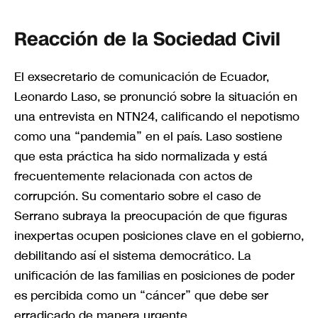
Reacción de la Sociedad Civil
El exsecretario de comunicación de Ecuador,
Leonardo Laso, se pronunció sobre la situación en
una entrevista en NTN24, calificando el nepotismo
como una “pandemia” en el país. Laso sostiene
que esta práctica ha sido normalizada y está
frecuentemente relacionada con actos de
corrupción. Su comentario sobre el caso de
Serrano subraya la preocupación de que figuras
inexpertas ocupen posiciones clave en el gobierno,
debilitando así el sistema democrático. La
unificación de las familias en posiciones de poder
es percibida como un “cáncer” que debe ser
erradicado de manera urgente.