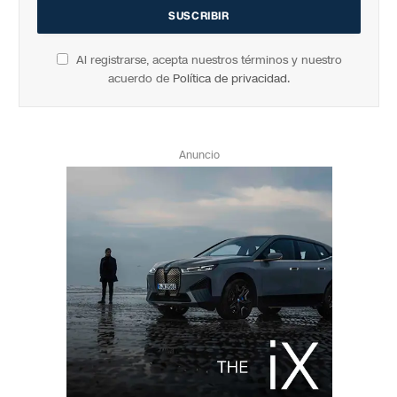
Al registrarse, acepta nuestros términos y nuestro
acuerdo de
Política de privacidad
.
Anuncio