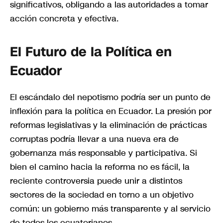
significativos, obligando a las autoridades a tomar
acción concreta y efectiva.
El Futuro de la Política en
Ecuador
El escándalo del nepotismo podría ser un punto de
inflexión para la política en Ecuador. La presión por
reformas legislativas y la eliminación de prácticas
corruptas podría llevar a una nueva era de
gobernanza más responsable y participativa. Si
bien el camino hacia la reforma no es fácil, la
reciente controversia puede unir a distintos
sectores de la sociedad en torno a un objetivo
común: un gobierno más transparente y al servicio
de todos los ecuatorianos.