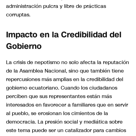
administración pulcra y libre de prácticas
corruptas.
Impacto en la Credibilidad del
Gobierno
La crisis de nepotismo no solo afecta la reputación
de la Asamblea Nacional, sino que también tiene
repercusiones más amplias en la credibilidad del
gobierno ecuatoriano. Cuando los ciudadanos
perciben que sus representantes están más
interesados en favorecer a familiares que en servir
al pueblo, se erosionan los cimientos de la
democracia. La presión social y mediática sobre
este tema puede ser un catalizador para cambios